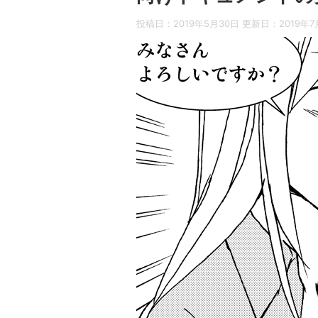
投稿日：2019年5月30日 更新日：
2019年