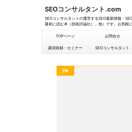
SEOコンサルタント.com
SEOコンサルタントの運営するSEO最新情報・S
最初に読む本（技術評論社）」他）です。お気軽
TOPページ
お問合せ
講演依頼・セミナー
SEOコンサルタント
PR