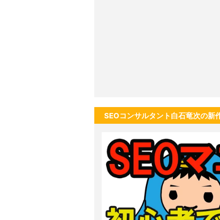
SEOコンサルタント白石竜次の新