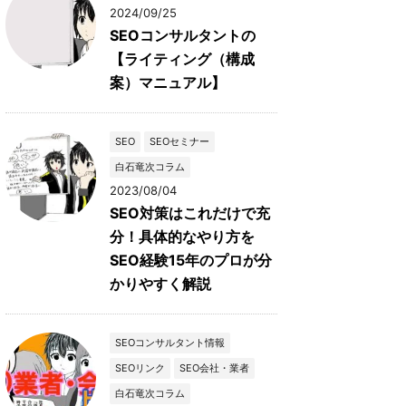
2024/09/25
SEOコンサルタントの
【ライティング（構成
案）マニュアル】
SEO
SEOセミナー
白石竜次コラム
2023/08/04
SEO対策はこれだけで充
分！具体的なやり方を
SEO経験15年のプロが分
かりやすく解説
SEOコンサルタント情報
SEOリンク
SEO会社・業者
白石竜次コラム