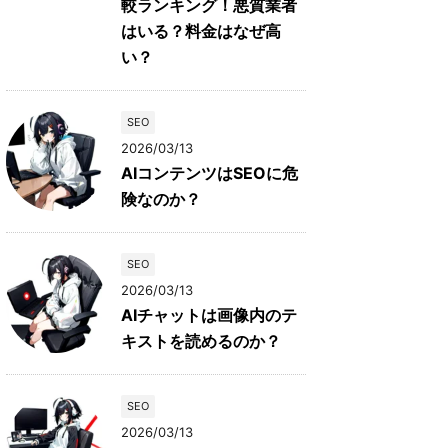
較ランキング！悪質業者
はいる？料金はなぜ高
い？
SEO
2026/03/13
AIコンテンツはSEOに危
険なのか？
SEO
2026/03/13
AIチャットは画像内のテ
キストを読めるのか？
SEO
2026/03/13