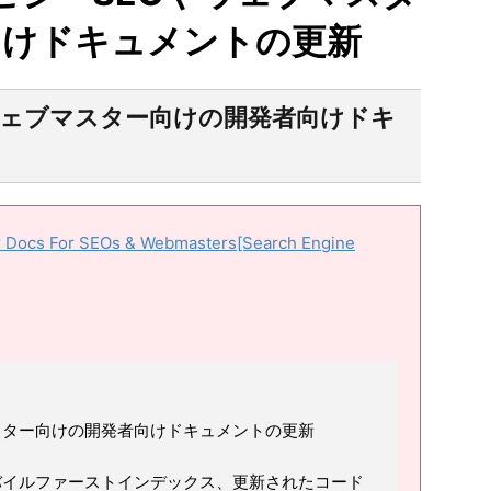
向けドキュメントの更新
Oやウェブマスター向けの開発者向けドキ
r Docs For SEOs & Webmasters[Search Engine
ブマスター向けの開発者向けドキュメントの更新
モバイルファーストインデックス、更新されたコード