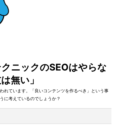
テクニックのSEOはやらな
技は無い」
と言われています。「良いコンテンツを作るべき」という事
ように考えているのでしょうか？