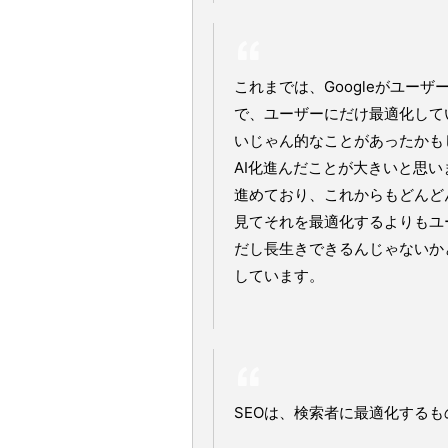
これまでは、Googleがユー
で、ユーザーにだけ最適化して
いじゃん的なことがあったかも
AI化進んだことが大きいと思い
進めており、これからもどんどん
見てそれを最適化するよりもユ
だし長生きできるんじゃないか
しています。
SEOは、検索者に最適化するも