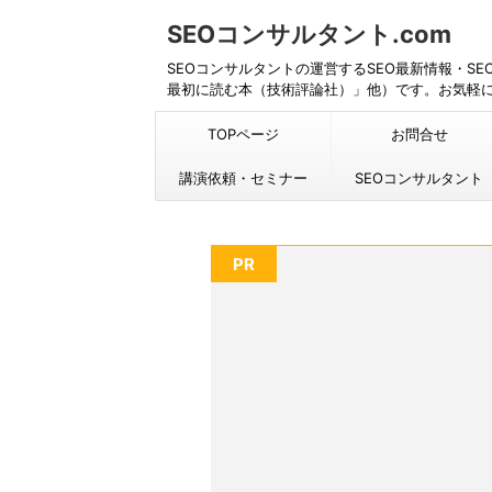
SEOコンサルタント.com
SEOコンサルタントの運営するSEO最新情報・S
最初に読む本（技術評論社）」他）です。お気軽
TOPページ
お問合せ
講演依頼・セミナー
SEOコンサルタント
PR