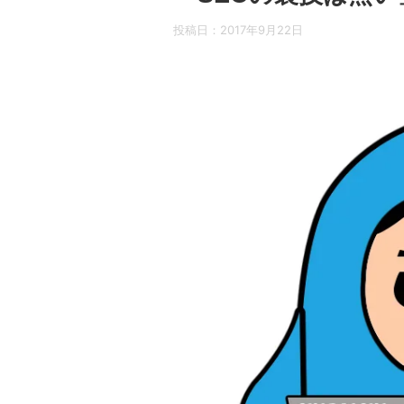
投稿日：
2017年9月22日