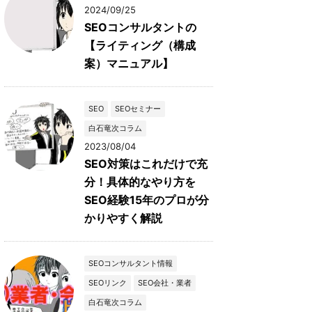
2024/09/25
SEOコンサルタントの
【ライティング（構成
案）マニュアル】
SEO
SEOセミナー
白石竜次コラム
2023/08/04
SEO対策はこれだけで充
分！具体的なやり方を
SEO経験15年のプロが分
かりやすく解説
SEOコンサルタント情報
SEOリンク
SEO会社・業者
白石竜次コラム