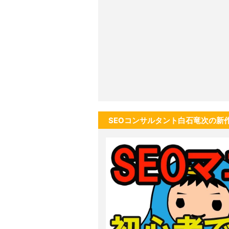
SEOコンサルタント白石竜次の新