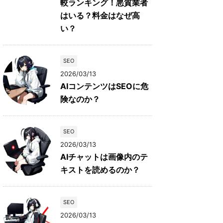
較ランキング！悪質業者
はいる？料金はなぜ高
い？
SEO
2026/03/13
AIコンテンツはSEOに危
険なのか？
SEO
2026/03/13
AIチャットは画像内のテ
キストを読めるのか？
SEO
2026/03/13