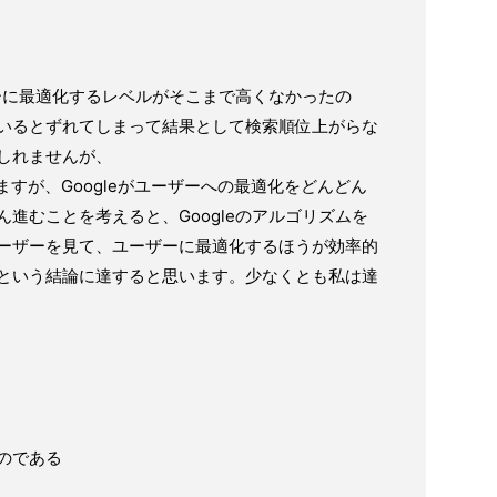
ザーに最適化するレベルがそこまで高くなかったの
いるとずれてしまって結果として検索順位上がらな
しれませんが、
ますが、Googleがユーザーへの最適化をどんどん
進むことを考えると、Googleのアルゴリズムを
ーザーを見て、ユーザーに最適化するほうが効率的
という結論に達すると思います。少なくとも私は達
のである