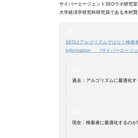
サイバーエージェントSEOラボ研究室
大学経済学研究科研究員である木村賢
SEOはアルゴリズムではなく検索者に最
Information (サイバーエージ
過去：アルゴリズムに最適化す
現在：検索者に最適化するのがS