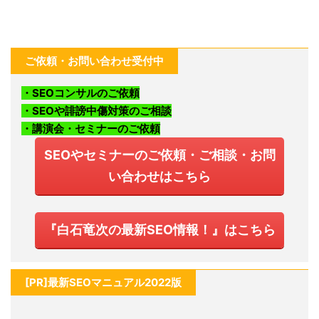
ご依頼・お問い合わせ受付中
・SEOコンサルのご依頼
・SEOや誹謗中傷対策のご相談
・講演会・セミナーのご依頼
SEOやセミナーのご依頼・ご相談・お問
い合わせはこちら
『白石竜次の最新SEO情報！』はこちら
[PR]最新SEOマニュアル2022版