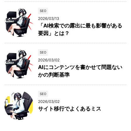
SEO
2026/03/13
「AI検索での露出に最も影響がある
要因」とは？
SEO
2026/03/02
AIにコンテンツを書かせて問題ない
かの判断基準
SEO
2026/03/02
サイト移行でよくあるミス