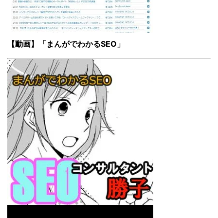
【動画】「まんがでわかるSEO」