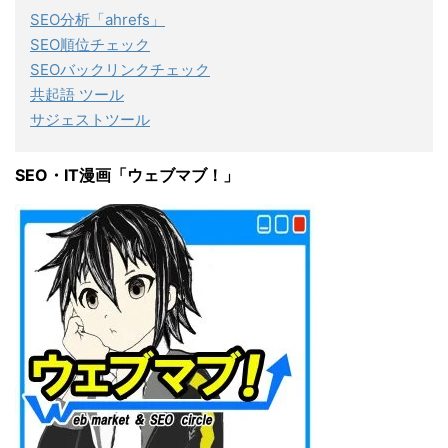
SEO分析「ahrefs」
SEO順位チェック
SEOバックリンクチェック
共起語 ツール
サジェストツール
SEO・IT漫画「ウェブマブ！」