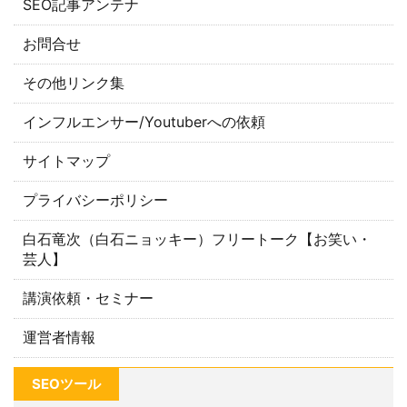
SEO記事アンテナ
お問合せ
その他リンク集
インフルエンサー/Youtuberへの依頼
サイトマップ
プライバシーポリシー
白石竜次（白石ニョッキー）フリートーク【お笑い・
芸人】
講演依頼・セミナー
運営者情報
SEOツール