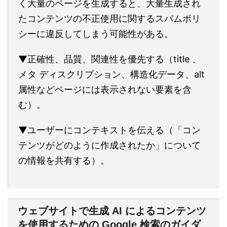
く大量のページを生成すると、大量生成され
たコンテンツの不正使用に関するスパムポリ
シーに違反してしまう可能性がある。
▼正確性、品質、関連性を優先する（title 、
メタ ディスクリプション、構造化データ、alt
属性などページには表示されない要素を含
む）。
▼ユーザーにコンテキストを伝える（「コン
テンツがどのように作成されたか」について
の情報を共有する）。
ウェブサイトで生成 AI によるコンテンツ
を使用するための Google 検索のガイダ