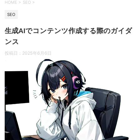
HOME
>
SEO
>
SEO
生成AIでコンテンツ作成する際のガイダ
ンス
投稿日：
2025年6月6日