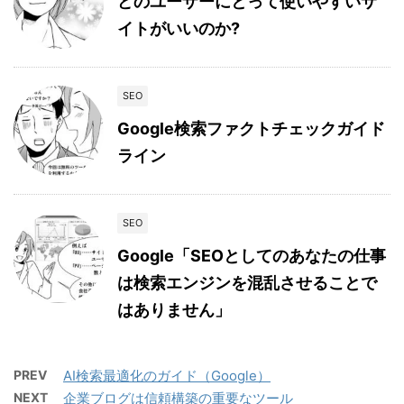
どのユーザーにとって使いやすいサ
イトがいいのか?
SEO
Google検索ファクトチェックガイド
ライン
SEO
Google「SEOとしてのあなたの仕事
は検索エンジンを混乱させることで
はありません」
PREV
AI検索最適化のガイド（Google）
NEXT
企業ブログは信頼構築の重要なツール