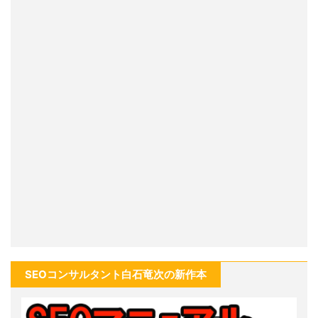
SEOコンサルタント白石竜次の新作本