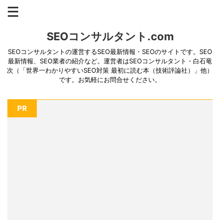
SEOコンサルタント.com
SEOコンサルタントの運営するSEO最新情報・SEOのサイトです。SEO
最新情報、SEO業者の紹介など。運営者はSEOコンサルタント・白石竜
次（「世界一わかりやすいSEO対策 最初に読む本（技術評論社）」他）
です。お気軽にお問合せください。
PR