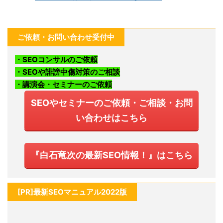
ご依頼・お問い合わせ受付中
・SEOコンサルのご依頼
・SEOや誹謗中傷対策のご相談
・講演会・セミナーのご依頼
SEOやセミナーのご依頼・ご相談・お問
い合わせはこちら
『白石竜次の最新SEO情報！』はこちら
[PR]最新SEOマニュアル2022版