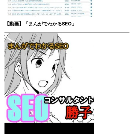
【動画】「まんがでわかるSEO」