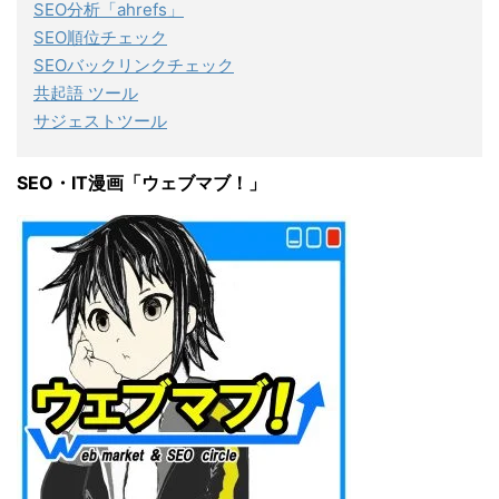
SEO分析「ahrefs」
SEO順位チェック
SEOバックリンクチェック
共起語 ツール
サジェストツール
SEO・IT漫画「ウェブマブ！」