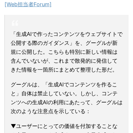
[Web担当者Forum]
「生成AIで作ったコンテンツをウェブサイトで
公開する際のガイダンス」を、グーグルが新
規に公開した。こちらも特別に新しい情報は
含んでいないが、これまで散発的に発信して
きた情報を一箇所にまとめて整理した形だ。
グーグルは、「生成AIでコンテンツを作るこ
と」自体は禁止していない。しかし、コンテ
ンツへの生成AIの利用にあたって、グーグルは
次のような注意点を示している：
▼ユーザーにとっての価値を付加することな