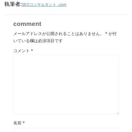
執筆者:
SEOコンサルタント .com
comment
メールアドレスが公開されることはありません。
*
が付
いている欄は必須項目です
コメント
*
名前
*