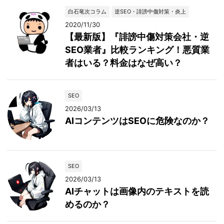
白石竜次コラム
逆SEO・誹謗中傷対策・炎上
2020/11/30
【最新版】『誹謗中傷対策会社・逆
SEO業者』比較ランキング！悪質業
者はいる？料金はなぜ高い？
SEO
2026/03/13
AIコンテンツはSEOに危険なのか？
SEO
2026/03/13
AIチャットは画像内のテキストを読
めるのか？