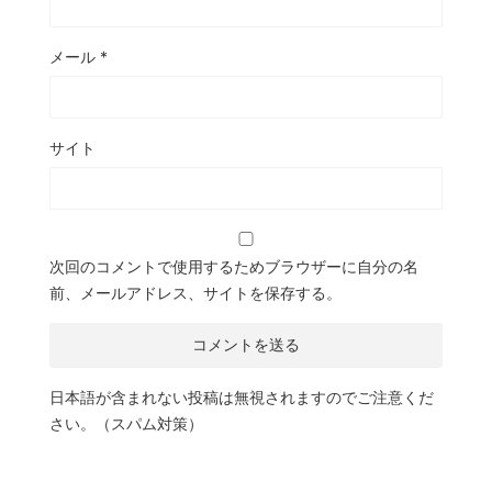
メール
*
サイト
次回のコメントで使用するためブラウザーに自分の名
前、メールアドレス、サイトを保存する。
日本語が含まれない投稿は無視されますのでご注意くだ
さい。（スパム対策）