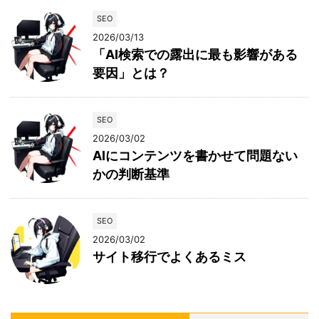
SEO
2026/03/13
「AI検索での露出に最も影響がある
要因」とは？
SEO
2026/03/02
AIにコンテンツを書かせて問題ない
かの判断基準
SEO
2026/03/02
サイト移行でよくあるミス