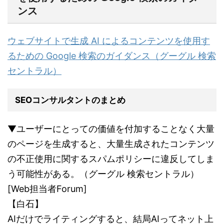
ンス
ウェブサイトで生成 AI によるコンテンツを使用す
るための Google 検索のガイダンス（グーグル 検索
セントラル）
SEOコンサルタントのまとめ
▼ユーザーにとっての価値を付加することなく大量
のページを生成すると、大量生成されたコンテンツ
の不正使用に関するスパムポリシーに違反してしま
う可能性がある。（グーグル 検索セントラル）
[Web担当者Forum]
【白石】
AIだけでライティングすると、結局AIってネット上