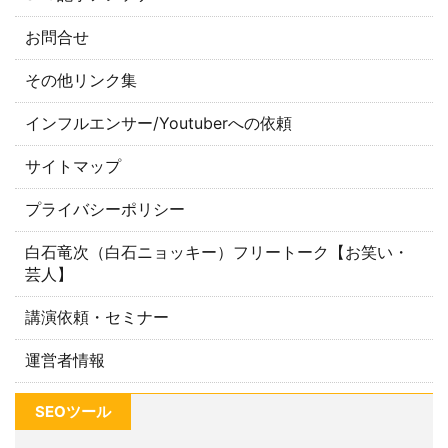
お問合せ
その他リンク集
インフルエンサー/Youtuberへの依頼
サイトマップ
プライバシーポリシー
白石竜次（白石ニョッキー）フリートーク【お笑い・
芸人】
講演依頼・セミナー
運営者情報
SEOツール