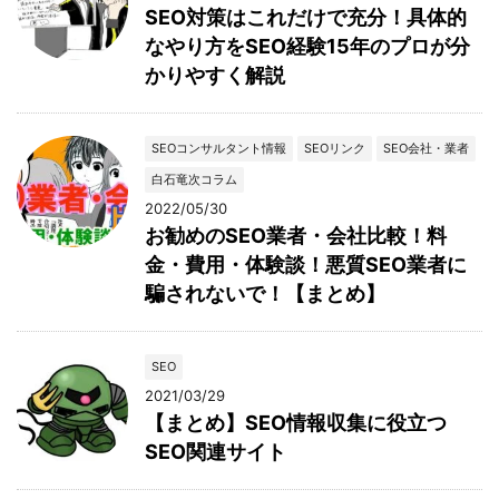
SEO対策はこれだけで充分！具体的
なやり方をSEO経験15年のプロが分
かりやすく解説
SEOコンサルタント情報
SEOリンク
SEO会社・業者
白石竜次コラム
2022/05/30
お勧めのSEO業者・会社比較！料
金・費用・体験談！悪質SEO業者に
騙されないで！【まとめ】
SEO
2021/03/29
【まとめ】SEO情報収集に役立つ
SEO関連サイト