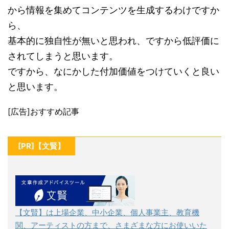
から情報を集めてコンテンツを生成するわけですか
ら、
基本的に独自性が無いと思われ、ですから低評価に
されてしまうと思います。
ですから、なにかした付加価値をつけていくと良い
と思います。
[広告]おすすめ記事
[PR]【文賢】
【文賢】は上場企業、中小企業、個人事業主、教育機
関、アーティストの方まで、さまざまな方にお使いいた