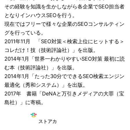
その経験を知識を生かしながら各企業でSEO担当者
となりインハウスSEOを行う。
現在ではフリーで様々な企業のSEOコンサルティン
グを行っている。
2011年11月 「SEO対策＜検索上位にヒットする＞
コレだけ！技（技術評論社）」を出版。
2014年1月「世界一わかりやすいSEO対策 最初に読
む本（技術評論社）」を出版。
2014年1月「たった30分でできるSEO検索エンジン
最適化（秀和システム）」を出版。
2017年 書籍「DeNAと万引きメディアの大罪（宝
島社）」に寄稿。
ストアカ