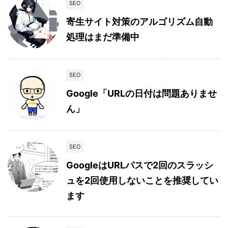
SEO
寄生サイト対策のアルゴリズム自動
処理はまだ準備中
SEO
Google「URLの日付は問題ありませ
ん」
SEO
GoogleはURLパスで2回のスラッシ
ュを2回使用しないことを推奨してい
ます