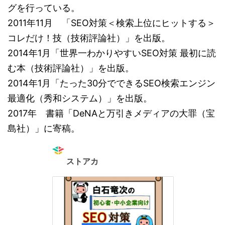
グを行っている。
2011年11月 「SEO対策＜検索上位にヒットする＞
コレだけ！技（技術評論社）」を出版。
2014年1月「世界一わかりやすいSEO対策 最初に読
む本（技術評論社）」を出版。
2014年1月「たった30分でできるSEO検索エンジン
最適化（秀和システム）」を出版。
2017年 書籍「DeNAと万引きメディアの大罪（宝
島社）」に寄稿。
ストアカ