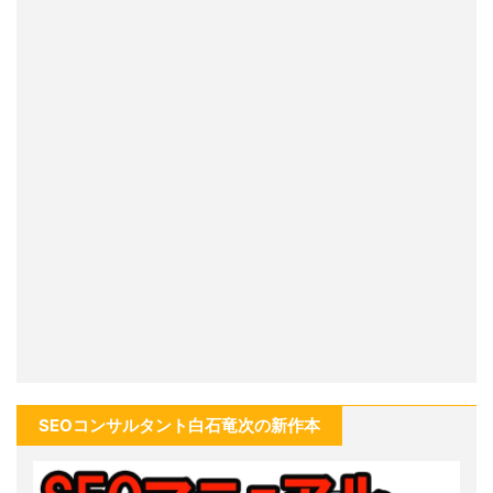
SEOコンサルタント白石竜次の新作本