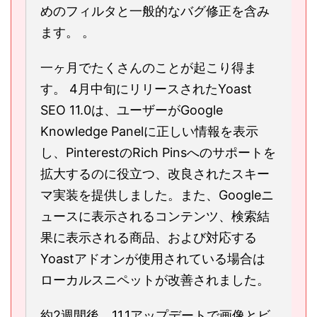
めのフィルタと一般的なバグ修正を含み
ます。 。
一ヶ月でたくさんのことが起こり得ま
す。 4月中旬にリリースされたYoast
SEO 11.0は、ユーザーがGoogle
Knowledge Panelに正しい情報を表示
し、PinterestのRich Pinsへのサポートを
拡大するのに役立つ、改良されたスキー
マ実装を提供しました。また、Googleニ
ュースに表示されるコンテンツ、検索結
果に表示される商品、および対応する
Yoastアドオンが使用されている場合は
ローカルスニペットが改善されました。
約2週間後、11.1アップデートで画像とビ