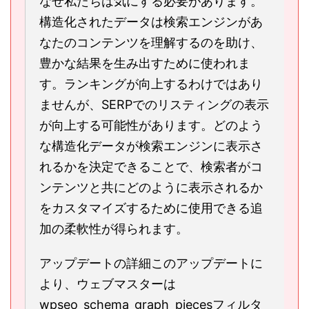
なぜ私たちは気にする必要があります。
構造化されたデータは検索エンジンがあ
なたのコンテンツを理解するのを助け、
豊かな結果を生み出すために使われま
す。ランキングが向上するわけではあり
ませんが、SERPでのリスティングの表示
が向上する可能性があります。どのよう
な構造化データが検索エンジンに表示さ
れるかを決定できることで、検索者がコ
ンテンツと共にどのように表示されるか
をカスタマイズするために使用できる追
加の柔軟性が得られます。
アップデートの詳細このアップデートに
より、ウェブマスターは
wpseo_schema_g​​raph_piecesフィルタ