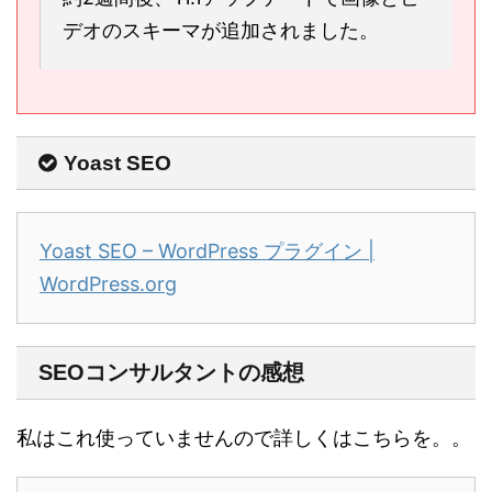
デオのスキーマが追加されました。
Yoast SEO
Yoast SEO – WordPress プラグイン |
WordPress.org
SEOコンサルタントの感想
私はこれ使っていませんので詳しくはこちらを。。