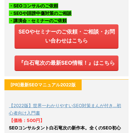
・SEOコンサルのご依頼
・SEOや誹謗中傷対策のご相談
・講演会・セミナーのご依頼
SEOやセミナーのご依頼・ご相談・お問
い合わせはこちら
『白石竜次の最新SEO情報！』はこちら
[PR]最新SEOマニュアル2022版
【2022版】世界一わかりやすいSEO対策まんが付き…初
心者向け入門書
【価格：500円】
SEOコンサルタント白石竜次の新作本。全くのSEO初心