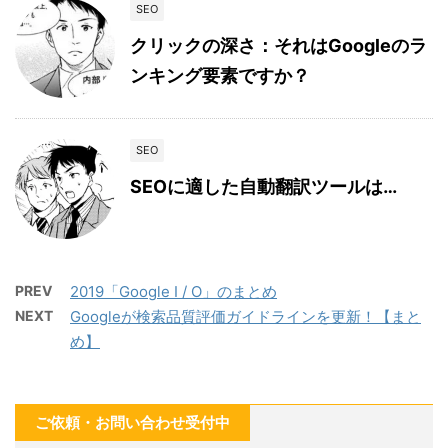
SEO
クリックの深さ：それはGoogleのラ
ンキング要素ですか？
SEO
SEOに適した自動翻訳ツールは…
PREV
2019「Google I / O」のまとめ
NEXT
Googleが検索品質評価ガイドラインを更新！【まと
め】
ご依頼・お問い合わせ受付中