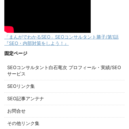
「まんがでわかるSEO」SEOコンサルタント勝子/第1話
『SEO・内部対策をしよう！』
固定ページ
SEOコンサルタント白石竜次 プロフィール・実績/SEO
サービス
SEOリンク集
SEO記事アンテナ
お問合せ
その他リンク集