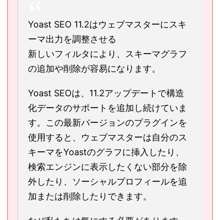
Yoast SEO 11.2はウェブマスターにスキ
ーマ出力を調整させる
新しいフィルタにより、スキーマグラフ
の追加や削除が容易になります。
Yoast SEOは、11.2アップデートで構造
化データのサポートを追加し続けていま
す。この最新バージョンのプラグインを
使用すると、ウェブマスターは自分のス
キーマをYoastのグラフに挿入したり、
検索エンジンに表示したくない部分を除
外したり、ソーシャルプロフィールを追
加または削除したりできます。