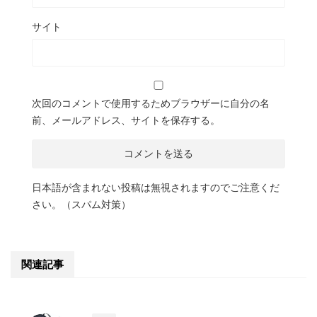
サイト
次回のコメントで使用するためブラウザーに自分の名
前、メールアドレス、サイトを保存する。
日本語が含まれない投稿は無視されますのでご注意くだ
さい。（スパム対策）
関連記事