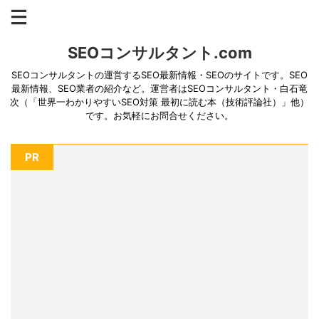
SEOコンサルタント.com
SEOコンサルタントの運営するSEO最新情報・SEOのサイトです。SEO
最新情報、SEO業者の紹介など。運営者はSEOコンサルタント・白石竜
次（「世界一わかりやすいSEO対策 最初に読む本（技術評論社）」他）
です。お気軽にお問合せください。
PR