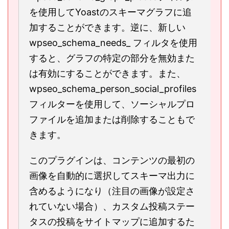
を使用してYoastのスキーマグラフに追
加することができます。逆に、新しい
wpseo_schema_needs_
フィルタを使用
すると、グラフの特定の部分を無効また
は有効にすることができます。また、
wpseo_schema_person_social_profiles
フィルターを使用して、ソーシャルプロ
ファイルを追加または削除することもで
きます。
このプラグインは、コンテンツの最初の
画像を自動的に選択してスキーマ出力に
含めるようになり（注目の画像が設定さ
れていない場合）、カスタム投稿ステー
タスの投稿をサイトマップに追加するた