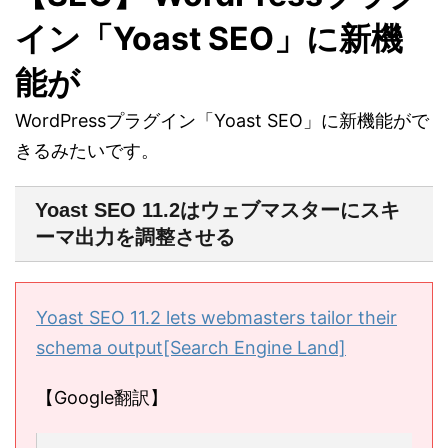
イン「Yoast SEO」に新機
能が
WordPressプラグイン「Yoast SEO」に新機能がで
きるみたいです。
Yoast SEO 11.2はウェブマスターにスキ
ーマ出力を調整させる
Yoast SEO 11.2 lets webmasters tailor their
schema output[Search Engine Land]
【Google翻訳】