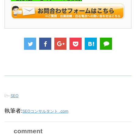
-
SEO
執筆者:
SEOコンサルタント .com
comment