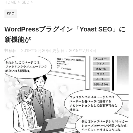
HOME
>
SEO
>
SEO
WordPressプラグイン「Yoast SEO」に
新機能が
投稿日：2019年5月20日 更新日：
2019年7月8日