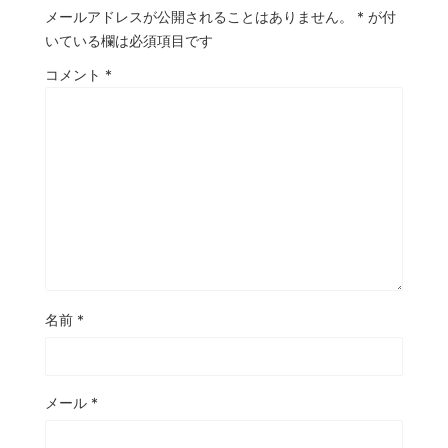
メールアドレスが公開されることはありません。
*
が付
いている欄は必須項目です
コメント
*
名前
*
メール
*