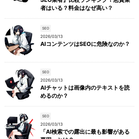
者はいる？料金はなぜ高い？
SEO
2026/03/13
AIコンテンツはSEOに危険なのか？
SEO
2026/03/13
AIチャットは画像内のテキストを読
めるのか？
SEO
2026/03/13
「AI検索での露出に最も影響がある