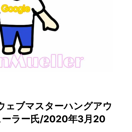
leウェブマスターハングアウ
ラー氏/2020年3月20