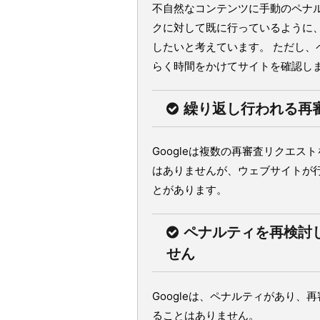
不自然なコンテンツに手動のペナル
クに対して既に行っているように
したいと考えています。 ただし
らく時間をかけてサイトを確認し
繰り返し行われる再
Googleは複数の再審査リクエ
はありませんが、ウェブサイトが
とがあります。
ペナルティを再検討
せん
Googleは、ペナルティがあり
ることはありません。