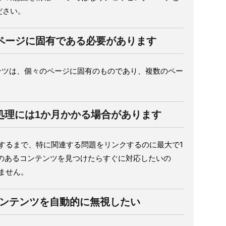
ださい。
各ページに固有である必要があります
ンツは、個々のページに固有のものであり、複数のペー
。
処理には1か月かかる場合があります
対応するまで、特に関連する問題をリンクするのに最大で1
題のあるコンテンツを見つけたらすぐに対応したいの
しません。
なコンテンツを自動的に無視したい