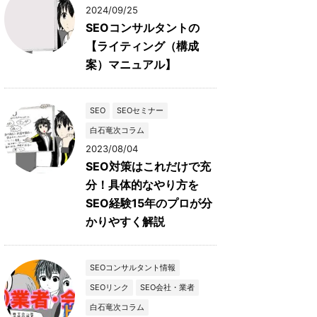
2024/09/25
SEOコンサルタントの
【ライティング（構成
案）マニュアル】
SEO
SEOセミナー
白石竜次コラム
2023/08/04
SEO対策はこれだけで充
分！具体的なやり方を
SEO経験15年のプロが分
かりやすく解説
SEOコンサルタント情報
SEOリンク
SEO会社・業者
白石竜次コラム