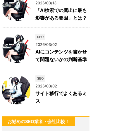
2026/03/13
「AI検索での露出に最も
影響がある要因」とは？
SEO
2026/03/02
AIにコンテンツを書かせ
て問題ないかの判断基準
SEO
2026/03/02
サイト移行でよくあるミ
ス
お勧めのSEO業者・会社比較！