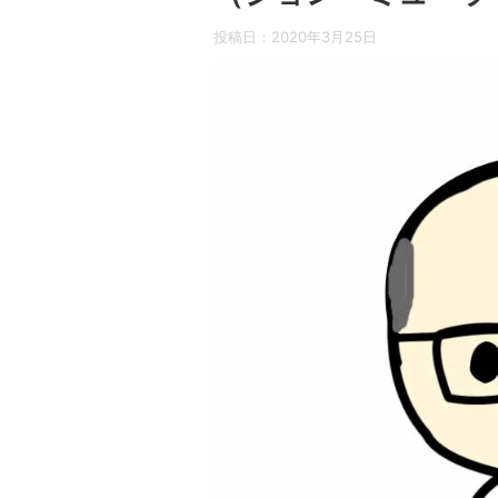
投稿日：
2020年3月25日