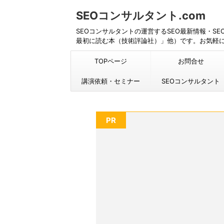
SEOコンサルタント.com
SEOコンサルタントの運営するSEO最新情報・S
最初に読む本（技術評論社）」他）です。お気軽
TOPページ
お問合せ
講演依頼・セミナー
SEOコンサルタント
PR