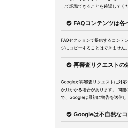
して認識できることを確認してく
FAQコンテンツは
FAQセクションで提供するコンテ
ジにコピーすることはできません
再審査リクエストの
Googleが再審査リクエストに
か月かかる場合があります。 問
で、Googleは最初に警告を送信
Googleは不自然