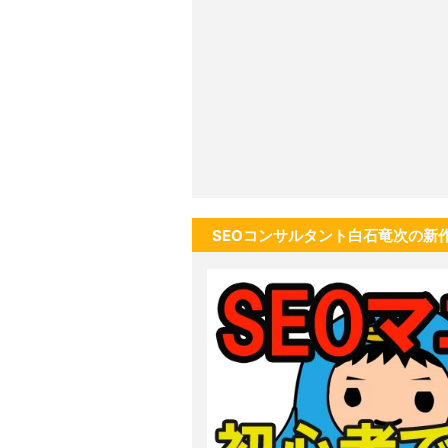
SEOコンサルタント白石竜次の新