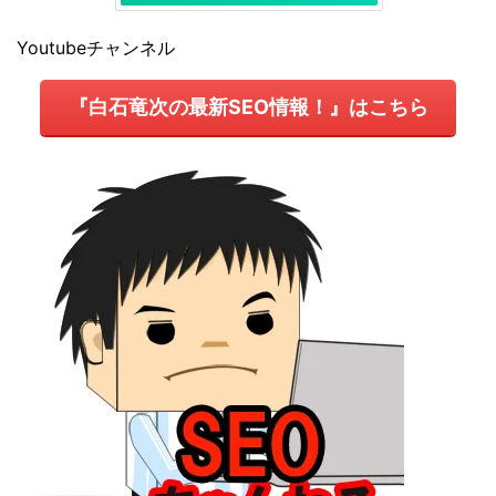
Youtubeチャンネル
『白石竜次の最新SEO情報！』はこちら