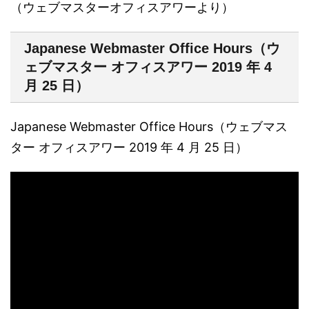
（ウェブマスターオフィスアワーより）
Japanese Webmaster Office Hours（ウ
ェブマスター オフィスアワー 2019 年 4
月 25 日）
Japanese Webmaster Office Hours（ウェブマス
ター オフィスアワー 2019 年 4 月 25 日）