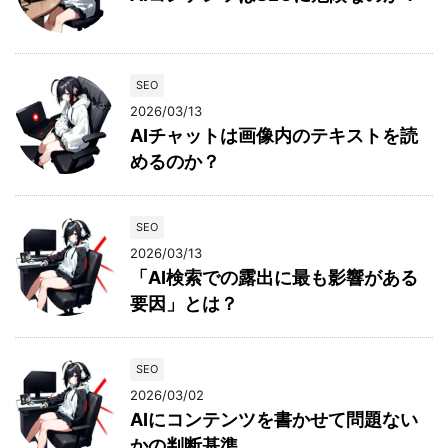
SEO
2026/03/13
AIチャットは画像内のテキストを読
めるのか？
SEO
2026/03/13
「AI検索での露出に最も影響がある
要因」とは？
SEO
2026/03/02
AIにコンテンツを書かせて問題ない
かの判断基準