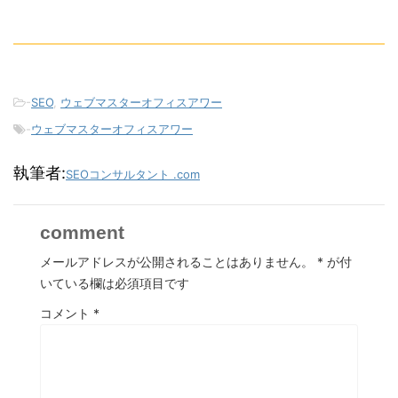
-
SEO
,
ウェブマスターオフィスアワー
-
ウェブマスターオフィスアワー
執筆者:
SEOコンサルタント .com
comment
メールアドレスが公開されることはありません。
*
が付
いている欄は必須項目です
コメント
*