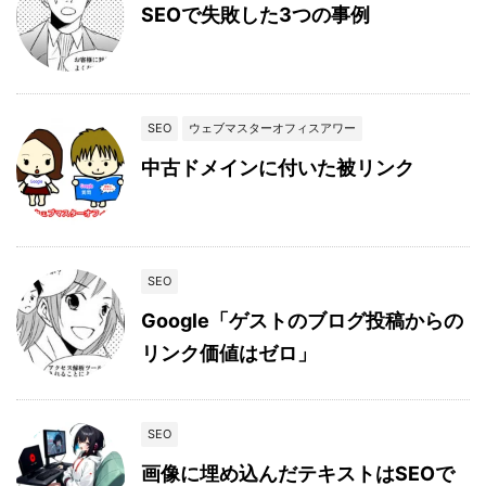
SEOで失敗した3つの事例
SEO
ウェブマスターオフィスアワー
中古ドメインに付いた被リンク
SEO
Google「ゲストのブログ投稿からの
リンク価値はゼロ」
SEO
画像に埋め込んだテキストはSEOで