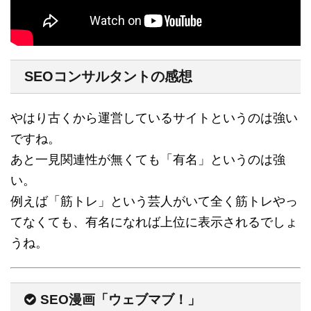
SEOコンサルタントの感想
やはり古くから運営しているサイトというのは強い
ですね。
あと一見関連性が無くても「有名」というのは強
い。
例えば「筋トレ」という芸人がいて全く筋トレやっ
てなくても、有名になれば上位に表示されるでしょ
うね。
SEO漫画「ウェブマブ！」