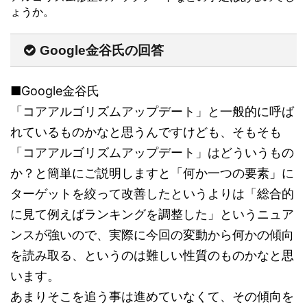
ょうか。
Google金谷氏の回答
■Google金谷氏
「コアアルゴリズムアップデート」と一般的に呼ば
れているものかなと思うんですけども、そもそも
「コアアルゴリズムアップデート」はどういうもの
か？と簡単にご説明しますと「何か一つの要素」に
ターゲットを絞って改善したというよりは「総合的
に見て例えばランキングを調整した」というニュア
ンスが強いので、実際に今回の変動から何かの傾向
を読み取る、というのは難しい性質のものかなと思
います。
あまりそこを追う事は進めていなくて、その傾向を