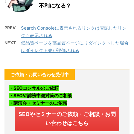
不利になる？
PREV
Search Consoleに表示されるリンクは否認したリン
クも表示される
NEXT
低品質ページを高品質ページにリダイレクトした場合
はダイレクト先が評価される
ご依頼・お問い合わせ受付中
・SEOコンサルのご依頼
・SEOや誹謗中傷対策のご相談
・講演会・セミナーのご依頼
SEOやセミナーのご依頼・ご相談・お問
い合わせはこちら