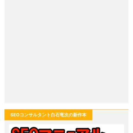
SEOコンサルタント白石竜次の新作本