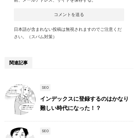
日本語が含まれない投稿は無視されますのでご注意くだ
さい。（スパム対策）
関連記事
SEO
インデックスに登録するのはかなり
難しい時代になった！？
SEO