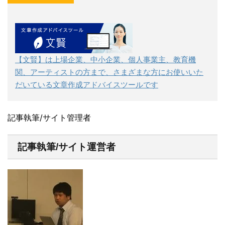
【文賢】は上場企業、中小企業、個人事業主、教育機
関、アーティストの方まで、さまざまな方にお使いいた
だいている文章作成アドバイスツールです
記事執筆/サイト管理者
記事執筆/サイト運営者