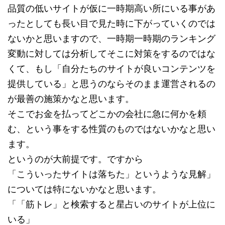
品質の低いサイトが仮に一時期高い所にいる事があ
ったとしても長い目で見た時に下がっていくのでは
ないかと思いますので、一時期一時期のランキング
変動に対しては分析してそこに対策をするのではな
くて、もし「自分たちのサイトが良いコンテンツを
提供している」と思うのならそのまま運営されるの
が最善の施策かなと思います。
そこでお金を払ってどこかの会社に急に何かを頼
む、という事をする性質のものではないかなと思い
ます。
というのが大前提です。ですから
「こういったサイトは落ちた」というような見解」
については特にないかなと思います。
「「筋トレ」と検索すると星占いのサイトが上位に
いる」