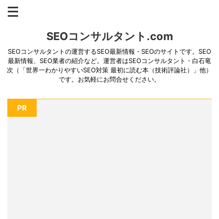
SEOコンサルタント.com
SEOコンサルタントの運営するSEO最新情報・SEOのサイトです。SEO
最新情報、SEO業者の紹介など。運営者はSEOコンサルタント・白石竜
次（「世界一わかりやすいSEO対策 最初に読む本（技術評論社）」他）
です。お気軽にお問合せください。
PR