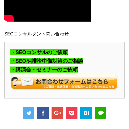
SEOコンサルタント問い合わせ
・SEOコンサルのご依頼
・SEOや誹謗中傷対策のご相談
・講演会・セミナーのご依頼