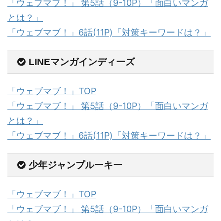
「ウェブマブ！」 第5話（9-10P）「面白いマンガ
とは？」
「ウェブマブ！」6話(11P)「対策キーワードは？」
LINEマンガインディーズ
「ウェブマブ！」TOP
「ウェブマブ！」 第5話（9-10P）「面白いマンガ
とは？」
「ウェブマブ！」6話(11P)「対策キーワードは？」
少年ジャンプルーキー
「ウェブマブ！」TOP
「ウェブマブ！」 第5話（9-10P）「面白いマンガ