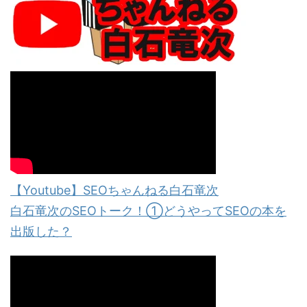
【Youtube】SEOちゃんねる白石竜次
白石竜次のSEOトーク！①どうやってSEOの本を
出版した？