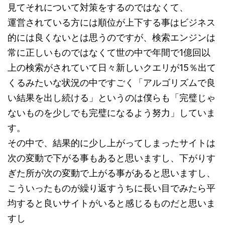
見てそれについて対策をするのではなくて、
運営されている方には順位が上下する事はビジネス
的には良くないとは思うのですが、検索エンジンは
常に正しいものではなくて世の中で年間で1億回以
上の検索がされていて日々新しいクエリが15％出て
くるみたいな状況の中ですごく「アルゴリズムで良
い結果を出し続ける」というのは僕らも「完璧じゃ
ないものを少しでも完璧になるよう努力」していま
す。
その中で、結果的に少し上がってしまったサイトは
次の変動で下がる事もあると思いますし、下がりす
ぎた所が次の変動で上がる事があると思いますし、
こういったものが繰り返すうちに長い目でみたら平
均すると良いサイトがいると感じるものだと思いま
すし