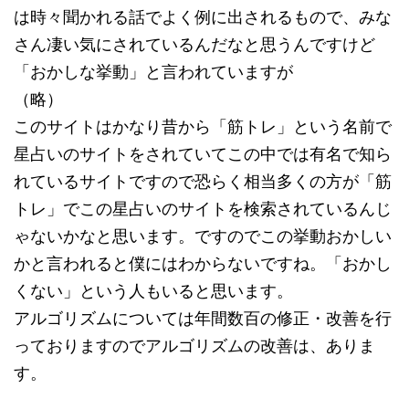
は時々聞かれる話でよく例に出されるもので、みな
さん凄い気にされているんだなと思うんですけど
「おかしな挙動」と言われていますが
（略）
このサイトはかなり昔から「筋トレ」という名前で
星占いのサイトをされていてこの中では有名で知ら
れているサイトですので恐らく相当多くの方が「筋
トレ」でこの星占いのサイトを検索されているんじ
ゃないかなと思います。ですのでこの挙動おかしい
かと言われると僕にはわからないですね。「おかし
くない」という人もいると思います。
アルゴリズムについては年間数百の修正・改善を行
っておりますのでアルゴリズムの改善は、ありま
す。