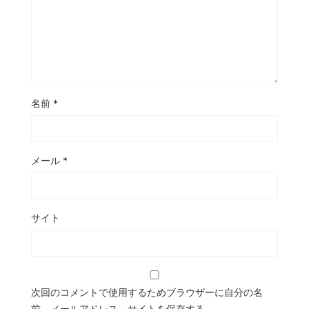
名前
*
メール
*
サイト
次回のコメントで使用するためブラウザーに自分の名
前、メールアドレス、サイトを保存する。