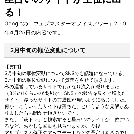
る！
Googleの「ウェブマスターオフィスアワー」2019
年4月25日の内容です。
3月中旬の順位変動について
【質問】
3月中旬の順位変動についてSNSでも話題になっている、
3月中旬の順位変動について質問をさせて頂きます。
私の運営しているサイトでもかなり流入が減りました。
（3分の1くらいの減少)が、SNSでの報告を見ると増えた
サイト、減ったサイトの共通性が無いように感じました。
何か「こういったサイトは落ちた」というような見解があ
りましたらお聞かせ頂きたいです。
また、「筋トレ」と検索すると星占いのサイトが上位にい
るなど、おかしな挙動も見られますが、今後
アルゴリズム修正のアップデートなどの予定はあるのでし