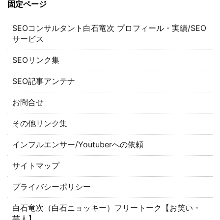
固定ページ
SEOコンサルタント白石竜次 プロフィール・実績/SEO
サービス
SEOリンク集
SEO記事アンテナ
お問合せ
その他リンク集
インフルエンサー/Youtuberへの依頼
サイトマップ
プライバシーポリシー
白石竜次（白石ニョッキー）フリートーク【お笑い・
芸人】