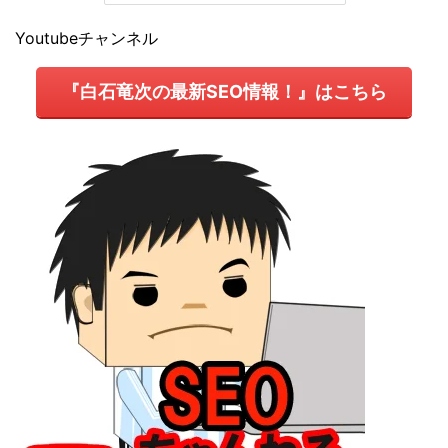
Youtubeチャンネル
『白石竜次の最新SEO情報！』はこちら