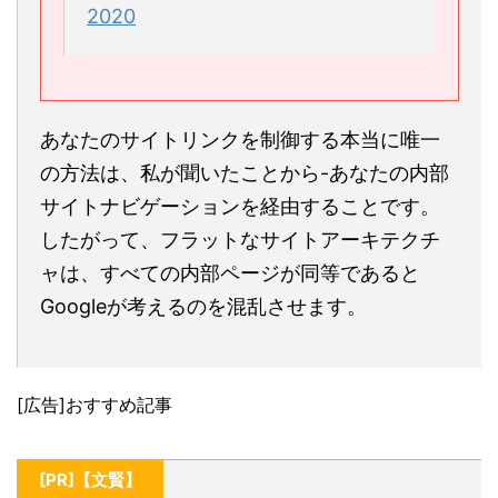
2020
あなたのサイトリンクを制御する本当に唯一
の方法は、私が聞いたことから-あなたの内部
サイトナビゲーションを経由することです。
したがって、フラットなサイトアーキテクチ
ャは、すべての内部ページが同等であると
Googleが考えるのを混乱させます。
[広告]おすすめ記事
[PR]【文賢】