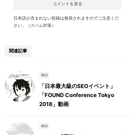
日本語が含まれない投稿は無視されますのでご注意くだ
さい。（スパム対策）
関連記事
SEO
「日本最大級のSEOイベント」
「FOUND Conference Tokyo
2018」動画
SEO