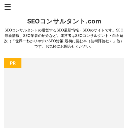
SEOコンサルタント.com
SEOコンサルタントの運営するSEO最新情報・SEOのサイトです。SEO
最新情報、SEO業者の紹介など。運営者はSEOコンサルタント・白石竜
次（「世界一わかりやすいSEO対策 最初に読む本（技術評論社）」他）
です。お気軽にお問合せください。
PR