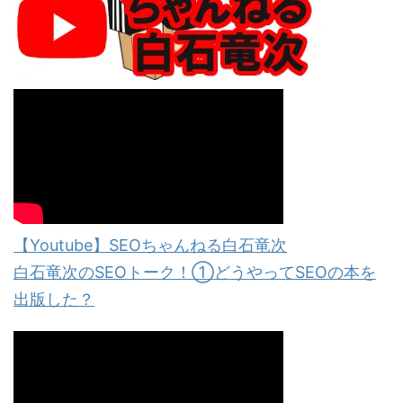
【Youtube】SEOちゃんねる白石竜次
白石竜次のSEOトーク！①どうやってSEOの本を
出版した？