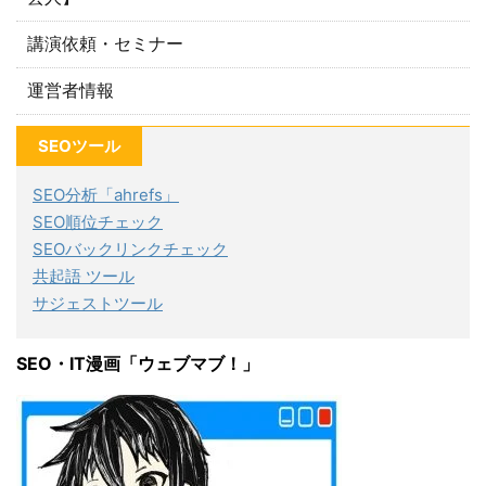
講演依頼・セミナー
運営者情報
SEOツール
SEO分析「ahrefs」
SEO順位チェック
SEOバックリンクチェック
共起語 ツール
サジェストツール
SEO・IT漫画「ウェブマブ！」