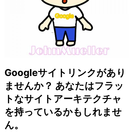
Googleサイトリンクがあり
ませんか？ あなたはフラッ
トなサイトアーキテクチャ
を持っているかもしれませ
ん。