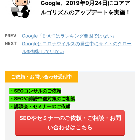
Google、2019年9月24日にコアア
ルゴリズムのアップデートを実施！
PREV
Google「E-A-Tはランキング要因ではない」
NEXT
Googleはコロナウイルスの発生中にサイトのクロー
ルを抑制していない
ご依頼・お問い合わせ受付中
・SEOコンサルのご依頼
・SEOや誹謗中傷対策のご相談
・講演会・セミナーのご依頼
SEOやセミナーのご依頼・ご相談・お問
い合わせはこちら