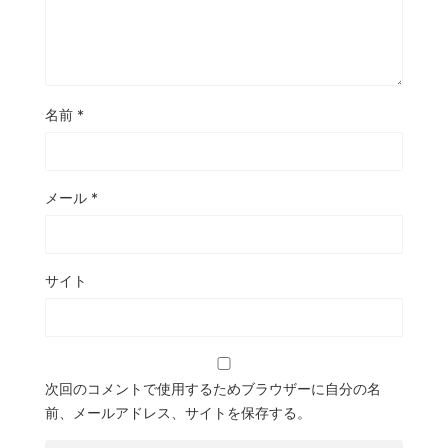
名前
*
メール
*
サイト
次回のコメントで使用するためブラウザーに自分の名
前、メールアドレス、サイトを保存する。