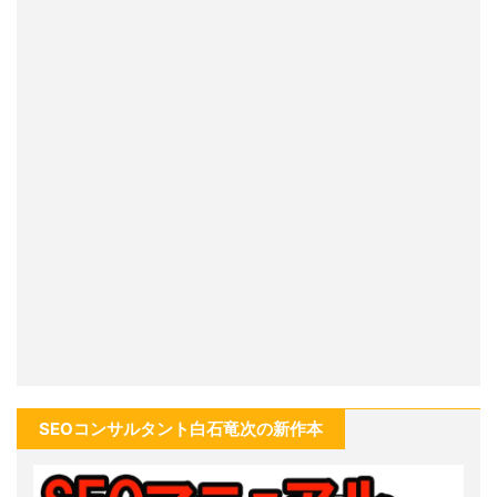
SEOコンサルタント白石竜次の新作本