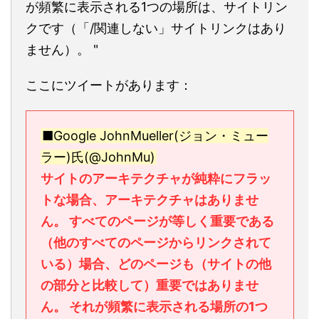
が頻繁に表示される1つの場所は、サイトリン
クです（「/関連しない」サイトリンクはあり
ません）。 "
ここにツイートがあります：
■Google JohnMueller(ジョン・ミュー
ラー)氏(@JohnMu)
サイトのアーキテクチャが純粋にフラッ
トな場合、アーキテクチャはありませ
ん。 すべてのページが等しく重要である
（他のすべてのページからリンクされて
いる）場合、どのページも（サイトの他
の部分と比較して）重要ではありませ
ん。 それが頻繁に表示される場所の1つ