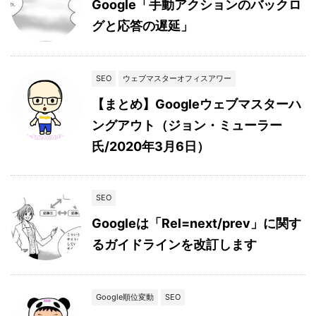
Google「手動アクションのバックロ
グと応答の遅延」
SEO
ウェブマスターオフィスアワー
【まとめ】Googleウェブマスターハ
ングアウト（ジョン・ミューラー
氏/2020年3月6日）
SEO
Googleは「Rel=next/prev」に関す
るガイドラインを改訂します
Google順位変動
SEO