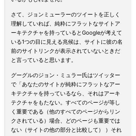
さて、ジョンミューラーのツイートを正しく
理解していれば、純粋にフラットなサイトア
ーキテクチャを持っているとGoogleが考えて
いる1つの目に見える兆候は、サイトに彼の名
前のサイトリンクが表示されていないときだ
と言っていると思います。
グーグルのジョン・ミュラー氏はツイッター
で「あなたのサイトが純粋にフラットなアー
キテクチャを持っているなら、それはアーキ
テクチャをもたない。すべてのページが等し
く重要である（他のすべてのページからリン
クされている）場合、どのページも重要では
ない（サイトの他の部分と比較して） ）それ