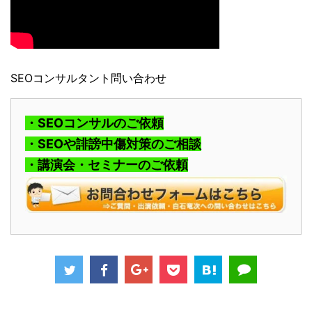
SEOコンサルタント問い合わせ
・SEOコンサルのご依頼
・SEOや誹謗中傷対策のご相談
・講演会・セミナーのご依頼