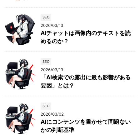
SEO
2026/03/13
AIチャットは画像内のテキストを読
めるのか？
SEO
2026/03/13
「AI検索での露出に最も影響がある
要因」とは？
SEO
2026/03/02
AIにコンテンツを書かせて問題ない
かの判断基準