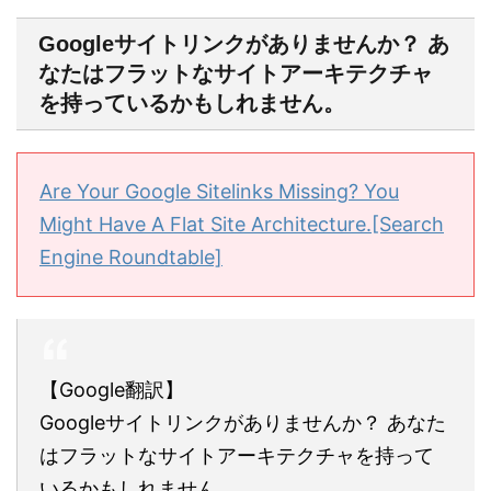
Googleサイトリンクがありませんか？ あ
なたはフラットなサイトアーキテクチャ
を持っているかもしれません。
Are Your Google Sitelinks Missing? You
Might Have A Flat Site Architecture.[Search
Engine Roundtable]
【Google翻訳】
Googleサイトリンクがありませんか？ あなた
はフラットなサイトアーキテクチャを持って
いるかもしれません。