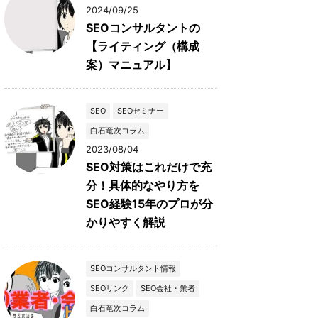
2024/09/25
SEOコンサルタントの
【ライティング（構成
案）マニュアル】
SEO
SEOセミナー
白石竜次コラム
2023/08/04
SEO対策はこれだけで充
分！具体的なやり方を
SEO経験15年のプロが分
かりやすく解説
SEOコンサルタント情報
SEOリンク
SEO会社・業者
白石竜次コラム