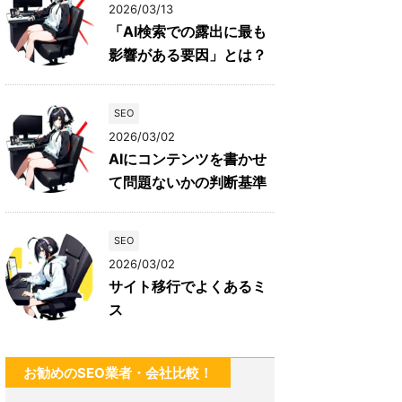
2026/03/13
「AI検索での露出に最も
影響がある要因」とは？
SEO
2026/03/02
AIにコンテンツを書かせ
て問題ないかの判断基準
SEO
2026/03/02
サイト移行でよくあるミ
ス
お勧めのSEO業者・会社比較！