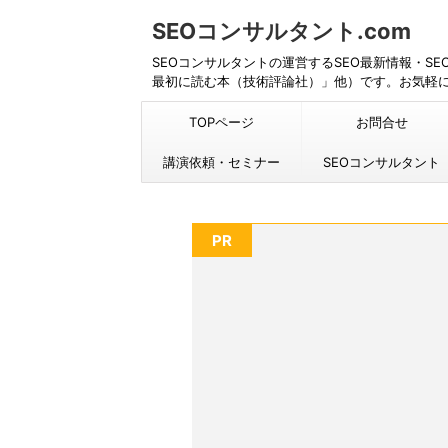
SEOコンサルタント.com
SEOコンサルタントの運営するSEO最新情報・S
最初に読む本（技術評論社）」他）です。お気軽
TOPページ
お問合せ
講演依頼・セミナー
SEOコンサルタント
PR