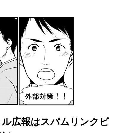
タル広報はスパムリンクビ