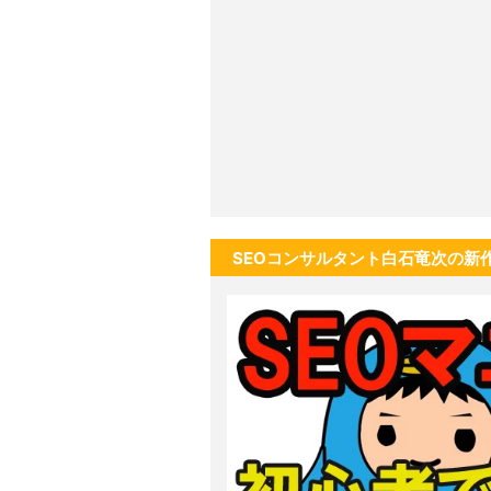
SEOコンサルタント白石竜次の新