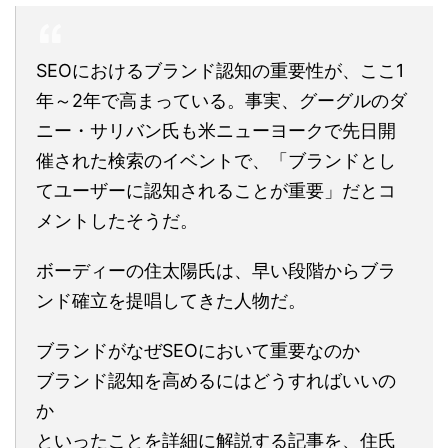
SEOにおけるブランド認知の重要性が、ここ1
年～2年で高まっている。事実、グーグルのダ
ニー・サリバン氏も米ニューヨークで先日開
催された検索のイベントで、「ブランドとし
てユーザーに認知されることが重要」だとコ
メントしたそうだ。
ボーディーの住太陽氏は、早い段階からブラ
ンド確立を提唱してきた人物だ。
ブランドがなぜSEOにおいて重要なのか
ブランド認知を高めるにはどうすればいいの
か
といったことを詳細に解説する記事を、住氏