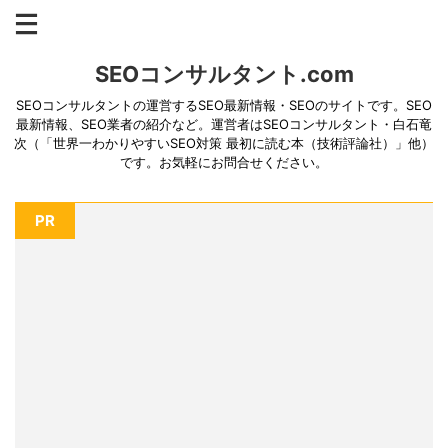
SEOコンサルタント.com
SEOコンサルタントの運営するSEO最新情報・SEOのサイトです。SEO
最新情報、SEO業者の紹介など。運営者はSEOコンサルタント・白石竜
次（「世界一わかりやすいSEO対策 最初に読む本（技術評論社）」他）
です。お気軽にお問合せください。
PR