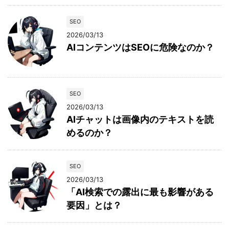
SEO
2026/03/13
AIコンテンツはSEOに危険なのか？
SEO
2026/03/13
AIチャットは画像内のテキストを読
めるのか？
SEO
2026/03/13
「AI検索での露出に最も影響がある
要因」とは？