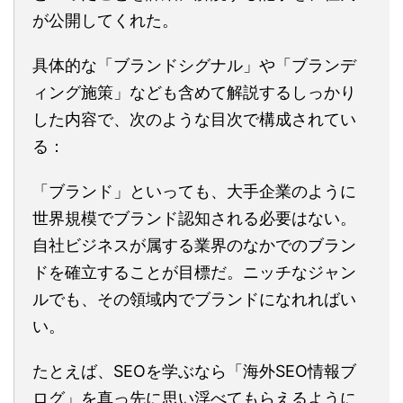
が公開してくれた。
具体的な「ブランドシグナル」や「ブランデ
ィング施策」なども含めて解説するしっかり
した内容で、次のような目次で構成されてい
る：
「ブランド」といっても、大手企業のように
世界規模でブランド認知される必要はない。
自社ビジネスが属する業界のなかでのブラン
ドを確立することが目標だ。ニッチなジャン
ルでも、その領域内でブランドになれればい
い。
たとえば、SEOを学ぶなら「海外SEO情報ブ
ログ」を真っ先に思い浮べてもらえるように