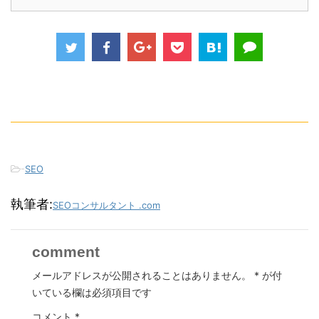
-
SEO
執筆者:
SEOコンサルタント .com
comment
メールアドレスが公開されることはありません。
*
が付
いている欄は必須項目です
コメント
*