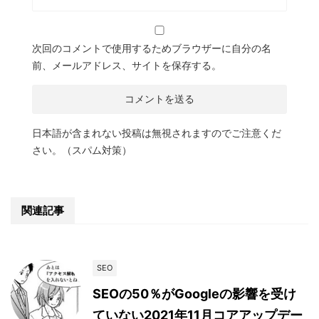
次回のコメントで使用するためブラウザーに自分の名
前、メールアドレス、サイトを保存する。
日本語が含まれない投稿は無視されますのでご注意くだ
さい。（スパム対策）
関連記事
SEO
SEOの50％がGoogleの影響を受け
ていない2021年11月コアアップデー