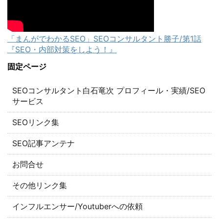
「まんがでわかるSEO」SEOコンサルタント勝子/第1話
『SEO・内部対策をしよう！』
固定ページ
SEOコンサルタント白石竜次 プロフィール・実績/SEO
サービス
SEOリンク集
SEO記事アンテナ
お問合せ
その他リンク集
インフルエンサー/Youtuberへの依頼