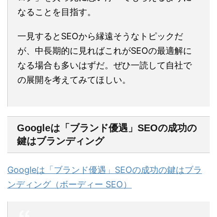
なることを目指す。
一見するとSEOから縁遠そうなトピックだ
が、中長期的に見ればこれがSEOの最適解に
なる場合も多いはずだ。ぜひ一読して自社で
の展開を考えてみてほしい。
Googleは「ブランド優遇」SEOの成功の
鍵はブランディング
Googleは「ブランド優遇」SEOの成功の鍵はブラ
ンディング（ボーディー SEO）