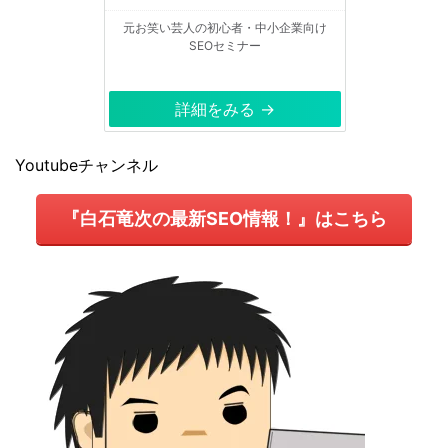
元お笑い芸人の初心者・中小企業向け
SEOセミナー
詳細をみる →
Youtubeチャンネル
『白石竜次の最新SEO情報！』はこちら