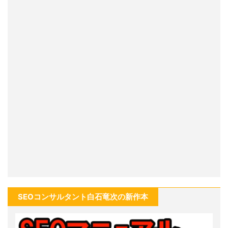
SEOコンサルタント白石竜次の新作本