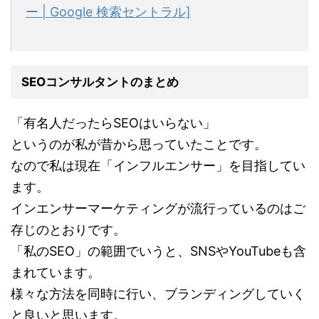
ー | Google 検索セントラル]
SEOコンサルタントのまとめ
「有名人だったらSEOはいらない」
というのが私が昔から思っていたことです。
なので私は現在「インフルエンサー」を目指してい
ます。
インエンサーマーケティングが流行っているのはご
存じのとおりです。
「私のSEO」の範囲でいうと、SNSやYouTubeも含
まれています。
様々な方法を同時に行い、ブランディングしていく
と良いと思います。