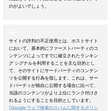
のがよいでしょう。
サイトの評判の不正使用とは、ホストサイト
において、基本的にファーストパーティのコ
ンテンツによってすでに確立されたランキン
グ シグナルを利用することを主な目的とし
て、そのサイトにサードパーティのコンテン
ツを公開する行為を指します。これは、サー
ドパーティが独自に公開する場合に比べて、
当該のコンテンツがより上位にランク付けさ
れるようにすることを目的としています。
[Google ウェブ検索のスパムに関するポリシ