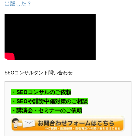
出版した？
SEOコンサルタント問い合わせ
・SEOコンサルのご依頼
・SEOや誹謗中傷対策のご相談
・講演会・セミナーのご依頼