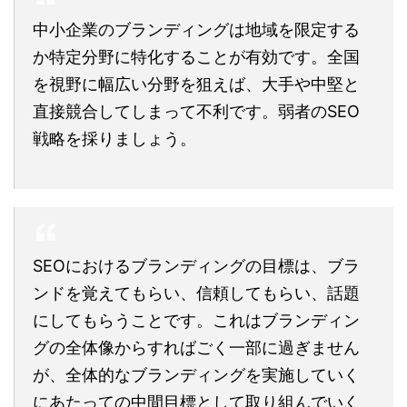
中小企業のブランディングは地域を限定する
か特定分野に特化することが有効です。全国
を視野に幅広い分野を狙えば、大手や中堅と
直接競合してしまって不利です。弱者のSEO
戦略を採りましょう。
SEOにおけるブランディングの目標は、ブラ
ンドを覚えてもらい、信頼してもらい、話題
にしてもらうことです。これはブランディン
グの全体像からすればごく一部に過ぎません
が、全体的なブランディングを実施していく
にあたっての中間目標として取り組んでいく