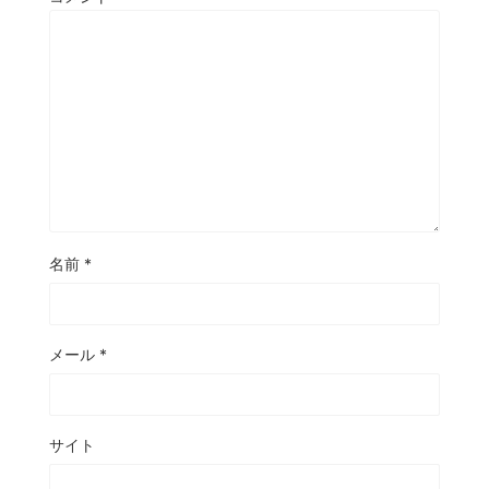
名前
*
メール
*
サイト