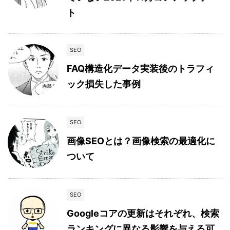
ト
SEO
FAQ構造化データ実装後のトラフィ
ック損失した事例
SEO
画像SEOとは？画像検索の最適化に
ついて
SEO
Googleコアの更新はそれぞれ、検索
ランキングに異なる影響を与える可