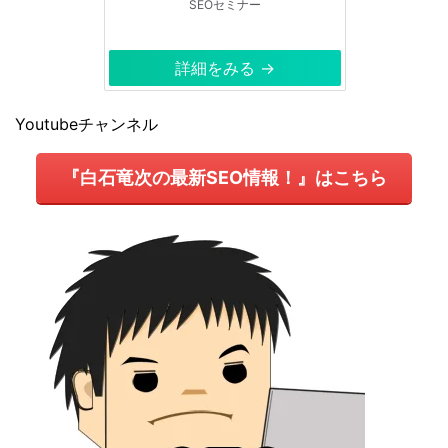
SEOセミナー
詳細をみる →
Youtubeチャンネル
『白石竜次の最新SEO情報！』はこちら