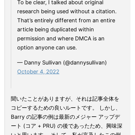
To be clear, I talked about original
research being used without a citation.
That’s entirely different from an entire
article being duplicated within
permission and where DMCA is an
option anyone can use.
— Danny Sullivan (@dannysullivan)
October 4, 2022
聞いたことがありますが、それは記事全体を
コピーするための良いルートです。 しかし、
Barry の記事の例は最新のメジャー アップデ
ート (コア + PRU) の後であったため、興味深
いと思います。 そして、私が言及したこの例