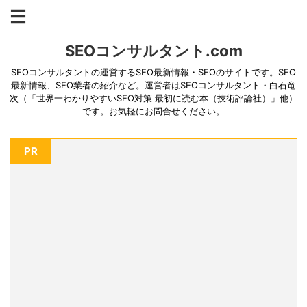
SEOコンサルタント.com
SEOコンサルタントの運営するSEO最新情報・SEOのサイトです。SEO
最新情報、SEO業者の紹介など。運営者はSEOコンサルタント・白石竜
次（「世界一わかりやすいSEO対策 最初に読む本（技術評論社）」他）
です。お気軽にお問合せください。
PR