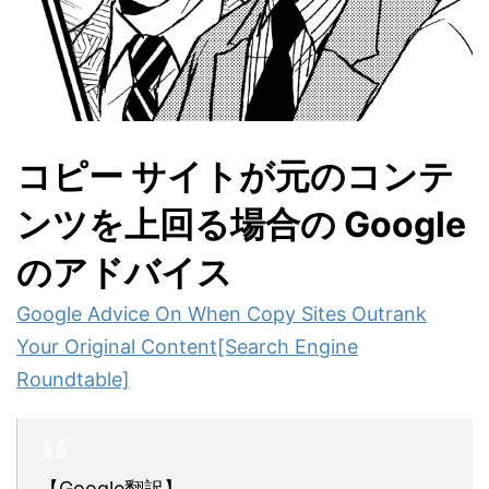
コピー サイトが元のコンテ
ンツを上回る場合の Google
のアドバイス
Google Advice On When Copy Sites Outrank
Your Original Content[Search Engine
Roundtable]
【Google翻訳】