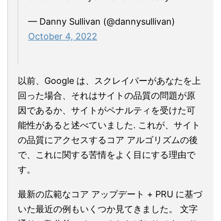
— Danny Sullivan (@dannysullivan)
October 4, 2022
以前、Google は、スクレイパーがあなたを上
回った場合、それはサイトの品質の問題が原
因であるか、サイトがペナルティを受けた可
能性があると述べていました. これが、サイト
の品質にアクセスするコア アルゴリズムの後
で、これに関する苦情をよく目にする理由で
す。
最新の広範なコア アップデート + PRU に基づ
いた最近の例もいくつか見てきました。 文字