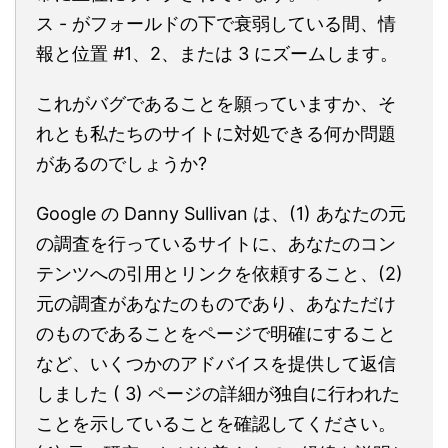
ス - がフォールドの下で衰弱している間、情
報と位置 #1、2、または 3 にズームします。
これがバグであることを願っていますか、そ
れとも私たちのサイトに対処できる何か問題
があるのでしょうか?
Google の Danny Sullivan は、(1) あなたの元
の調査を行っているサイトに、あなたのコン
テンツへの引用とリンクを依頼すること、(2)
元の調査があなたのものであり、あなただけ
のものであることをページで明確にすること
など、いくつかのアドバイスを提供して返信
しました ( 3) ページの詳細が独自に行われた
ことを示していることを確認してください。