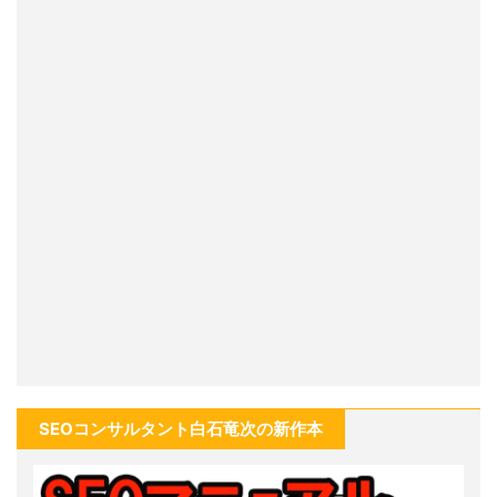
SEOコンサルタント白石竜次の新作本