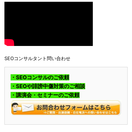
SEOコンサルタント問い合わせ
・SEOコンサルのご依頼
・SEOや誹謗中傷対策のご相談
・講演会・セミナーのご依頼