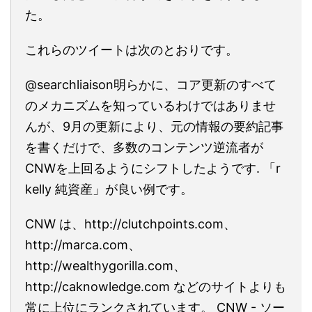
た。
これらのツイートは次のとおりです。
@searchliaison明らかに、コア更新のすべて
のメカニズムを知っているわけではありませ
んが、9月の更新により、元の情報の要約記事
を書くだけで、多数のコンテンツ逆流者が
CNWを上回るようにシフトしたようです. 「r
kelly 純資産」が良い例です。
CNW は、http://clutchpoints.com、
http://marca.com、
http://wealthygorilla.com、
http://caknowledge.com などのサイトよりも
常に上位にランクされています。 CNW - ソー