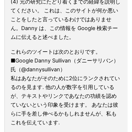
(4) 元の研究にたどり着くまでの経緯を説明し
てください。 これは、このサイトが何か悪い
ことをしたと言っているわけではありませ
ん。Danny は、この情報を Google 検索チー
ムに伝えると述べました。
これらのツイートは次のとおりです。
■Google Danny Sullivan（ダニーサリバン）
氏（@dannysullivan）
私はあなたがそのために2位にランクされてい
るのを見ます. 他の人が数字を引用している
が、テキストやリンクであなたの功績を認め
ていないという印象を受けます。 あなたは彼
らに手を差し伸べるかもしれませんが、私も
これを伝えています.