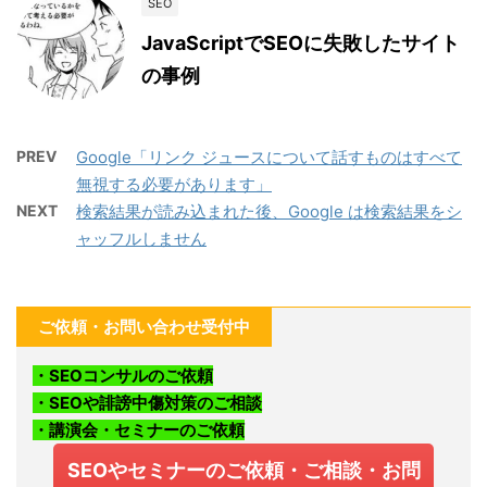
SEO
JavaScriptでSEOに失敗したサイト
の事例
PREV
Google「リンク ジュースについて話すものはすべて
無視する必要があります」
NEXT
検索結果が読み込まれた後、Google は検索結果をシ
ャッフルしません
ご依頼・お問い合わせ受付中
・SEOコンサルのご依頼
・SEOや誹謗中傷対策のご相談
・講演会・セミナーのご依頼
SEOやセミナーのご依頼・ご相談・お問