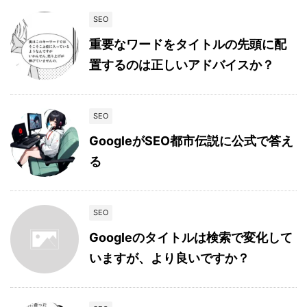
SEO
重要なワードをタイトルの先頭に配
置するのは正しいアドバイスか？
SEO
GoogleがSEO都市伝説に公式で答え
る
SEO
Googleのタイトルは検索で変化して
いますが、より良いですか？