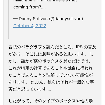
coming from?....
— Danny Sullivan (@dannysullivan)
October 4, 2022
冒頭のパラグラフを読んだところ、IRS の言及
があり、そこには意味があると思います。 し
かし、誰かが横のボックスを見ただけでは、
これが特定の計算であることや独自に行われ
たことであることを理解していない可能性が
あります。 たぶん、彼らはそれが一般的な事
実だと思っています....
したがって、そのタイプのボックスや他の場