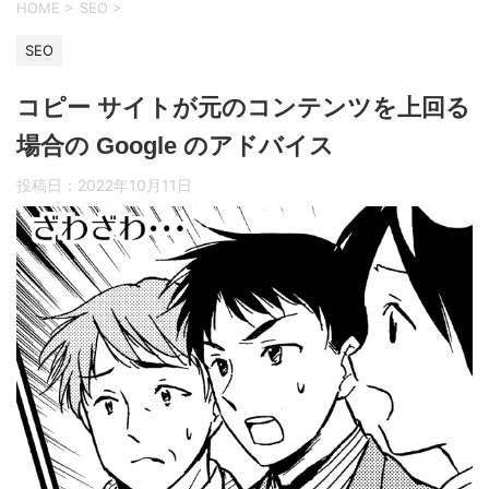
HOME
>
SEO
>
SEO
コピー サイトが元のコンテンツを上回る
場合の Google のアドバイス
投稿日：
2022年10月11日