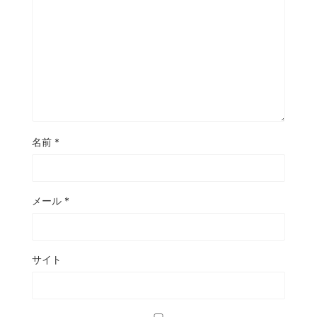
名前
*
メール
*
サイト