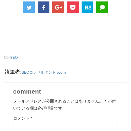
-
SEO
執筆者:
SEOコンサルタント .com
comment
メールアドレスが公開されることはありません。
*
が付
いている欄は必須項目です
コメント
*