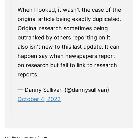
When I looked, it wasn't the case of the
original article being exactly duplicated.
Original research sometimes being
outranked by others reporting on it
also isn't new to this last update. It can
happen say when newspapers report
on research but fail to link to research
reports.
— Danny Sullivan (@dannysullivan)
October 4, 2022