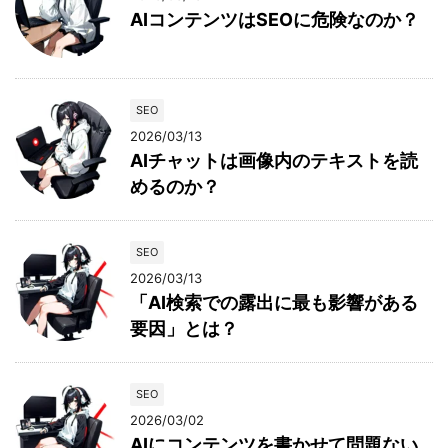
AIコンテンツはSEOに危険なのか？
SEO
2026/03/13
AIチャットは画像内のテキストを読
めるのか？
SEO
2026/03/13
「AI検索での露出に最も影響がある
要因」とは？
SEO
2026/03/02
AIにコンテンツを書かせて問題ない