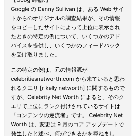
Google の Danny Sullivan は、ある Web サイ
トからのオリジナルの調査結果が、その情報
をコピーしたサイトによって上位に表示され
たときの特定の例について、いくつかのアド
バイスを提供し、いくつかのフィードバック
を受け取りました。
この特定の例は、元の情報源が
celebritiesnetworth.com から来ていると思わ
れるクエリ [r kelly networth] に関するもので
すが、Celebrity Net Worth によると、そのク
エリで上位にランク付けされているサイトは
「コンテンツの逆流者」です。 Celebrity Net
Worth は、変更は 9 月のコア アップデートで
発生したと述べ、何ができるかを尋ねまし