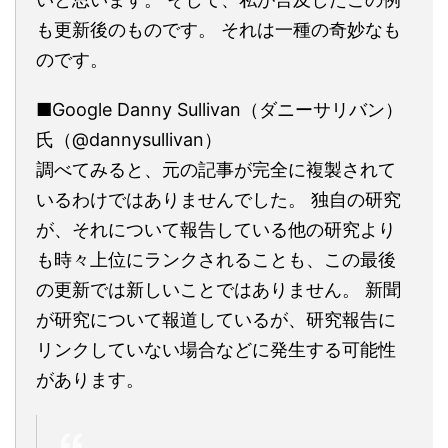
も更新後のものです。 それは一種の奇妙なも
のです。
■Google Danny Sullivan（ダニーサリバン）
氏（@dannysullivan）
調べてみると、元の記事が完全に複製されて
いるわけではありませんでした。 独自の研究
が、それについて報告している他の研究より
も時々上位にランクされることも、この最後
の更新では新しいことではありません。 新聞
が研究について報道しているが、研究報告に
リンクしていない場合などに発生する可能性
があります。