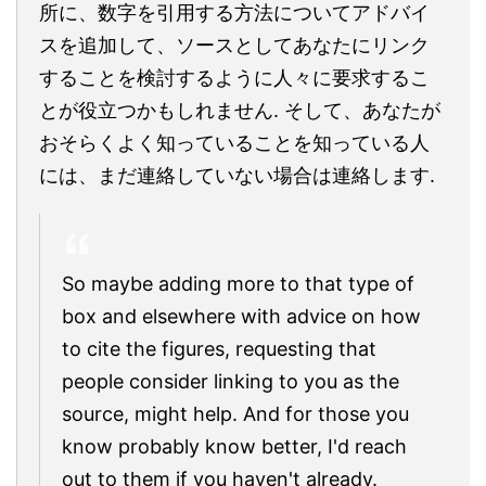
所に、数字を引用する方法についてアドバイ
スを追加して、ソースとしてあなたにリンク
することを検討するように人々に要求するこ
とが役立つかもしれません. そして、あなたが
おそらくよく知っていることを知っている人
には、まだ連絡していない場合は連絡します.
So maybe adding more to that type of
box and elsewhere with advice on how
to cite the figures, requesting that
people consider linking to you as the
source, might help. And for those you
know probably know better, I'd reach
out to them if you haven't already.