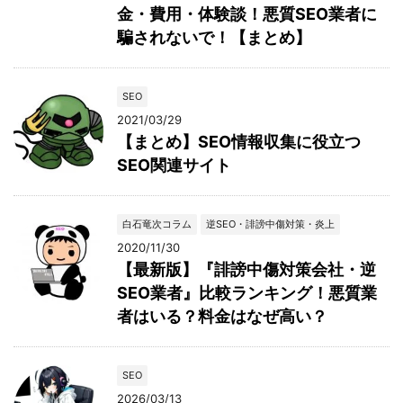
金・費用・体験談！悪質SEO業者に
騙されないで！【まとめ】
SEO
2021/03/29
【まとめ】SEO情報収集に役立つ
SEO関連サイト
白石竜次コラム
逆SEO・誹謗中傷対策・炎上
2020/11/30
【最新版】『誹謗中傷対策会社・逆
SEO業者』比較ランキング！悪質業
者はいる？料金はなぜ高い？
SEO
2026/03/13