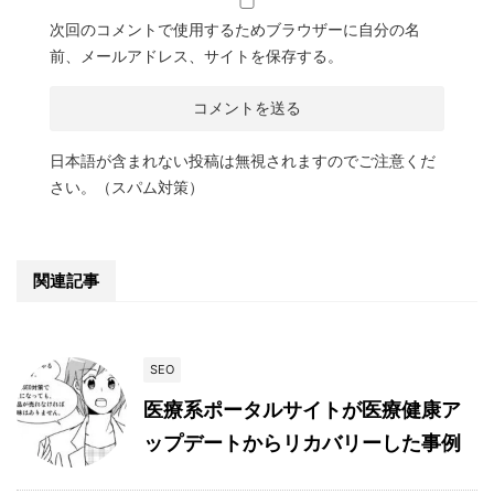
次回のコメントで使用するためブラウザーに自分の名
前、メールアドレス、サイトを保存する。
日本語が含まれない投稿は無視されますのでご注意くだ
さい。（スパム対策）
関連記事
SEO
医療系ポータルサイトが医療健康ア
ップデートからリカバリーした事例