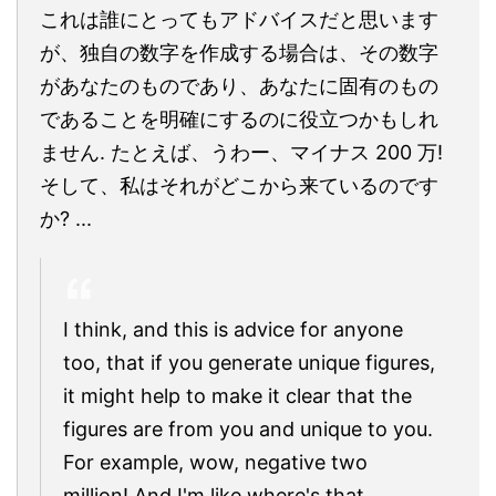
これは誰にとってもアドバイスだと思います
が、独自の数字を作成する場合は、その数字
があなたのものであり、あなたに固有のもの
であることを明確にするのに役立つかもしれ
ません. たとえば、うわー、マイナス 200 万!
そして、私はそれがどこから来ているのです
か? ...
I think, and this is advice for anyone
too, that if you generate unique figures,
it might help to make it clear that the
figures are from you and unique to you.
For example, wow, negative two
million! And I'm like where's that