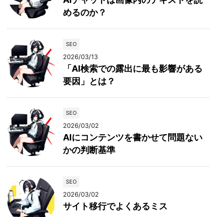
めるのか？
SEO
2026/03/13
「AI検索での露出に最も影響がある
要因」とは？
SEO
2026/03/02
AIにコンテンツを書かせて問題ない
かの判断基準
SEO
2026/03/02
サイト移行でよくあるミス