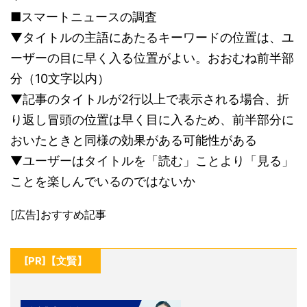
■スマートニュースの調査
▼タイトルの主語にあたるキーワードの位置は、ユ
ーザーの目に早く入る位置がよい。おおむね前半部
分（10文字以内）
▼記事のタイトルが2行以上で表示される場合、折
り返し冒頭の位置は早く目に入るため、前半部分に
おいたときと同様の効果がある可能性がある
▼ユーザーはタイトルを「読む」ことより「見る」
ことを楽しんでいるのではないか
[広告]おすすめ記事
[PR]【文賢】