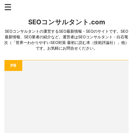
SEOコンサルタント.com
SEOコンサルタントの運営するSEO最新情報・SEOのサイトです。SEO
最新情報、SEO業者の紹介など。運営者はSEOコンサルタント・白石竜
次（「世界一わかりやすいSEO対策 最初に読む本（技術評論社）」他）
です。お気軽にお問合せください。
PR