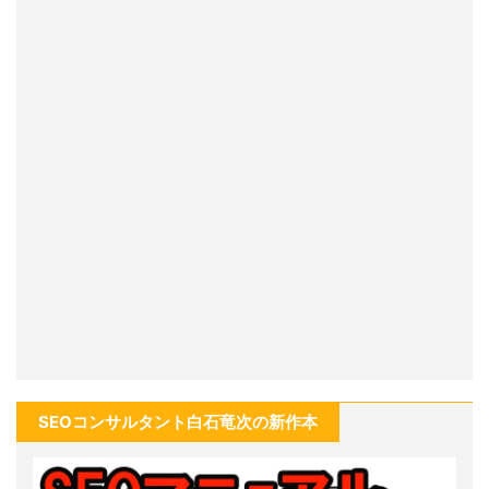
SEOコンサルタント白石竜次の新作本