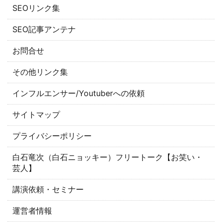
SEOリンク集
SEO記事アンテナ
お問合せ
その他リンク集
インフルエンサー/Youtuberへの依頼
サイトマップ
プライバシーポリシー
白石竜次（白石ニョッキー）フリートーク【お笑い・
芸人】
講演依頼・セミナー
運営者情報