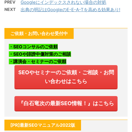
PREV
Googleにインデックスされない場合の対処
NEXT
出典の明記はGoogleのE-E-A-Tを高める効果あり!
ご依頼・お問い合わせ受付中
・SEOコンサルのご依頼
・SEOや誹謗中傷対策のご相談
・講演会・セミナーのご依頼
SEOやセミナーのご依頼・ご相談・お問
い合わせはこちら
『白石竜次の最新SEO情報！』はこちら
[PR]最新SEOマニュアル2022版