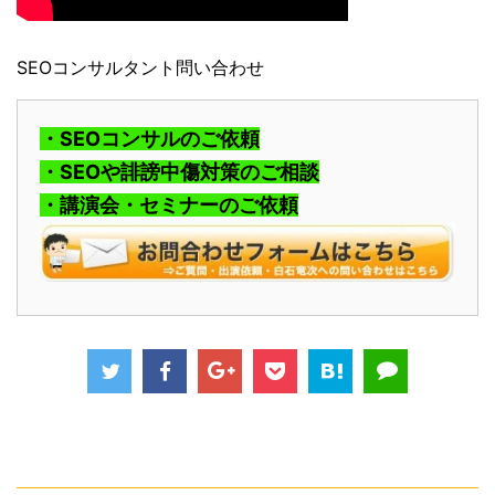
SEOコンサルタント問い合わせ
・SEOコンサルのご依頼
・SEOや誹謗中傷対策のご相談
・講演会・セミナーのご依頼