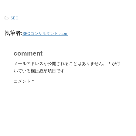
-
SEO
執筆者:
SEOコンサルタント .com
comment
メールアドレスが公開されることはありません。
*
が付
いている欄は必須項目です
コメント
*