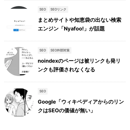
SEO
SEOリンク
まとめサイトや知恵袋の出ない検索
エンジン「Nyafoo!」が話題
SEO
SEO外部対策
noindexのページは被リンクも発リ
ンクも評価されなくなる
SEO
Google「ウィキペディアからのリン
クはSEOの価値が無い」