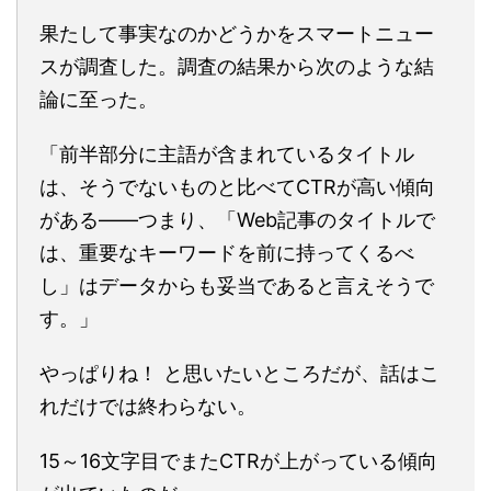
果たして事実なのかどうかをスマートニュー
スが調査した。調査の結果から次のような結
論に至った。
「前半部分に主語が含まれているタイトル
は、そうでないものと比べてCTRが高い傾向
がある――つまり、「Web記事のタイトルで
は、重要なキーワードを前に持ってくるべ
し」はデータからも妥当であると言えそうで
す。」
やっぱりね！ と思いたいところだが、話はこ
れだけでは終わらない。
15～16文字目でまたCTRが上がっている傾向