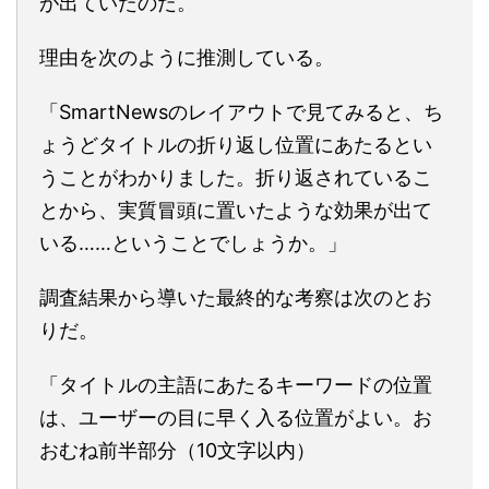
が出ていたのだ。
理由を次のように推測している。
「SmartNewsのレイアウトで見てみると、ち
ょうどタイトルの折り返し位置にあたるとい
うことがわかりました。折り返されているこ
とから、実質冒頭に置いたような効果が出て
いる……ということでしょうか。」
調査結果から導いた最終的な考察は次のとお
りだ。
「タイトルの主語にあたるキーワードの位置
は、ユーザーの目に早く入る位置がよい。お
おむね前半部分（10文字以内）