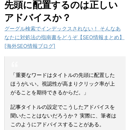
先頭に配置するのは正しい
アドバイスか？
グーグル検索でインデックスされない！ そんなあ
なたに対処法の指南書をどうぞ【SEO情報まとめ】
[海外SEO情報ブログ]
「重要なワードはタイトルの先頭に配置した
ほうがいい。視認性が高まりクリック率が上
がることを期待できるからだ。」
記事タイトルの設定でこうしたアドバイスを
聞いたことはないだろうか？ 実際に、筆者は
このようにアドバイスすることがある。