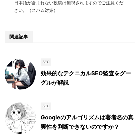
日本語が含まれない投稿は無視されますのでご注意くだ
さい。（スパム対策）
関連記事
SEO
効果的なテクニカルSEO監査をグー
グルが解説
SEO
Googleのアルゴリズムは著者名の真
実性を判断できないのですか？