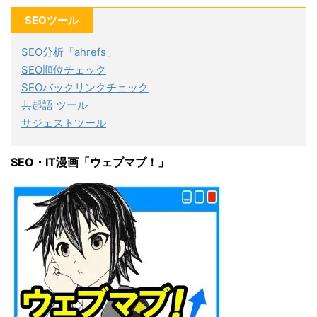
SEOツール
SEO分析「ahrefs」
SEO順位チェック
SEOバックリンクチェック
共起語 ツール
サジェストツール
SEO・IT漫画「ウェブマブ！」