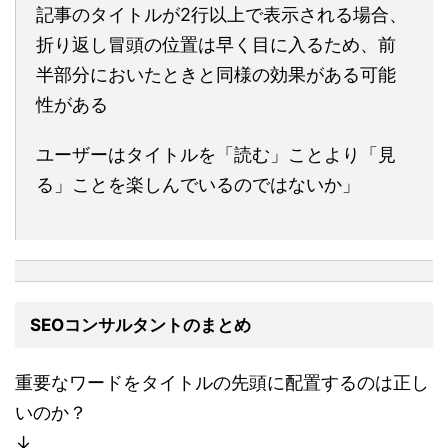
記事のタイトルが2行以上で表示される場合、
折り返し冒頭の位置は早く目に入るため、前
半部分においたときと同様の効果がある可能
性がある
ユーザーはタイトルを「読む」ことより「見
る」ことを楽しんでいるのではないか」
SEOコンサルタントのまとめ
重要なワードをタイトルの先頭に配置するのは正し
いのか？
↓