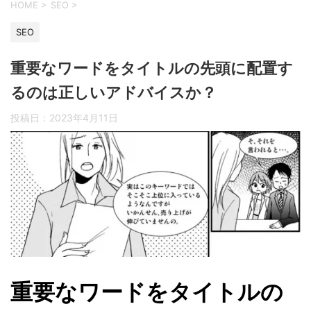
HOME
>
SEO
>
SEO
重要なワードをタイトルの先頭に配置す
るのは正しいアドバイスか？
投稿日：
2023年4月11日
重要なワードをタイトルの