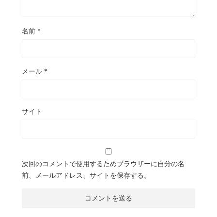
名前
*
メール
*
サイト
次回のコメントで使用するためブラウザーに自分の名
前、メールアドレス、サイトを保存する。