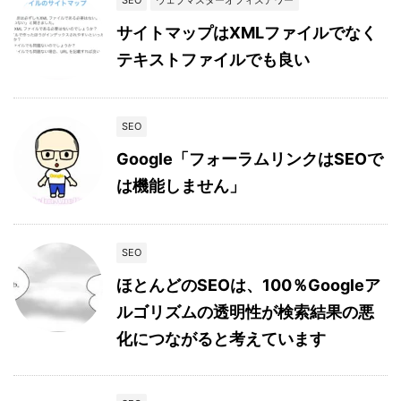
SEO
ウェブマスターオフィスアワー
サイトマップはXMLファイルでなく
テキストファイルでも良い
SEO
Google「フォーラムリンクはSEOで
は機能しません」
SEO
ほとんどのSEOは、100％Googleア
ルゴリズムの透明性が検索結果の悪
化につながると考えています