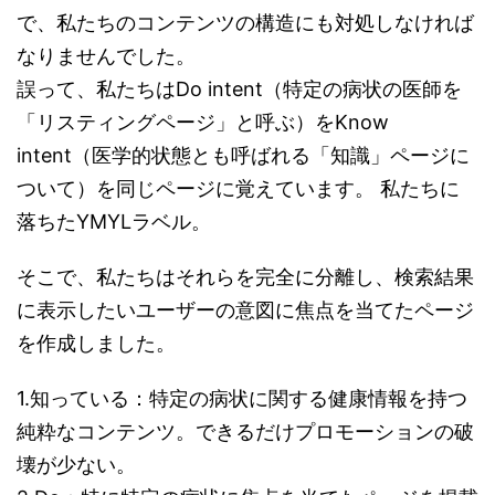
で、私たちのコンテンツの構造にも対処しなければ
なりませんでした。
誤って、私たちはDo intent（特定の病状の医師を
「リスティングページ」と呼ぶ）をKnow
intent（医学的状態とも呼ばれる「知識」ページに
ついて）を同じページに覚えています。 私たちに
落ちたYMYLラベル。
そこで、私たちはそれらを完全に分離し、検索結果
に表示したいユーザーの意図に焦点を当てたページ
を作成しました。
1.知っている：特定の病状に関する健康情報を持つ
純粋なコンテンツ。できるだけプロモーションの破
壊が少ない。