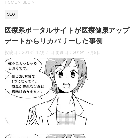
HOME
>
SEO
>
SEO
医療系ポータルサイトが医療健康アップ
デートからリカバリーした事例
投稿日：2018年12月21日 更新日：
2019年7月8日