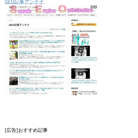
SEO記事アンテナ
[広告]おすすめ記事