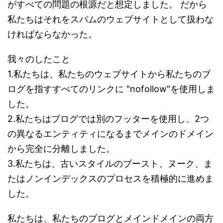
がすべての問題の根源だと想定しました。 だから
私たちはそれをスパムのウェブサイトとして扱わな
ければならなかった。
我々のしたこと
1.私たちは、私たちのウェブサイトから私たちのブ
ログを指すすべてのリンクに "nofollow"を使用しま
した。
2.私たちはブログでは別のフッターを使用し、2つ
の異なるエンティティになるまでメインのドメイン
から完全に分離しました。
3.私たちは、古いスタイルのブースト、ヌーク、ま
たはノンインデックスのプロセスを積極的に進めま
した。
私たちは、私たちのブログとメインドメインの両方