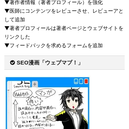
▼著作者情報（著者プロフィール）を強化
▼医師にコンテンツをレビューさせ、レビューアと
して追加
▼著者プロフィールは著者ページとウェブサイトを
リンクした
▼フィードバックを求めるフォームを追加
SEO漫画「ウェブマブ！」