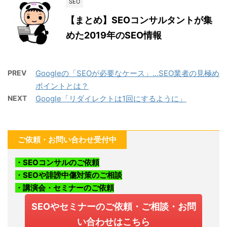
SEO
【まとめ】SEOコンサルタントが集
めた2019年のSEO情報
PREV
Googleの「SEOが必要なケース」…SEO業者の見極め
ポイントとは？
NEXT
Google「リダイレクトは1回にするように」
ご依頼・お問い合わせ受付中
・SEOコンサルのご依頼
・SEOや誹謗中傷対策のご相談
・講演会・セミナーのご依頼
SEOやセミナーのご依頼・ご相談・お問
い合わせはこちら