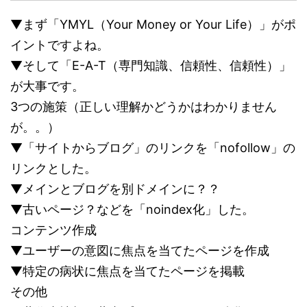
▼まず「YMYL（Your Money or Your Life）」がポ
イントですよね。
▼そして「E-A-T（専門知識、信頼性、信頼性）」
が大事です。
3つの施策（正しい理解かどうかはわかりません
が。。）
▼「サイトからブログ」のリンクを「nofollow」の
リンクとした。
▼メインとブログを別ドメインに？？
▼古いページ？などを「noindex化」した。
コンテンツ作成
▼ユーザーの意図に焦点を当てたページを作成
▼特定の病状に焦点を当てたページを掲載
その他