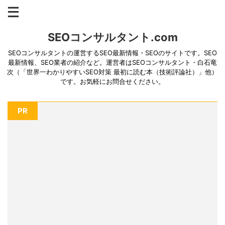
SEOコンサルタント.com
SEOコンサルタントの運営するSEO最新情報・SEOのサイトです。SEO
最新情報、SEO業者の紹介など。運営者はSEOコンサルタント・白石竜
次（「世界一わかりやすいSEO対策 最初に読む本（技術評論社）」他）
です。お気軽にお問合せください。
PR