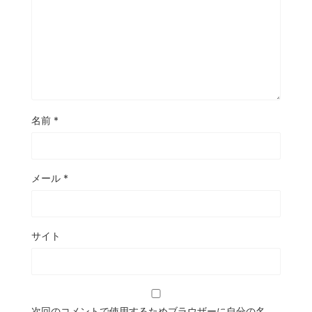
名前
*
メール
*
サイト
次回のコメントで使用するためブラウザーに自分の名