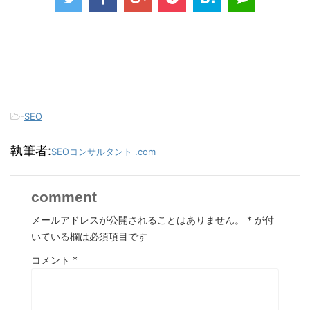
-
SEO
執筆者:
SEOコンサルタント .com
comment
メールアドレスが公開されることはありません。
*
が付
いている欄は必須項目です
コメント
*