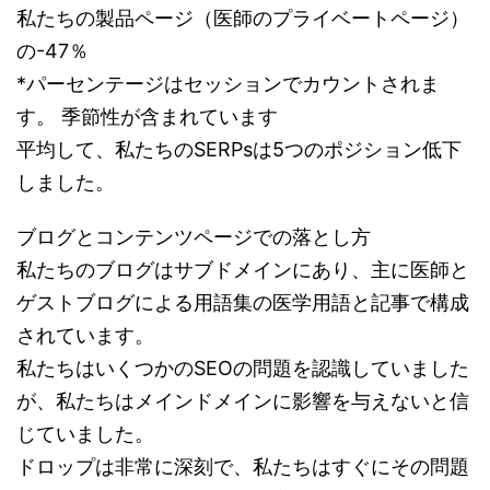
私たちの製品ページ（医師のプライベートページ）
の-47％
*パーセンテージはセッションでカウントされま
す。 季節性が含まれています
平均して、私たちのSERPsは5つのポジション低下
しました。
ブログとコンテンツページでの落とし方
私たちのブログはサブドメインにあり、主に医師と
ゲストブログによる用語集の医学用語と記事で構成
されています。
私たちはいくつかのSEOの問題を認識していました
が、私たちはメインドメインに影響を与えないと信
じていました。
ドロップは非常に深刻で、私たちはすぐにその問題