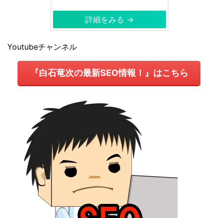
詳細をみる →
Youtubeチャンネル
『白石竜次の最新SEO情報！』はこちら