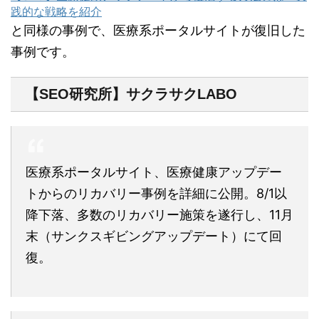
践的な戦略を紹介
と同様の事例で、医療系ポータルサイトが復旧した
事例です。
【SEO研究所】サクラサクLABO
医療系ポータルサイト、医療健康アップデー
トからのリカバリー事例を詳細に公開。8/1以
降下落、多数のリカバリー施策を遂行し、11月
末（サンクスギビングアップデート）にて回
復。