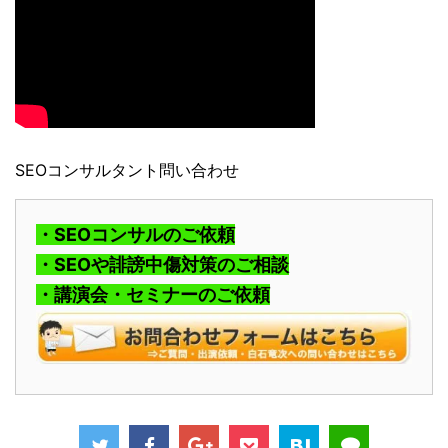
SEOコンサルタント問い合わせ
・SEOコンサルのご依頼
・SEOや誹謗中傷対策のご相談
・講演会・セミナーのご依頼