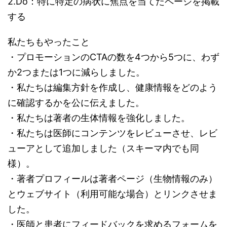
2.Do：特に特定の病状に焦点を当てたページを掲載
する
私たちもやったこと
・プロモーションのCTAの数を4つから5つに、わず
か2つまたは1つに減らしました。
・私たちは編集方針を作成し、健康情報をどのよう
に確認するかを公に伝えました。
・私たちは著者の生体情報を強化しました。
・私たちは医師にコンテンツをレビューさせ、レビ
ューアとして追加しました（スキーマ内でも同
様）。
・著者プロフィールは著者ページ（生物情報のみ）
とウェブサイト（利用可能な場合）とリンクさせま
した。
・医師と患者にフィードバックを求めるフォームを