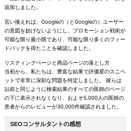
追加しました。
言い換えれば、Googleの（とGoogleの）ユーザー
の意図を妨げないようにし、プロモーション戦術が
可能な限り最小限であり、可能な限り多くのフィー
ドバックを得たことを確認しました。
リスティングページと商品ページの落とし方
当初から、私たちは、豊富な結果で評価星のスニペ
ットで非常に深刻な問題を特定しました。 彼らは
以前と同じように検索結果のすべての医師のページ
の下に表示されなくなり、およそ5.000人の医師の
患者からのレビューが30,000件確認されました。
SEOコンサルタントの感想