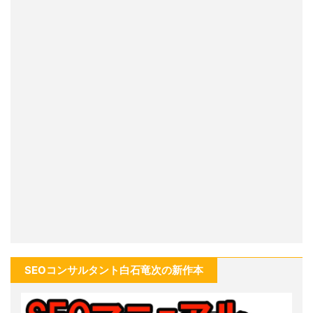
SEOコンサルタント白石竜次の新作本