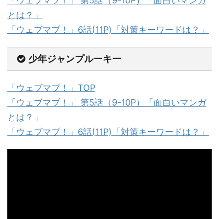
「ウェブマブ！」 第5話（9-10P）「面白いマンガ
とは？」
「ウェブマブ！」6話(11P)「対策キーワードは？」
少年ジャンプルーキー
「ウェブマブ！」TOP
「ウェブマブ！」 第5話（9-10P）「面白いマンガ
とは？」
「ウェブマブ！」6話(11P)「対策キーワードは？」