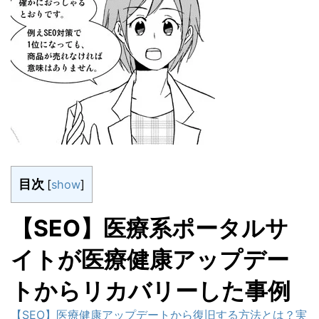
目次
[
show
]
【SEO】医療系ポータルサ
イトが医療健康アップデー
トからリカバリーした事例
【SEO】医療健康アップデートから復旧する方法とは？実