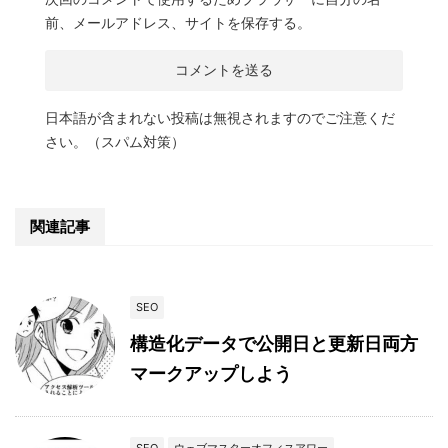
前、メールアドレス、サイトを保存する。
日本語が含まれない投稿は無視されますのでご注意くだ
さい。（スパム対策）
関連記事
SEO
構造化データで公開日と更新日両方
マークアップしよう