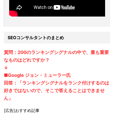
SEOコンサルタントのまとめ
質問：200のランキングシグナルの中で、最も重要
なものはどれですか？
↓
■Google ジョン・ミューラー氏
回答：「ランキングシグナルをランク付けするのは
好きではないので、そこで答えることはできませ
ん」
[広告]おすすめ記事