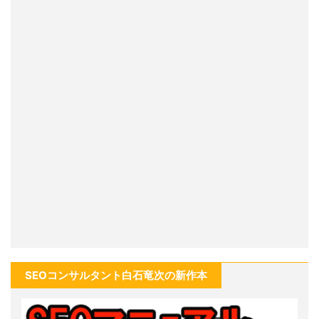
SEOコンサルタント白石竜次の新作本