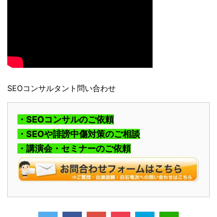
SEOコンサルタント問い合わせ
・SEOコンサルのご依頼
・SEOや誹謗中傷対策のご相談
・講演会・セミナーのご依頼