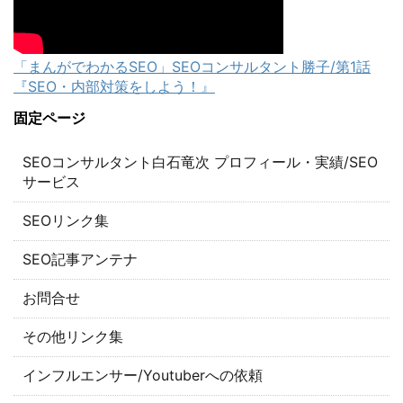
「まんがでわかるSEO」SEOコンサルタント勝子/第1話
『SEO・内部対策をしよう！』
固定ページ
SEOコンサルタント白石竜次 プロフィール・実績/SEO
サービス
SEOリンク集
SEO記事アンテナ
お問合せ
その他リンク集
インフルエンサー/Youtuberへの依頼