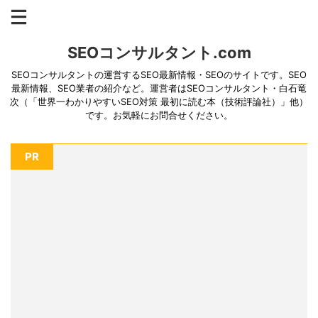
SEOコンサルタント.com
SEOコンサルタントの運営するSEO最新情報・SEOのサイトです。SEO
最新情報、SEO業者の紹介など。運営者はSEOコンサルタント・白石竜
次（「世界一わかりやすいSEO対策 最初に読む本（技術評論社）」他）
です。お気軽にお問合せください。
PR