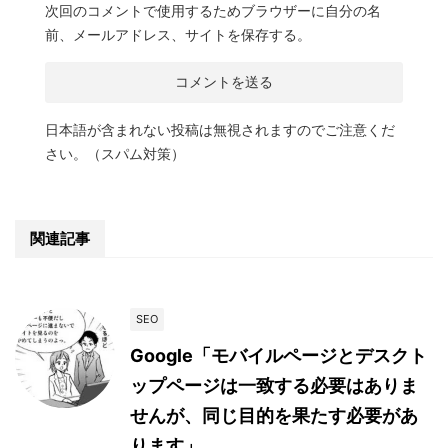
次回のコメントで使用するためブラウザーに自分の名
前、メールアドレス、サイトを保存する。
日本語が含まれない投稿は無視されますのでご注意くだ
さい。（スパム対策）
関連記事
SEO
Google「モバイルページとデスクト
ップページは一致する必要はありま
せんが、同じ目的を果たす必要があ
ります」