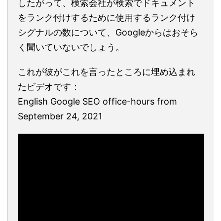
したがって、検索会社が検索でドキュメント
をランク付けするために使用するランク付け
シグナルの数について、Googleからはおそら
く聞いていないでしょう。
これが彼がこれを言ったところに埋め込まれ
たビデオです：
English Google SEO office-hours from
September 24, 2021