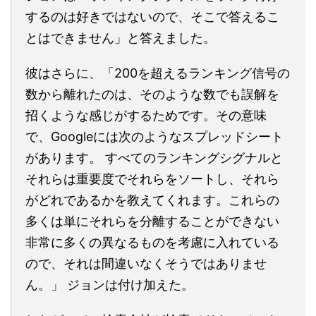
するのは好きではないので、そこで答えるこ
とはできません」と答えました。
彼はさらに、「200を超えるランキング信号の
数から離れたのは、そのような数でも誤解を
招くような感じがするためです。その意味
で、Googleには次のようなスプレッドシート
があります。 すべてのランキングシグナルと
それらは重要度でそれらをソートし、それら
がどれであるかを教えてくれます。これらの
多くは単にそれらを分離することができない
非常に多くの異なるものを考慮に入れている
ので、それは間違いなくそうではありませ
ん。」 ジョンは付け加えた。