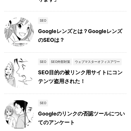
SEO
Googleレンズとは？Googleレンズ
のSEOは？
SEO
SEO外部対策
ウェブマスターオフィスアワー
SEO目的の被リンク用サイトにコン
テンツ盗用された！
SEO
Googleのリンクの否認ツールについ
てのアンケート