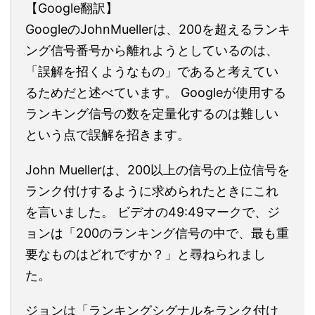
【Google翻訳】
GoogleのJohnMuellerは、200を超えるランキ
ング信号番号から離れようとしているのは、
「誤解を招くようなもの」であると考えてい
るためだと述べています。 Googleが使用する
ランキング信号の数を定量化するのは難しい
という点で誤解を招きます。
John Muellerは、200以上の信号の上位信号を
ランク付けするように求められたときにこれ
を言いました。 ビデオの49:49マークで、ジ
ョンは「200のランキング信号の中で、最も重
要なものはどれですか？」と尋ねられまし
た。
ジョンは「ランキングシグナルをランク付け