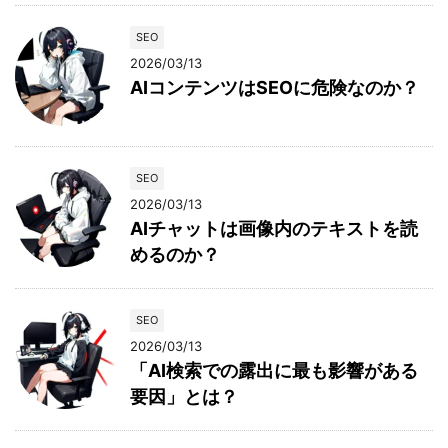
SEO
2026/03/13
AIコンテンツはSEOに危険なのか？
SEO
2026/03/13
AIチャットは画像内のテキストを読
めるのか？
SEO
2026/03/13
「AI検索での露出に最も影響がある
要因」とは？