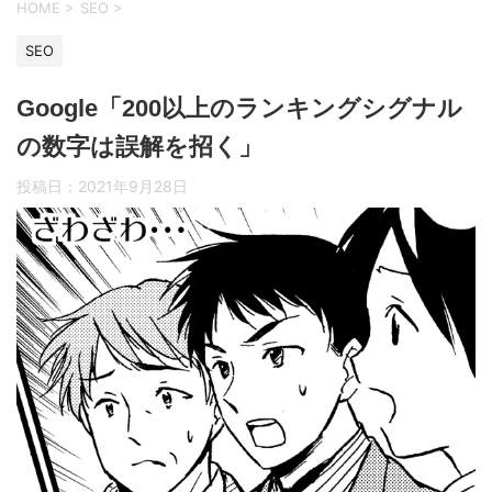
HOME
>
SEO
>
SEO
Google「200以上のランキングシグナル
の数字は誤解を招く」
投稿日：
2021年9月28日