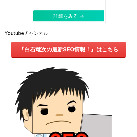
詳細をみる →
Youtubeチャンネル
『白石竜次の最新SEO情報！』はこちら