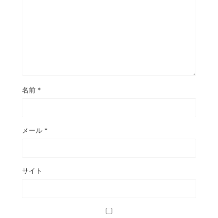
名前
*
メール
*
サイト