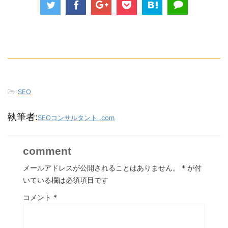
-
SEO
執筆者:
SEOコンサルタント .com
comment
メールアドレスが公開されることはありません。
*
が付
いている欄は必須項目です
コメント
*