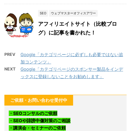
SEO
ウェブマスターオフィスアワー
アフィリエイトサイト（比較ブロ
グ）に記事を書かれた！
PREV
Google「カテゴリページに必ずしも必要ではない追
加コンテンツ」
NEXT
Google「カテゴリページのスポンサー製品をインデ
ックスに登録しないことをお勧めします」
ご依頼・お問い合わせ受付中
・SEOコンサルのご依頼
・SEOや誹謗中傷対策のご相談
・講演会・セミナーのご依頼