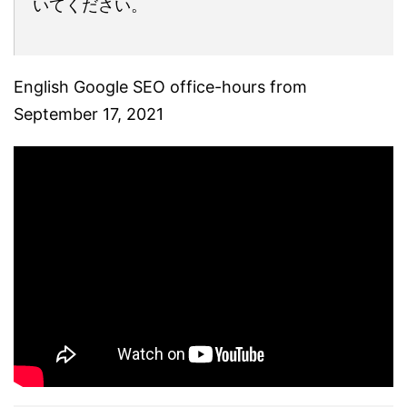
いてください。
English Google SEO office-hours from
September 17, 2021