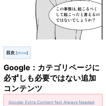
目次
[
show
]
Google：カテゴリページに
必ずしも必要ではない追加
コンテンツ
Google: Extra Content Not Always Needed