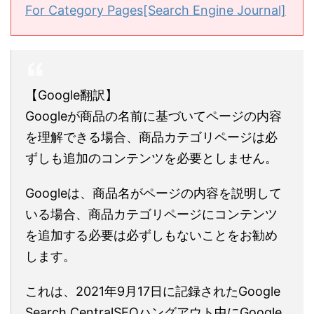
For Category Pages[Search Engine Journal]
【Google翻訳】
Googleが商品の名前に基づいてページの内容
を理解できる場合、商品カテゴリページは必
ずしも追加のコンテンツを必要としません。
Googleは、商品名がページの内容を説明して
いる場合、商品カテゴリページにコンテンツ
を追加する必要は必ずしもないことをお勧め
します。
これは、2021年9月17日に記録されたGoogle
Search CentralSEOハングアウト中にGoogle