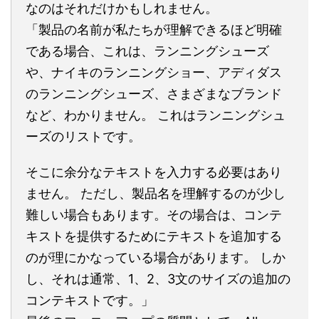
なのはそれだけかもしれません。
「製品の名前が私たちが理解できるほど明確
である場合、これは、ランニングシューズ
や、ナイキのランニングショー、アディダス
のランニングシューズ、さまざまなブランド
など、わかりません。 これはランニングシュ
ーズのリストです。
そこに余分なテキストを入力する必要はあり
ません。 ただし、製品名を理解するのが少し
難しい場合もあります。その場合は、コンテ
キストを提供するためにテキストを追加する
のが理にかなっている場合があります。 しか
し、それは通常、1、2、3文のサイズの追加の
コンテキストです。」