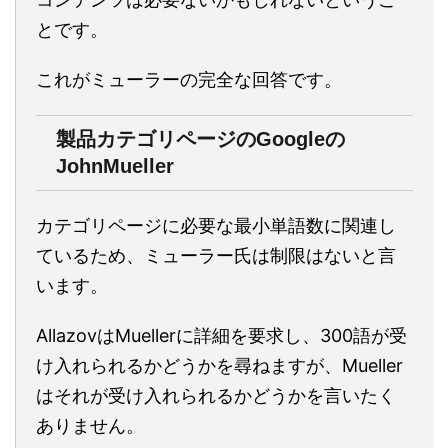
とです。
これがミューラーの完全な回答です。
製品カテゴリページのGoogleの
JohnMueller
カテゴリページに必要な最小単語数に関連し
ているため、ミューラー氏は制限はないと言
います。
AllazovはMuellerに詳細を要求し、300語が受
け入れられるかどうかを尋ねますが、Mueller
はそれが受け入れられるかどうかを言いたく
ありません。