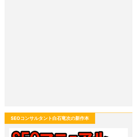
SEOコンサルタント白石竜次の新作本