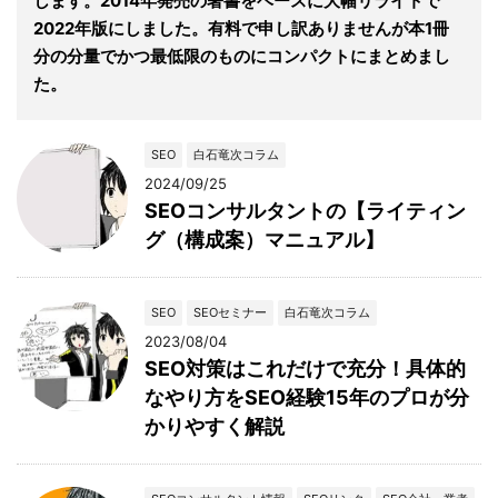
します。2014年発売の著書をベースに大幅リライトで
2022年版にしました。有料で申し訳ありませんが本1冊
分の分量でかつ最低限のものにコンパクトにまとめまし
た。
SEO
白石竜次コラム
2024/09/25
SEOコンサルタントの【ライティン
グ（構成案）マニュアル】
SEO
SEOセミナー
白石竜次コラム
2023/08/04
SEO対策はこれだけで充分！具体的
なやり方をSEO経験15年のプロが分
かりやすく解説