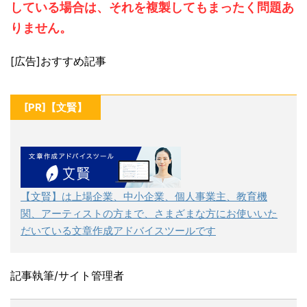
している場合は、それを複製してもまったく問題あ
りません。
[広告]おすすめ記事
[PR]【文賢】
【文賢】は上場企業、中小企業、個人事業主、教育機
関、アーティストの方まで、さまざまな方にお使いいた
だいている文章作成アドバイスツールです
記事執筆/サイト管理者