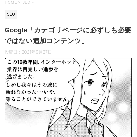
HOME
>
SEO
>
SEO
Google「カテゴリページに必ずしも必要
ではない追加コンテンツ」
投稿日：
2021年9月27日