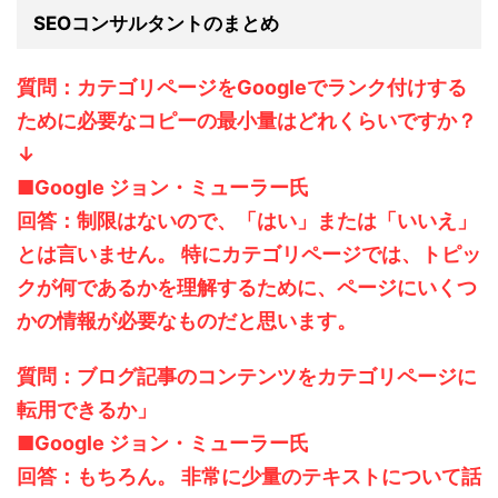
SEOコンサルタントのまとめ
質問：カテゴリページをGoogleでランク付けする
ために必要なコピーの最小量はどれくらいですか？
↓
■Google ジョン・ミューラー氏
回答：制限はないので、「はい」または「いいえ」
とは言いません。 特にカテゴリページでは、トピッ
クが何であるかを理解するために、ページにいくつ
かの情報が必要なものだと思います。
質問：ブログ記事のコンテンツをカテゴリページに
転用できるか」
■Google ジョン・ミューラー氏
回答：もちろん。 非常に少量のテキストについて話