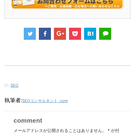
-
SEO
執筆者:
SEOコンサルタント .com
comment
メールアドレスが公開されることはありません。
*
が付