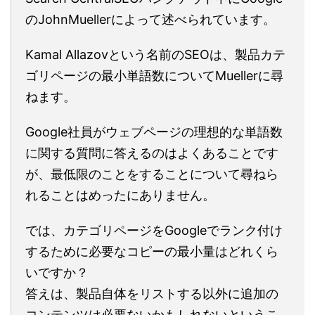
のJohnMuellerによって述べられています。
Kamal Allazovという名前のSEOは、製品カテ
ゴリページの最小単語数についてMuellerに尋
ねます。
Google社員がウェブページの理想的な単語数
に関する質問に答えるのはよくあることです
が、最低限のことをすることについて尋ねら
れることはめったにありません。
では、カテゴリページをGoogleでランク付け
するために必要なコピーの最小量はどれくら
いですか？
答えは、製品自体をリストする以外に追加の
コンテンツは必要ないかもしれないというこ