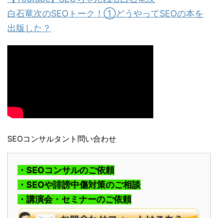
白石竜次のSEOトーク！①どうやってSEOの本を
出版した？
SEOコンサルタント問い合わせ
・SEOコンサルのご依頼
・SEOや誹謗中傷対策のご相談
・講演会・セミナーのご依頼