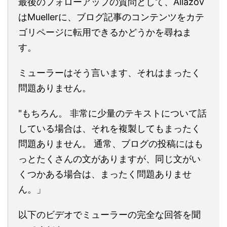
最後のフォローアップの質問として、Allazov
はMuellerに、ブログ記事のコンテンツをカテ
ゴリページに転用できるかどうかを尋ねま
す。
ミューラーはそう言います、それはまったく
問題ありません。
"もちろん。 非常に少量のテキストについて話
している場合は、それを複製してもまったく
問題ありません。 通常、ブログの投稿にはも
っとたくさんの文がありますが、同じ文がい
くつかある場合は、まったく問題ありませ
ん。」
以下のビデオでミューラーの完全な回答を聞