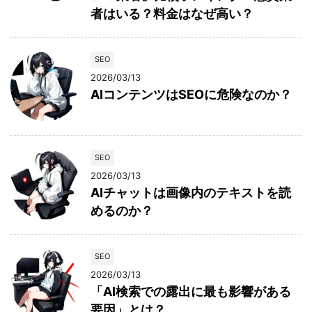
者はいる？料金はなぜ高い？
SEO
2026/03/13
AIコンテンツはSEOに危険なのか？
SEO
2026/03/13
AIチャットは画像内のテキストを読
めるのか？
SEO
2026/03/13
「AI検索での露出に最も影響がある
要因」とは？