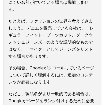
にくい名前が付いている場合は機能しませ
ん。
たとえば、ファッションの世界を考えてみま
しょう。 デニムを販売している会社は、「レ
ギュラーフィット、ブーツカット、ダークウ
ォッシュジーンズ」のような説明的なもので
はなく、「マイク」としてジーンズをリスト
する場合があります。
その場合、Googleがクロールしているページ
について詳しく理解するには、追加のコンテ
ンツが必要になります。
ただし、製品名がより一般的である場合は、
Googleがページをランク付けするために必要