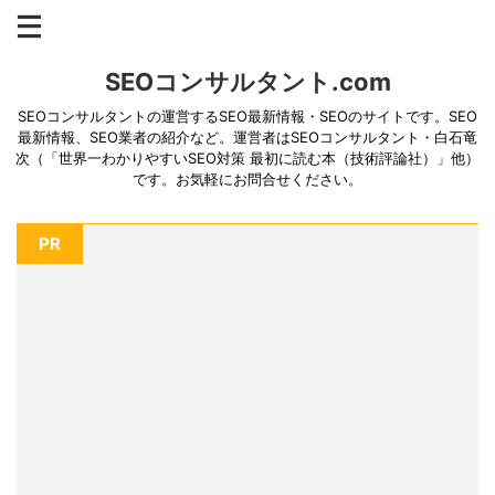
SEOコンサルタント.com
SEOコンサルタントの運営するSEO最新情報・SEOのサイトです。SEO
最新情報、SEO業者の紹介など。運営者はSEOコンサルタント・白石竜
次（「世界一わかりやすいSEO対策 最初に読む本（技術評論社）」他）
です。お気軽にお問合せください。
PR