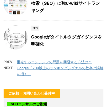
検索（SEO）に強いwikiサイトラン
キング
SEO
Googleがタイトルタグガイダンスを
明確化
PREV
重複するコンテンツの問題を回避する方法は？
NEXT
Google「200以上のランキングシグナルの数字は誤解
を招く」
ご依頼・お問い合わせ受付中
・SEOコンサルのご依頼