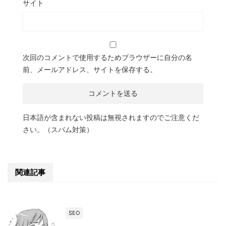
サイト
次回のコメントで使用するためブラウザーに自分の名
前、メールアドレス、サイトを保存する。
日本語が含まれない投稿は無視されますのでご注意くだ
さい。（スパム対策）
関連記事
SEO