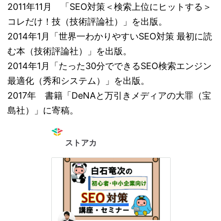
2011年11月 「SEO対策＜検索上位にヒットする＞
コレだけ！技（技術評論社）」を出版。
2014年1月「世界一わかりやすいSEO対策 最初に読
む本（技術評論社）」を出版。
2014年1月「たった30分でできるSEO検索エンジン
最適化（秀和システム）」を出版。
2017年 書籍「DeNAと万引きメディアの大罪（宝
島社）」に寄稿。
ストアカ