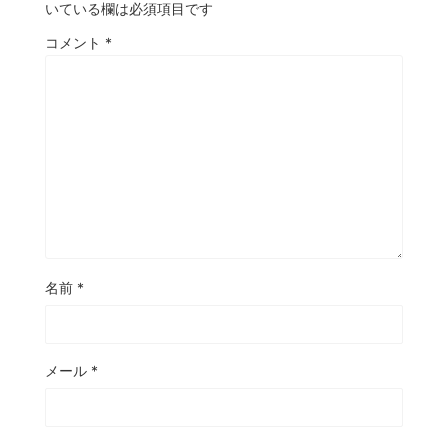
いている欄は必須項目です
コメント
*
名前
*
メール
*