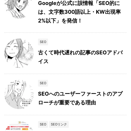
Googleが公式に誤情報「SEO的に
は、文字数300語以上・KW出現率
2%以下」を発信！
SEO
古くて時代遅れの記事のSEOアドバ
イス
SEO
SEOへのユーザーファーストのアプ
ローチが重要である理由
SEO
SEOリンク