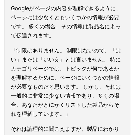
Googleがページの内容を理解できるように、
ページには少なくともいくつかの情報が必要
です。 多くの場合、その情報は製品名によっ
て伝達されます。
「制限はありません。 制限はないので、「は
い」または「いいえ」とは言いません。 特に
カテゴリページでは、トピックが何であるか
を理解するために、ページにいくつかの情報
が必要なものだと思います。 しかし、それは
一般的に非常に少ない情報であり、多くの場
合、あなたがとにかくリストした製品からそ
れを理解しています。」
それは論理的に聞こえますが、製品にわかり