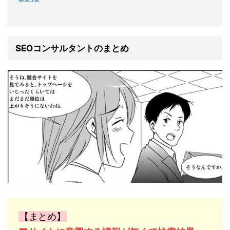
SEOコンサルタントのまとめ
【まとめ】