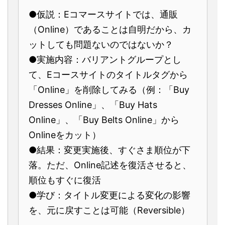
●仮説：Eコマースサイトでは、通販
（Online）であることは自明だから、カ
ットしても問題ないのではないか？
●実施内容：バリアントグループとし
て、Eコースサイトのタイトルタグから
「Online」を削除してみる（例：「Buy
Dresses Online」、「Buy Hats
Online」、「Buy Belts Online」から
Onlineをカット）
●結果：変更実施後、すぐさま順位が下
落。ただ、Online記述を復活させると、
順位もすぐに復活
●学び：タイトル変更による変化の影響
を、元に戻すことは可能（Reversible）