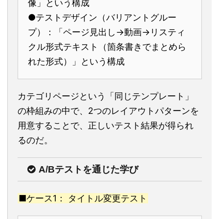
像」という構成
●テストデザイン（バリアントグルー
プ）：「ページ見出し→動画→リスティ
クル形式テキスト（箇条書きでまとめら
れた形式）」という構成
カテゴリページという「同じテンプレート」
の枠組みの中で、2つのレイアウトパターンを
用意することで、正しいテスト結果が得られ
るのだ。
A/Bテストを通じた学び
■ケース1： タイトル変更テスト