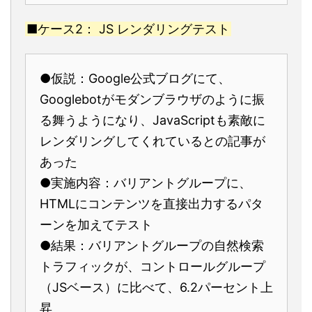
■ケース2： JS レンダリングテスト
●仮説：Google公式ブログにて、
Googlebotがモダンブラウザのように振
る舞うようになり、JavaScriptも素敵に
レンダリングしてくれているとの記事が
あった
●実施内容：バリアントグループに、
HTMLにコンテンツを直接出力するパタ
ーンを加えてテスト
●結果：バリアントグループの自然検索
トラフィックが、コントロールグループ
（JSベース）に比べて、6.2パーセント上
昇