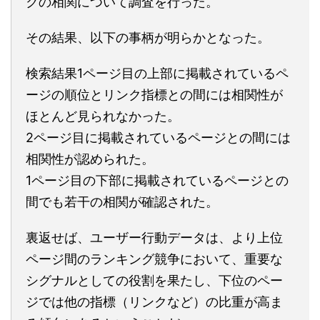
クの相関について調査を行った。
その結果、以下の事柄が明らかとなった。
検索結果1ページ目の上部に掲載されているペ
ージの順位とリンク指標との間には相関性が
ほとんど見られなかった。
2ページ目に掲載されているページとの間には
相関性が認められた。
1ページ目の下部に掲載されているページとの
間でも若干の相関が確認された。
裏返せば、ユーザー行動データは、より上位
ページ間のランキング競争において、重要な
シグナルとしての役割を果たし、下位のペー
ジでは他の指標（リンクなど）の比重が高ま