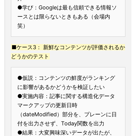
●学び：Googleは最も信頼できる情報ソ
ースとは限らないときもある（会場内
笑）
■ケース3： 新鮮なコンテンツが評価されるか
どうかのテスト
●仮説：コンテンツの鮮度がランキング
に影響があるかどうかを検証したい
●実施内容：記事に関する構造化データ
マークアップの更新日時
（dateModified）部分を、プレーンに日
付を出力させず、Today関数を出力
●結果：大変興味深いデータが出たが、