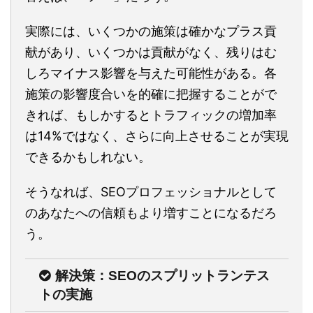
実際には、いくつかの施策は確かなプラス貢
献があり、いくつかは貢献がなく、残りはむ
しろマイナス影響を与えた可能性がある。各
施策の影響度合いを的確に把握することがで
きれば、もしかするとトラフィックの増加率
は14%ではなく、さらに向上させることが実現
できるかもしれない。
そうなれば、SEOプロフェッショナルとして
のあなたへの信頼もより増すことになるだろ
う。
解決策：SEOのスプリットランテス
トの実施