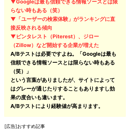
▼Googleは最も信頼できる情報ソースとは限
らない時もある（笑）
▼「ユーザーの検索体験」がランキングに直
接反映される傾向
▼ピンタレスト（Piterest）、ジロー
（Zillow）など開始する企業が増えた
A/Bテストは必要ですよね。「Googleは最も
信頼できる情報ソースとは限らない時もある
（笑）」
という言葉がありましたが、サイトによって
はグレーが通じたりすることもありますし効
果の度合いも違います。
A/Bテストにより経験値が高まります。
[広告]おすすめ記事