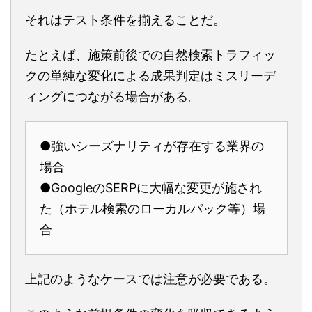
それはテスト条件を揃えることだ。
たとえば、施策前後での自然検索トラフィッ
クの単純な変化による成果判定はミスリーデ
ィングにつながる場合がある。
●強いシーズナリティが存在する業界の
場合
●GoogleのSERPに大幅な変更が施され
た（ホテル検索のローカルパック等）場
合
上記のようなケースでは注意が必要である。