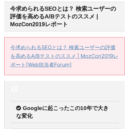
今求められるSEOとは？ 検索ユーザーの
評価を高めるA/Bテストのススメ |
MozCon2019レポート
今求められるSEOとは？ 検索ユーザーの評価
を高めるA/Bテストのススメ | MozCon2019レ
ポート[Web担当者Forum]
Googleに起こったこの10年で大き
な変化