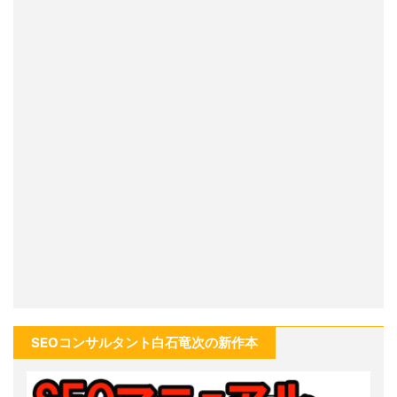
SEOコンサルタント白石竜次の新作本