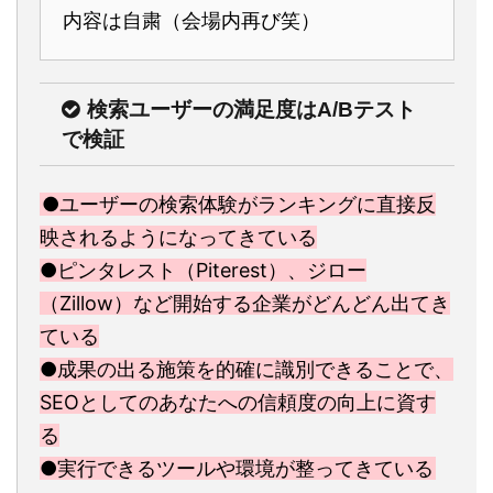
内容は自粛（会場内再び笑）
検索ユーザーの満足度はA/Bテスト
で検証
●ユーザーの検索体験がランキングに直接反
映されるようになってきている
●ピンタレスト（Piterest）、ジロー
（Zillow）など開始する企業がどんどん出てき
ている
●成果の出る施策を的確に識別できることで、
SEOとしてのあなたへの信頼度の向上に資す
る
●実行できるツールや環境が整ってきている