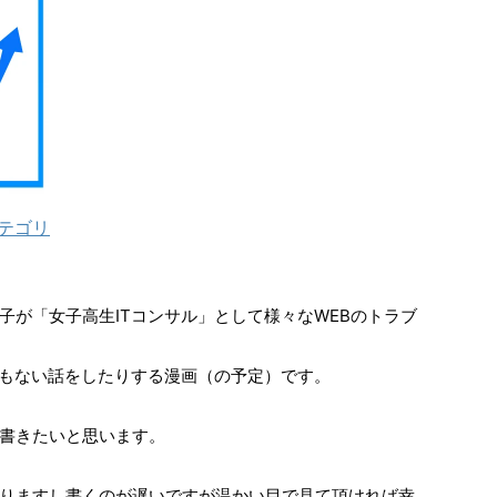
カテゴリ
子が「女子高生ITコンサル」として様々なWEBのトラブ
うもない話をしたりする漫画（の予定）です。
て書きたいと思います。
りますし書くのが遅いですが温かい目で見て頂ければ幸