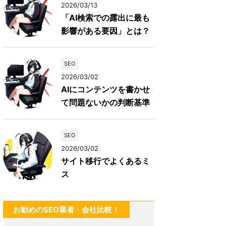
2026/03/13
「AI検索での露出に最も
影響がある要因」とは？
SEO
2026/03/02
AIにコンテンツを書かせ
て問題ないかの判断基準
SEO
2026/03/02
サイト移行でよくあるミ
ス
お勧めのSEO業者・会社比較！