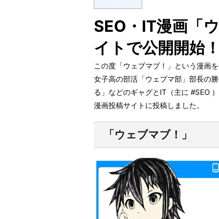
SEO・IT漫画
イトで公開開始
この度「ウェブマブ！」という漫画を
女子高の部活「ウェブマ部」部長の勝
る」などのギャグとIT（主に #SEO
漫画投稿サイトに投稿しました。
「ウェブマブ！」