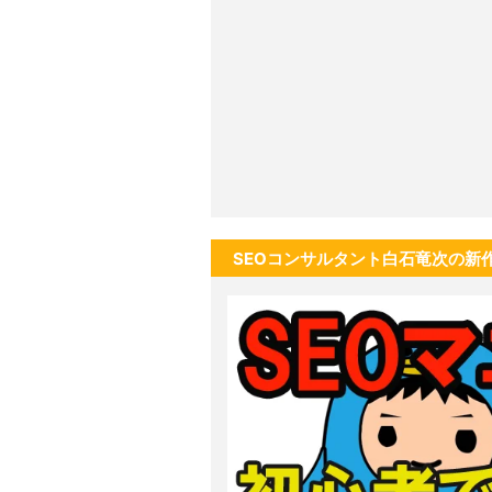
SEOコンサルタント白石竜次の新