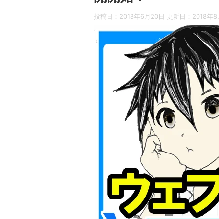
投稿日：2018年6月20日 更新日：
2018年8