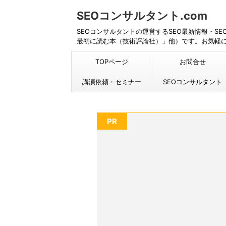
SEOコンサルタント.com
SEOコンサルタントの運営するSEO最新情報・S
最初に読む本（技術評論社）」他）です。お気軽
TOPページ
お問合せ
講演依頼・セミナー
SEOコンサルタント
PR