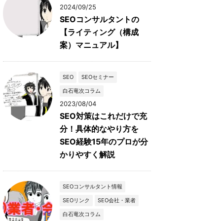
2024/09/25
SEOコンサルタントの
【ライティング（構成
案）マニュアル】
SEO
SEOセミナー
白石竜次コラム
2023/08/04
SEO対策はこれだけで充
分！具体的なやり方を
SEO経験15年のプロが分
かりやすく解説
SEOコンサルタント情報
SEOリンク
SEO会社・業者
白石竜次コラム