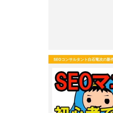
SEOコンサルタント白石竜次の新