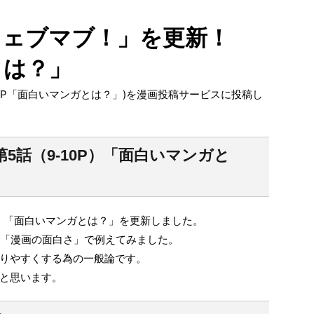
ウェブマブ！」を更新！
とは？」
10P「面白いマンガとは？」)を漫画投稿サービスに投稿し
5話（9-10P）「面白いマンガと
P）「面白いマンガとは？」を更新しました。
を「漫画の面白さ」で例えてみました。
りやすくする為の一般論です。
と思います。