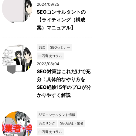
2024/09/25
SEOコンサルタントの
【ライティング（構成
案）マニュアル】
SEO
SEOセミナー
白石竜次コラム
2023/08/04
SEO対策はこれだけで充
分！具体的なやり方を
SEO経験15年のプロが分
かりやすく解説
SEOコンサルタント情報
SEOリンク
SEO会社・業者
白石竜次コラム