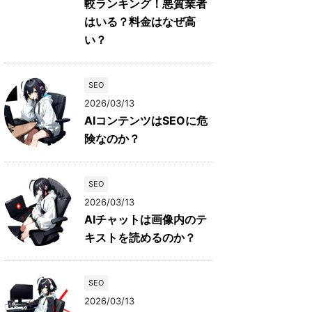
較ランキング！悪質業者
はいる？料金はなぜ高
い？
SEO
2026/03/13
AIコンテンツはSEOに危
険なのか？
SEO
2026/03/13
AIチャットは画像内のテ
キストを読めるのか？
SEO
2026/03/13