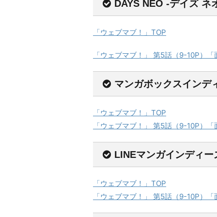
DAYS NEO -デイズ ネ
「ウェブマブ！」TOP
「ウェブマブ！」 第5話（9-10P）
マンガボックスインデ
「ウェブマブ！」TOP
「ウェブマブ！」 第5話（9-10P）
LINEマンガインディー
「ウェブマブ！」TOP
「ウェブマブ！」 第5話（9-10P）