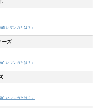
オ-
「面白いマンガとは？」
ィーズ
「面白いマンガとは？」
ズ
「面白いマンガとは？」