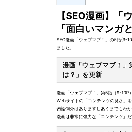
【SEO漫画】「
「面白いマンガ
SEO漫画「ウェブマブ！」の5話(9-
ました。
漫画「ウェブマブ！」第
は？」を更新
漫画「ウェブマブ！」第5話（9-10
Webサイトの「コンテンツの良さ」
勿論例外はありますしあくまでもわか
漫画は非常に強力な「コンテンツ」だ