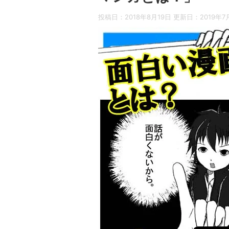
投稿日：2018年8月19日 更新日：
2019年7