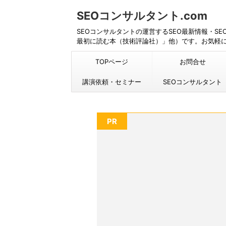
SEOコンサルタント.com
SEOコンサルタントの運営するSEO最新情報・S
最初に読む本（技術評論社）」他）です。お気軽
TOPページ
お問合せ
講演依頼・セミナー
SEOコンサルタント
PR