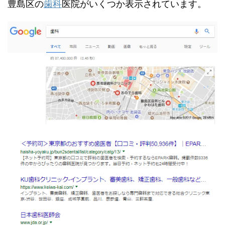
豊島区の
歯科
医院がいくつか表示されています。