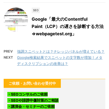
SEO
Google「最大のContentful
Paint（LCP）の遅さを診断する方法
⇒webpagetest.org」
PREV
強調スニペットとは？ナレッジパネルが増えている？
NEXT
Google検索結果でスニペットの文字数が増加！メタ
ディスクリプションの改善は？
ご依頼・お問い合わせ受付中
・SEOコンサルのご依頼
・SEOや誹謗中傷対策のご相談
・講演会・セミナーのご依頼