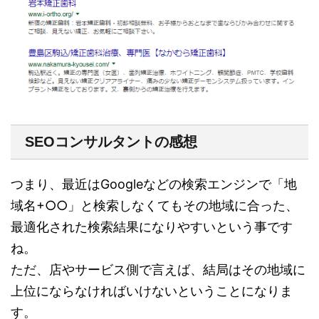
SEOコンサルタントの感想
つまり、最近はGoogleなどの検索エンジンで「地
域名+○○」と検索しなくてもその地域に合った、
最適化された検索結果になりやすいという事です
ね。
ただ、店やサービス側で言えば、結局はその地域に
上位にならなければいけないということになりま
す。