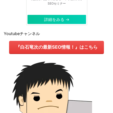
SEOセミナー
詳細をみる →
Youtubeチャンネル
『白石竜次の最新SEO情報！』はこちら