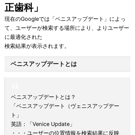
正歯科」
現在のGoogleでは「ベニスアップデート」によっ
て、ユーザーが検索する場所により、よりユーザー
に最適化された
検索結果が表示されます。
ベニスアップデートとは
ベニスアップデートとは？
「ベニスアップデート（ヴェニスアップデー
ト」
英語：「Venice Update」
・・・ユーザーの位置情報を検索結果に反映