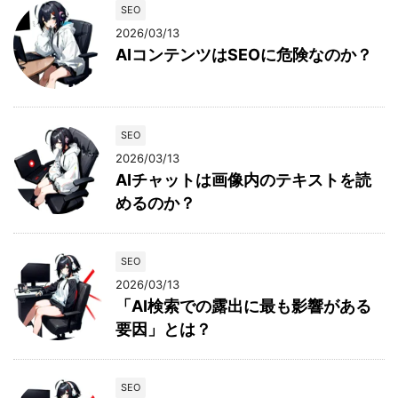
SEO
2026/03/13
AIコンテンツはSEOに危険なのか？
SEO
2026/03/13
AIチャットは画像内のテキストを読
めるのか？
SEO
2026/03/13
「AI検索での露出に最も影響がある
要因」とは？
SEO