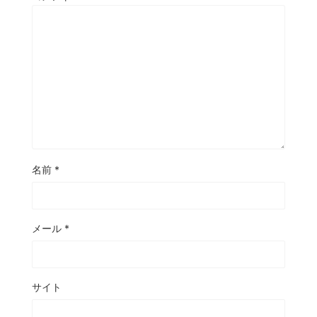
名前
*
メール
*
サイト