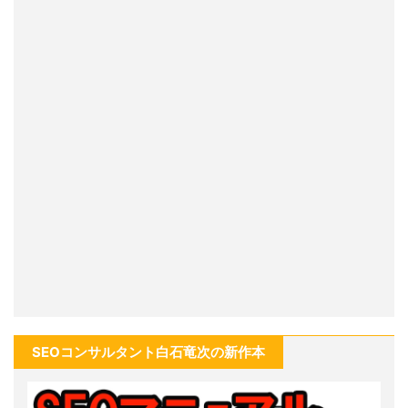
SEOコンサルタント白石竜次の新作本