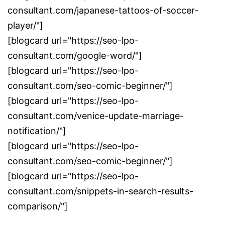
consultant.com/japanese-tattoos-of-soccer-
player/"]
[blogcard url="https://seo-lpo-
consultant.com/google-word/"]
[blogcard url="https://seo-lpo-
consultant.com/seo-comic-beginner/"]
[blogcard url="https://seo-lpo-
consultant.com/venice-update-marriage-
notification/"]
[blogcard url="https://seo-lpo-
consultant.com/seo-comic-beginner/"]
[blogcard url="https://seo-lpo-
consultant.com/snippets-in-search-results-
comparison/"]