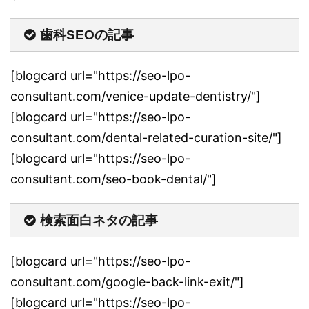
歯科SEOの記事
[blogcard url="https://seo-lpo-
consultant.com/venice-update-dentistry/"]
[blogcard url="https://seo-lpo-
consultant.com/dental-related-curation-site/"]
[blogcard url="https://seo-lpo-
consultant.com/seo-book-dental/"]
検索面白ネタの記事
[blogcard url="https://seo-lpo-
consultant.com/google-back-link-exit/"]
[blogcard url="https://seo-lpo-