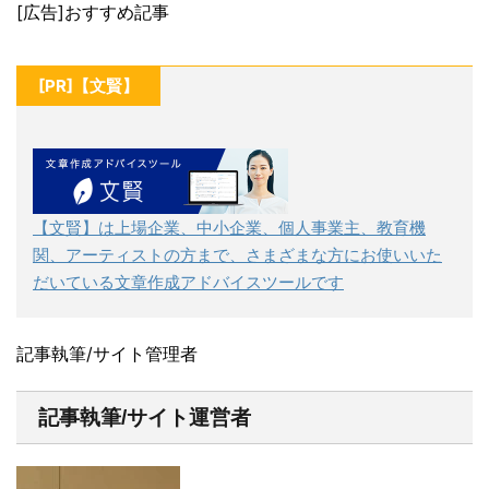
[広告]おすすめ記事
[PR]【文賢】
【文賢】は上場企業、中小企業、個人事業主、教育機
関、アーティストの方まで、さまざまな方にお使いいた
だいている文章作成アドバイスツールです
記事執筆/サイト管理者
記事執筆/サイト運営者