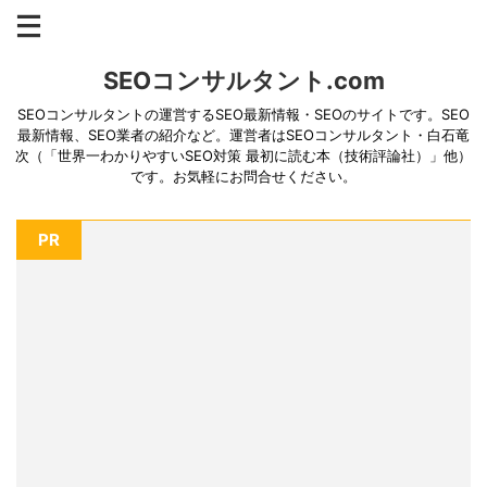
SEOコンサルタント.com
SEOコンサルタントの運営するSEO最新情報・SEOのサイトです。SEO
最新情報、SEO業者の紹介など。運営者はSEOコンサルタント・白石竜
次（「世界一わかりやすいSEO対策 最初に読む本（技術評論社）」他）
です。お気軽にお問合せください。
PR