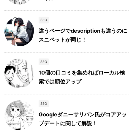
SEO
違うページでdescriptionも違うのに
スニペットが同じ！
SEO
10個の口コミを集めればローカル検
索では順位アップ
SEO
Googleダニーサリバン氏がコアアッ
プデートに関して解説！