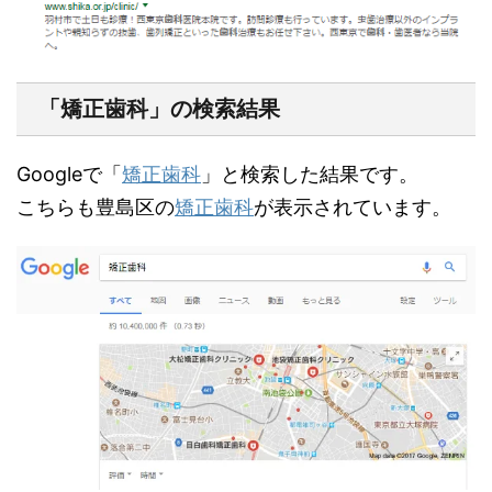
「矯正歯科」の検索結果
Googleで「
矯正歯科
」と検索した結果です。
こちらも豊島区の
矯正歯科
が表示されています。