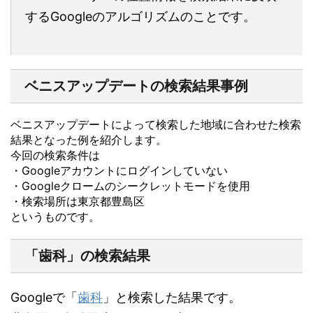
するGoogleのアルゴリズムのことです。
ベニスアップデートの検索結果事例
ベニスアップデートによって検索した地域に合わせた検索
結果となった例を紹介します。
今回の検索条件は
・Googleアカウントにログインしていない
・Googleクロームのシークレットモードを使用
・検索場所は東京都豊島区
というものです。
「歯科」の検索結果
Googleで「
歯科
」と検索した結果です。