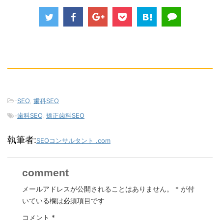
-
SEO
,
歯科SEO
-
歯科SEO
,
矯正歯科SEO
執筆者:
SEOコンサルタント .com
comment
メールアドレスが公開されることはありません。
*
が付
いている欄は必須項目です
コメント
*