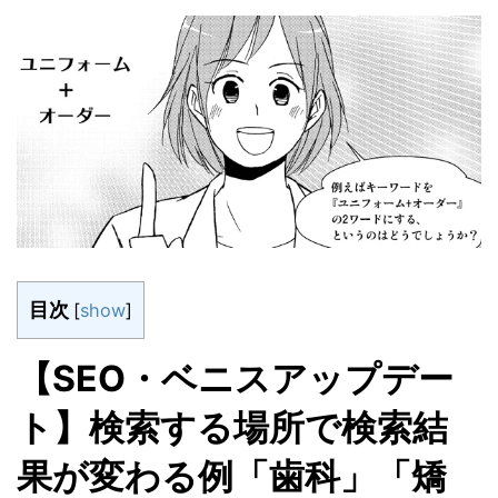
目次
[
show
]
【SEO・ベニスアップデー
ト】検索する場所で検索結
果が変わる例「歯科」「矯