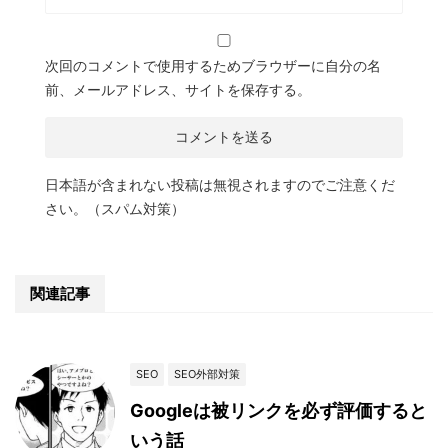
次回のコメントで使用するためブラウザーに自分の名
前、メールアドレス、サイトを保存する。
日本語が含まれない投稿は無視されますのでご注意くだ
さい。（スパム対策）
関連記事
SEO
SEO外部対策
Googleは被リンクを必ず評価すると
いう話