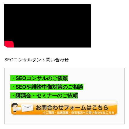
SEOコンサルタント問い合わせ
・SEOコンサルのご依頼
・SEOや誹謗中傷対策のご相談
・講演会・セミナーのご依頼