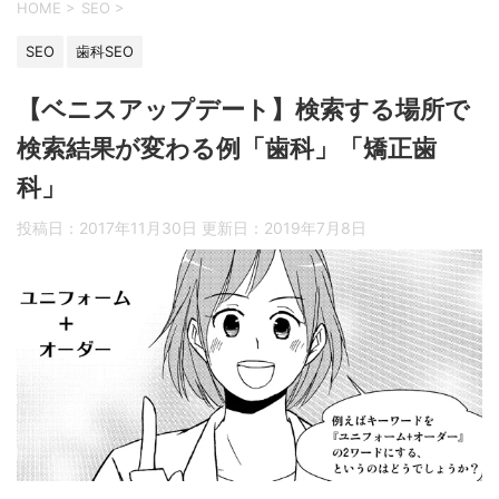
HOME
>
SEO
>
SEO
歯科SEO
【ベニスアップデート】検索する場所で
検索結果が変わる例「歯科」「矯正歯
科」
投稿日：2017年11月30日 更新日：
2019年7月8日