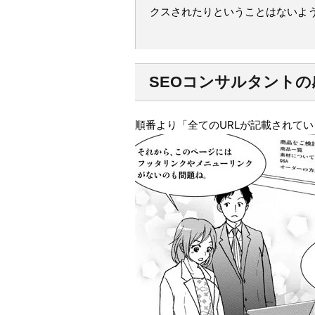
クスされたりということはないよ
SEOコンサルタントの
順番より「全てのURLが記載されて