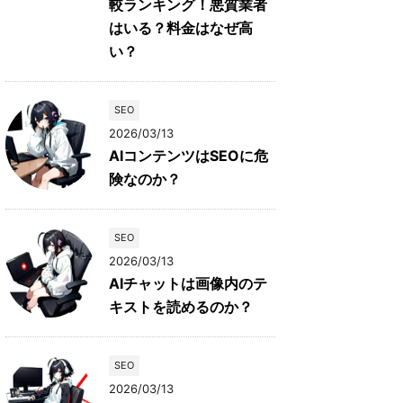
較ランキング！悪質業者
はいる？料金はなぜ高
い？
SEO
2026/03/13
AIコンテンツはSEOに危
険なのか？
SEO
2026/03/13
AIチャットは画像内のテ
キストを読めるのか？
SEO
2026/03/13