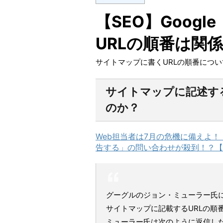
【SEO】Goog
URLの順番は関
サイトマップに書くURLの順番につい
サイトマップに記述す
のか？
Web担当者は7月の危機に備えよ！ 
告する」の問い合わせが殺到！？【SE
グーグルのジョン・ミューラー氏
サイトマップに記載するURLの順
ミューラー氏は次のように返信し