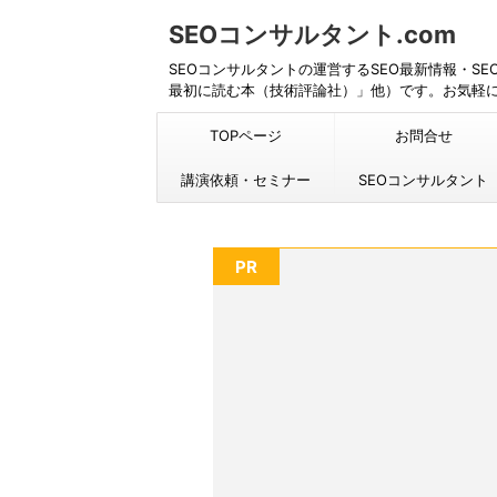
SEOコンサルタント.com
SEOコンサルタントの運営するSEO最新情報・S
最初に読む本（技術評論社）」他）です。お気軽
TOPページ
お問合せ
講演依頼・セミナー
SEOコンサルタント
PR