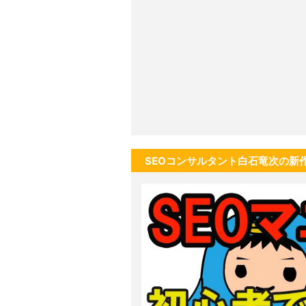
SEOコンサルタント白石竜次の新