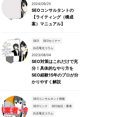
2024/09/25
SEOコンサルタントの
【ライティング（構成
案）マニュアル】
SEO
SEOセミナー
白石竜次コラム
2023/08/04
SEO対策はこれだけで充
分！具体的なやり方を
SEO経験15年のプロが分
かりやすく解説
SEOコンサルタント情報
SEOリンク
SEO会社・業者
白石竜次コラム