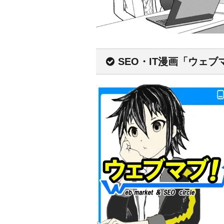
SEO・IT漫画「ウェブ