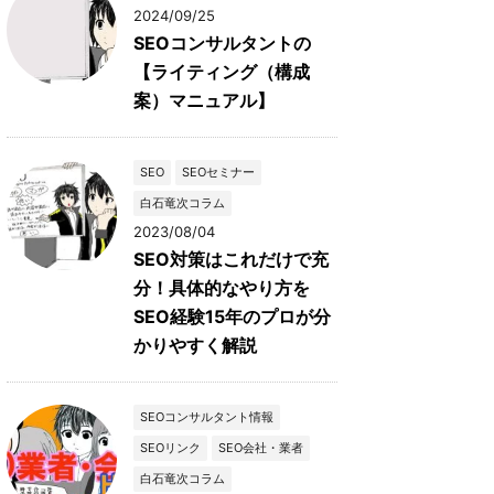
2024/09/25
SEOコンサルタントの
【ライティング（構成
案）マニュアル】
SEO
SEOセミナー
白石竜次コラム
2023/08/04
SEO対策はこれだけで充
分！具体的なやり方を
SEO経験15年のプロが分
かりやすく解説
SEOコンサルタント情報
SEOリンク
SEO会社・業者
白石竜次コラム