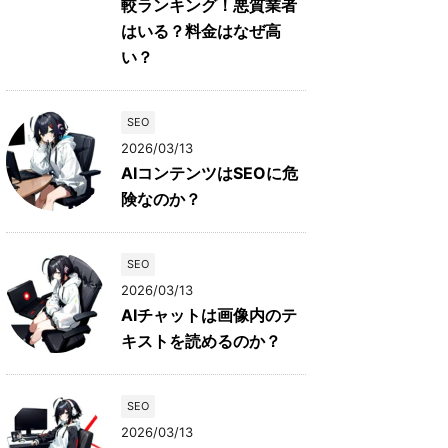
較ランキング！悪質業者
はいる？料金はなぜ高
い？
SEO
2026/03/13
AIコンテンツはSEOに危
険なのか？
SEO
2026/03/13
AIチャットは画像内のテ
キストを読めるのか？
SEO
2026/03/13