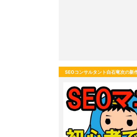
SEOコンサルタント白石竜次の新