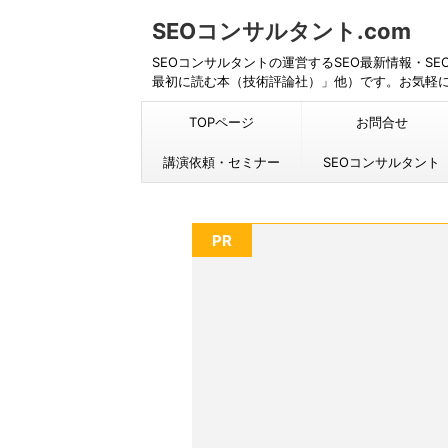
SEOコンサルタント.com
SEOコンサルタントの運営するSEO最新情報・S
最初に読む本（技術評論社）」他）です。お気軽
TOPページ
お問合せ
講演依頼・セミナー
SEOコンサルタント
PR