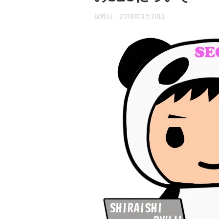
投稿日：
2018年3月30日