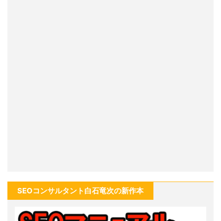
SEOコンサルタント白石竜次の新作本