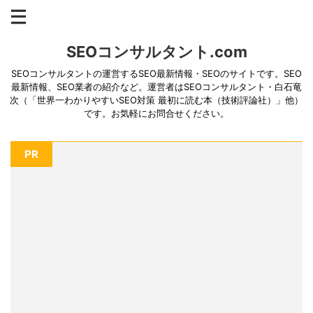
SEOコンサルタント.com
SEOコンサルタントの運営するSEO最新情報・SEOのサイトです。SEO
最新情報、SEO業者の紹介など。運営者はSEOコンサルタント・白石竜
次（「世界一わかりやすいSEO対策 最初に読む本（技術評論社）」他）
です。お気軽にお問合せください。
PR