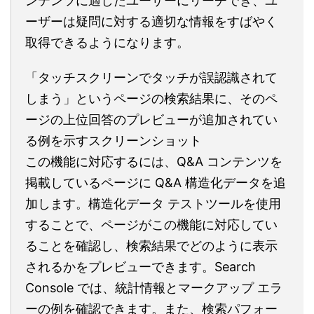
ンテンツに適したユーザーにリーチでき、ユ
ーザーは疑問に対する適切な情報をすばやく
取得できるようになります。
「タッチスクリーンでタッチが誤認識されて
しまう」というページの検索結果に、そのペ
ージの上位回答のプレビューが追加されてい
る例を示すスクリーンショット
この機能に対応するには、Q&A コンテンツを
掲載しているページに Q&A 構造化データを追
加します。構造化データ テストツールを使用
することで、ページがこの機能に対応してい
ることを確認し、検索結果でどのように表示
されるかをプレビューできます。Search
Console では、統計情報とマークアップ エラ
ーの例を確認できます。また、検索パフォー