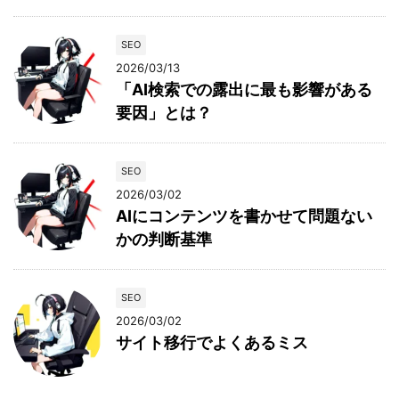
SEO
2026/03/13
「AI検索での露出に最も影響がある
要因」とは？
SEO
2026/03/02
AIにコンテンツを書かせて問題ない
かの判断基準
SEO
2026/03/02
サイト移行でよくあるミス