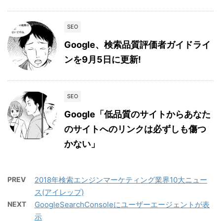
SEO
Google、検索品質評価者ガイドライ
ンを9月5日に更新!
SEO
Google「低品質のサイトからあなた
のサイトへのリンクは必ずしも傷つ
かない」
PREV
2018年検索エンジンマーケティング業界10大ニュー
ス(アイレップ)
NEXT
GoogleSearchConsoleにユーザーエージェントが表
示