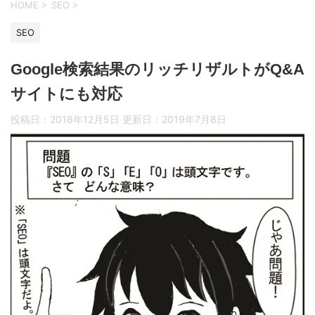
HOME
>
SEO
>
SEO
Google検索結果のリッチリザルトがQ&A
サイトにも対応
投稿日：2018年12月5日 更新日：
2019年7月8日