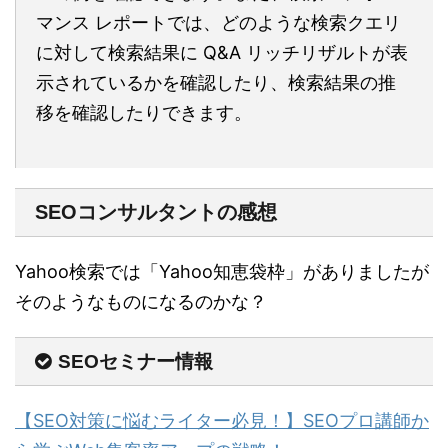
マンス レポートでは、どのような検索クエリ
に対して検索結果に Q&A リッチリザルトが表
示されているかを確認したり、検索結果の推
移を確認したりできます。
SEOコンサルタントの感想
Yahoo検索では「Yahoo知恵袋枠」がありましたが
そのようなものになるのかな？
SEOセミナー情報
【SEO対策に悩むライター必見！】SEOプロ講師か