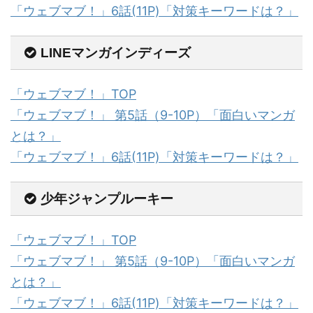
「ウェブマブ！」6話(11P)「対策キーワードは？」
LINEマンガインディーズ
「ウェブマブ！」TOP
「ウェブマブ！」 第5話（9-10P）「面白いマンガ
とは？」
「ウェブマブ！」6話(11P)「対策キーワードは？」
少年ジャンプルーキー
「ウェブマブ！」TOP
「ウェブマブ！」 第5話（9-10P）「面白いマンガ
とは？」
「ウェブマブ！」6話(11P)「対策キーワードは？」