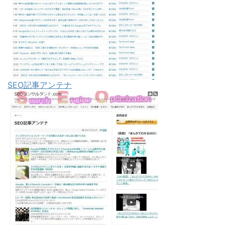
SEO記事アンテナ