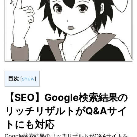
目次
[
show
]
【SEO】Google検索結果の
リッチリザルトがQ&Aサイ
トにも対応
Google検索結果のリッチリザルトがQ&Aサイトを