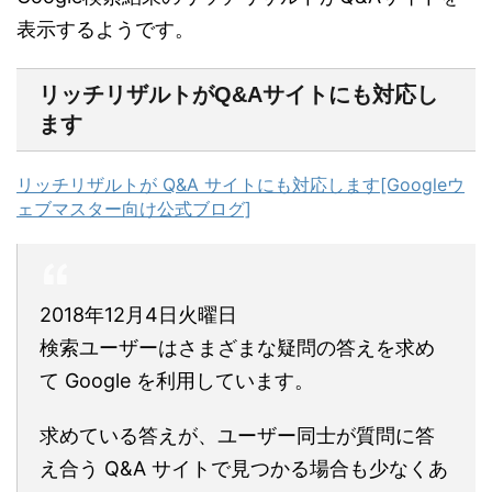
表示するようです。
リッチリザルトがQ&Aサイトにも対応し
ます
リッチリザルトが Q&A サイトにも対応します[Googleウ
ェブマスター向け公式ブログ]
2018年12月4日火曜日
検索ユーザーはさまざまな疑問の答えを求め
て Google を利用しています。
求めている答えが、ユーザー同士が質問に答
え合う Q&A サイトで見つかる場合も少なくあ