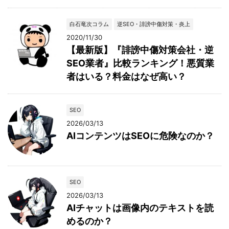
白石竜次コラム
逆SEO・誹謗中傷対策・炎上
2020/11/30
【最新版】『誹謗中傷対策会社・逆
SEO業者』比較ランキング！悪質業
者はいる？料金はなぜ高い？
SEO
2026/03/13
AIコンテンツはSEOに危険なのか？
SEO
2026/03/13
AIチャットは画像内のテキストを読
めるのか？