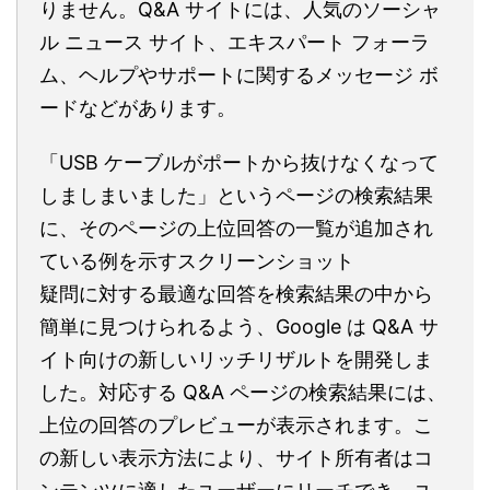
りません。Q&A サイトには、人気のソーシャ
ル ニュース サイト、エキスパート フォーラ
ム、ヘルプやサポートに関するメッセージ ボ
ードなどがあります。
「USB ケーブルがポートから抜けなくなって
しましまいました」というページの検索結果
に、そのページの上位回答の一覧が追加され
ている例を示すスクリーンショット
疑問に対する最適な回答を検索結果の中から
簡単に見つけられるよう、Google は Q&A サ
イト向けの新しいリッチリザルトを開発しま
した。対応する Q&A ページの検索結果には、
上位の回答のプレビューが表示されます。こ
の新しい表示方法により、サイト所有者はコ