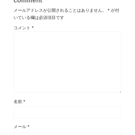
comment
メールアドレスが公開されることはありません。
*
が付
いている欄は必須項目です
コメント
*
名前
*
メール
*