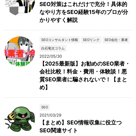
SEO対策はこれだけで充分！具体的
なやり方をSEO経験15年のプロが分
かりやすく解説
SEOコンサルタント情報
SEOリンク
SEO会社・業者
白石竜次コラム
2022/05/30
【2025最新版】お勧めのSEO業者・
会社比較！料金・費用・体験談！悪
質SEO業者に騙されないで！【まと
め】
SEO
2021/03/29
【まとめ】SEO情報収集に役立つ
SEO関連サイト