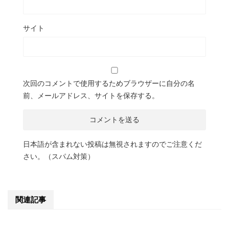
サイト
次回のコメントで使用するためブラウザーに自分の名
前、メールアドレス、サイトを保存する。
日本語が含まれない投稿は無視されますのでご注意くだ
さい。（スパム対策）
関連記事