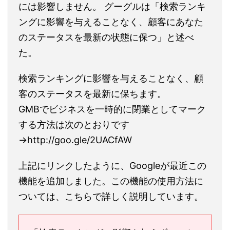
には影響しません。 グーグルは「検索ランキ
ングに影響を与えることなく、顧客にあなた
のステータスを最新の状態に保つ」と述べ
た。
検索ランキングに影響を与えることなく、顧
客のステータスを最新に保ちます。
GMBでビジネスを一時的に閉業としてマーク
する方法は次のとおりです
→http://goo.gle/2UACfAW
上記にリンクしたように、Googleが最近この
機能を追加しました。この機能の使用方法に
ついては、こちらで詳しく説明しています。