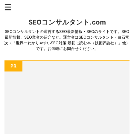
SEOコンサルタント.com
SEOコンサルタントの運営するSEO最新情報・SEOのサイトです。SEO
最新情報、SEO業者の紹介など。運営者はSEOコンサルタント・白石竜
次（「世界一わかりやすいSEO対策 最初に読む本（技術評論社）」他）
です。お気軽にお問合せください。
PR