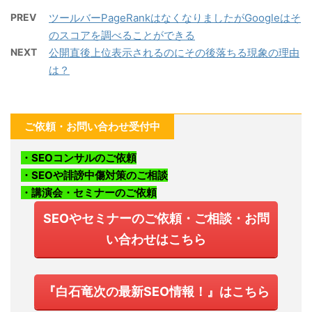
PREV
ツールバーPageRankはなくなりましたがGoogleはそ
のスコアを調べることができる
NEXT
公開直後上位表示されるのにその後落ちる現象の理由
は？
ご依頼・お問い合わせ受付中
・SEOコンサルのご依頼
・SEOや誹謗中傷対策のご相談
・講演会・セミナーのご依頼
SEOやセミナーのご依頼・ご相談・お問
い合わせはこちら
『白石竜次の最新SEO情報！』はこちら