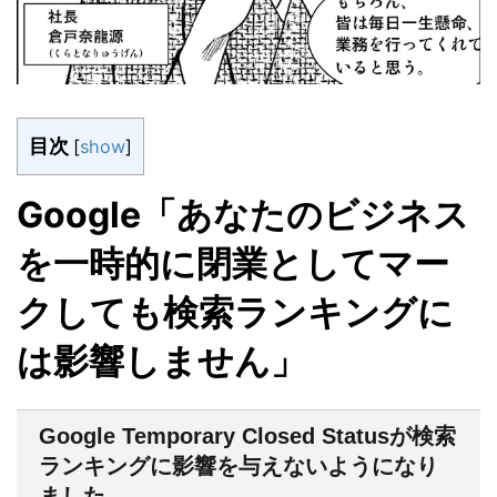
目次
[
show
]
Google「あなたのビジネス
を一時的に閉業としてマー
クしても検索ランキングに
は影響しません」
Google Temporary Closed Statusが検索
ランキングに影響を与えないようになり
ました