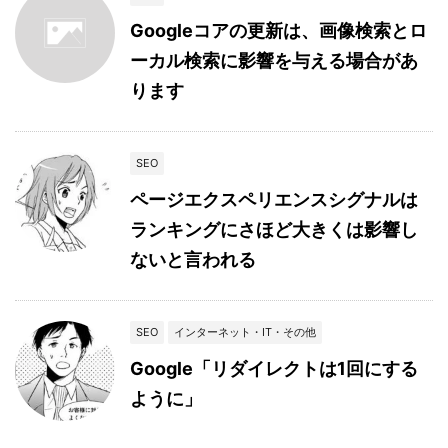
Googleコアの更新は、画像検索とロ
ーカル検索に影響を与える場合があ
ります
SEO
ページエクスペリエンスシグナルは
ランキングにさほど大きくは影響し
ないと言われる
SEO
インターネット・IT・その他
Google「リダイレクトは1回にする
ように」