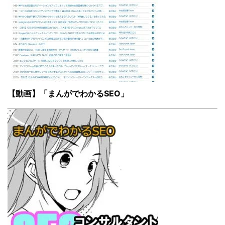
【動画】「まんがでわかるSEO」