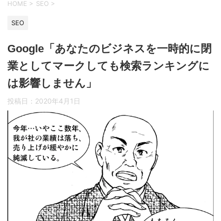
HOME
>
SEO
>
SEO
Google「あなたのビジネスを一時的に閉
業としてマークしても検索ランキングに
は影響しません」
投稿日：
2020年4月1日