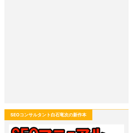
SEOコンサルタント白石竜次の新作本