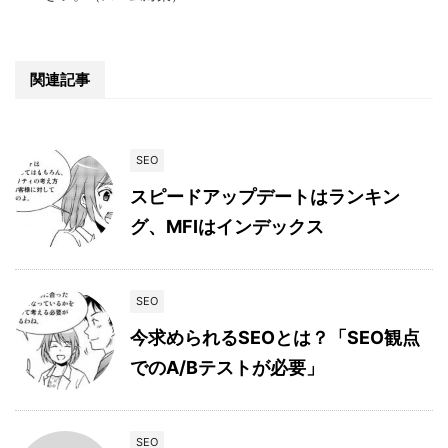
関連記事
SEO
スピードアップデートはランキン
グ、MFIはインデックス
SEO
今求められるSEOとは？「SEO観点
でのA/Bテストが必要」
SEO