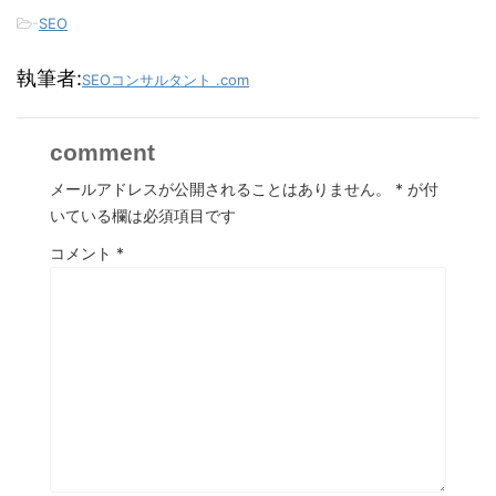
-
SEO
執筆者:
SEOコンサルタント .com
comment
メールアドレスが公開されることはありません。
*
が付
いている欄は必須項目です
コメント
*