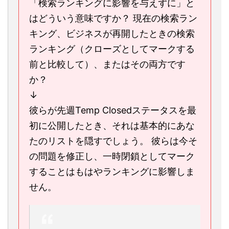
「検索ランキングに影響を与えずに」と
はどういう意味ですか？ 現在の検索ラン
キング、ビジネスが再開したときの検索
ランキング（クローズとしてマークする
前と比較して）、またはその両方です
か？
↓
彼らが先週Temp Closedステータスを最
初に公開したとき、それは基本的にあな
たのリストを隠すでしょう。 彼らは今そ
の問題を修正し、一時閉鎖としてマーク
することはもはやランキングに影響しま
せん。