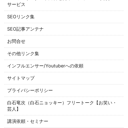
サービス
SEOリンク集
SEO記事アンテナ
お問合せ
その他リンク集
インフルエンサー/Youtuberへの依頼
サイトマップ
プライバシーポリシー
白石竜次（白石ニョッキー）フリートーク【お笑い・
芸人】
講演依頼・セミナー