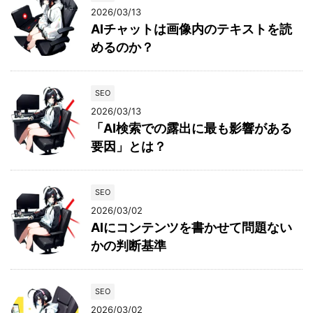
2026/03/13
AIチャットは画像内のテキストを読
めるのか？
SEO
2026/03/13
「AI検索での露出に最も影響がある
要因」とは？
SEO
2026/03/02
AIにコンテンツを書かせて問題ない
かの判断基準
SEO
2026/03/02