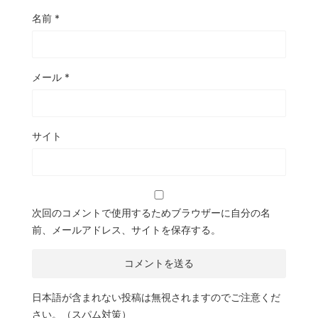
名前
*
メール
*
サイト
次回のコメントで使用するためブラウザーに自分の名
前、メールアドレス、サイトを保存する。
日本語が含まれない投稿は無視されますのでご注意くだ
さい。（スパム対策）