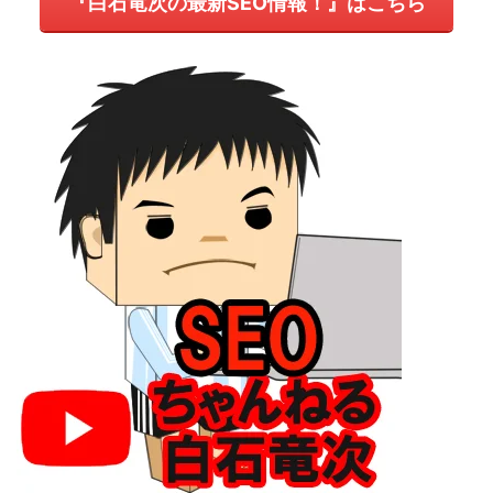
『白石竜次の最新SEO情報！』はこちら