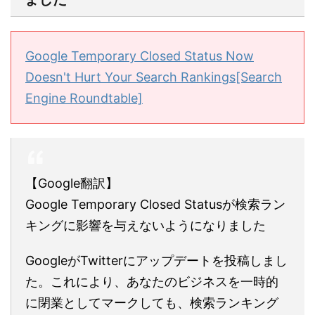
Google Temporary Closed Status Now
Doesn't Hurt Your Search Rankings[Search
Engine Roundtable]
【Google翻訳】
Google Temporary Closed Statusが検索ラン
キングに影響を与えないようになりました
GoogleがTwitterにアップデートを投稿しまし
た。これにより、あなたのビジネスを一時的
に閉業としてマークしても、検索ランキング