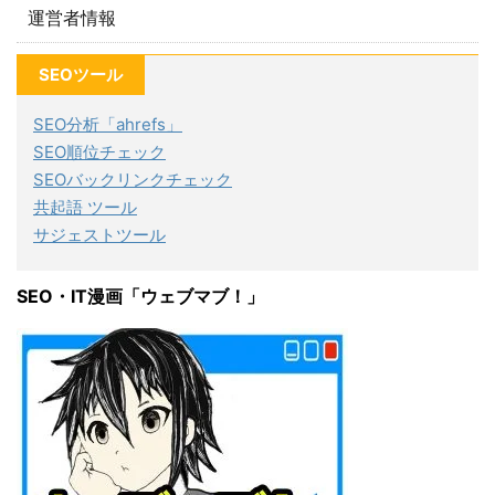
運営者情報
SEOツール
SEO分析「ahrefs」
SEO順位チェック
SEOバックリンクチェック
共起語 ツール
サジェストツール
SEO・IT漫画「ウェブマブ！」