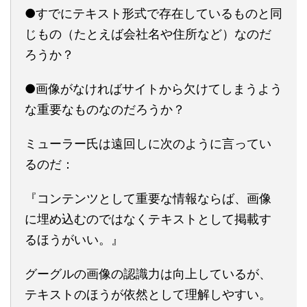
●すでにテキスト形式で存在しているものと同
じもの（たとえば会社名や住所など）なのだ
ろうか？
●画像がなければサイトから欠けてしまうよう
な重要なものなのだろうか？
ミューラー氏は遠回しに次のように言ってい
るのだ：
『コンテンツとして重要な情報ならば、画像
に埋め込むのではなくテキストとして掲載す
るほうがいい。』
グーグルの画像の認識力は向上しているが、
テキストのほうが依然として理解しやすい。