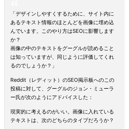
「デザインしやすくするために、サイト内に
あるテキスト情報のほとんどを画像に埋め込
んでいます。このやり方はSEOに影響します
か？
画像の中のテキストをグーグルが読めること
は知っていますが、同じように評価してくれ
るのでしょうか？」
Reddit（レディット）のSEO掲示板へのこの
投稿に対して、グーグルのジョン・ミューラ
ー氏が次のようにアドバイスした：
現実的に考えるのがいい。画像に入れている
テキストは、次のどちらのタイプだろうか？