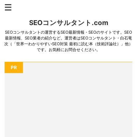
SEOコンサルタント.com
SEOコンサルタントの運営するSEO最新情報・SEOのサイトです。SEO
最新情報、SEO業者の紹介など。運営者はSEOコンサルタント・白石竜
次（「世界一わかりやすいSEO対策 最初に読む本（技術評論社）」他）
です。お気軽にお問合せください。
PR