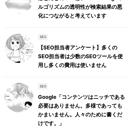
ルゴリズムの透明性が検索結果の悪
化につながると考えています
SEO
【SEO担当者アンケート】多くの
SEO担当者は少数のSEOツールを使
用し多くの費用は使いません
SEO
Google「コンテンツはニッチである
必要はありません。多様であっても
かまいません。人々のために書くだ
けです。」