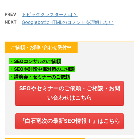
PREV
トピッククラスターとは？
NEXT
GooglebotはHTMLのコメントを理解しない
ご依頼・お問い合わせ受付中
・SEOコンサルのご依頼
・SEOや誹謗中傷対策のご相談
・講演会・セミナーのご依頼
SEOやセミナーのご依頼・ご相談・お問
い合わせはこちら
『白石竜次の最新SEO情報！』はこちら