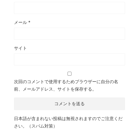
メール
*
サイト
次回のコメントで使用するためブラウザーに自分の名
前、メールアドレス、サイトを保存する。
日本語が含まれない投稿は無視されますのでご注意くだ
さい。（スパム対策）