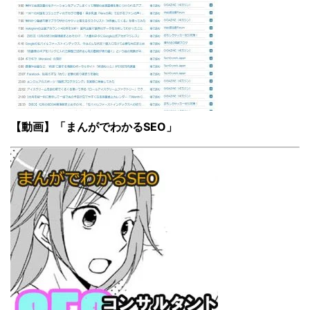
【動画】「まんがでわかるSEO」