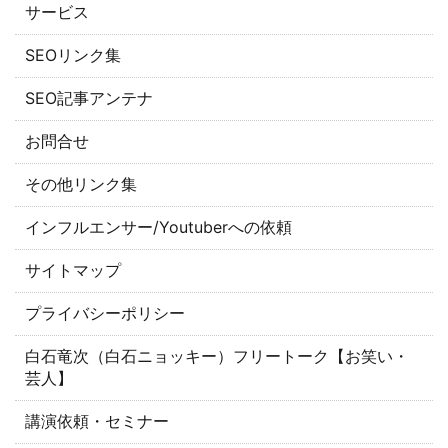
サービス
SEOリンク集
SEO記事アンテナ
お問合せ
その他リンク集
インフルエンサー/Youtuberへの依頼
サイトマップ
プライバシーポリシー
白石竜次（白石ニョッキー）フリートーク【お笑い・
芸人】
講演依頼・セミナー