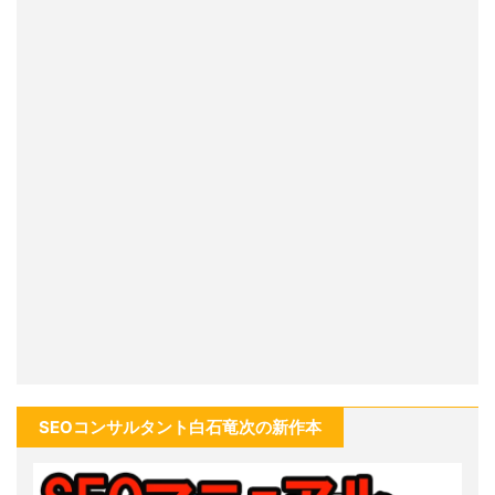
SEOコンサルタント白石竜次の新作本