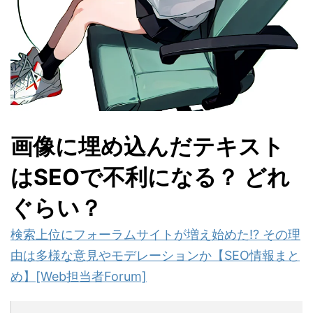
画像に埋め込んだテキスト
はSEOで不利になる？ どれ
ぐらい？
検索上位にフォーラムサイトが増え始めた!? その理
由は多様な意見やモデレーションか【SEO情報まと
め】[Web担当者Forum]