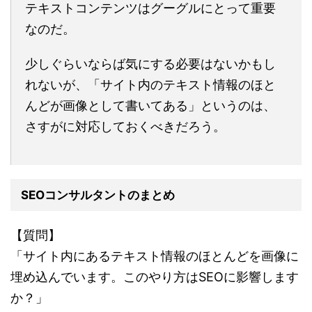
テキストコンテンツはグーグルにとって重要
なのだ。
少しぐらいならば気にする必要はないかもし
れないが、「サイト内のテキスト情報のほと
んどが画像として書いてある」というのは、
さすがに対応しておくべきだろう。
SEOコンサルタントのまとめ
【質問】
「サイト内にあるテキスト情報のほとんどを画像に
埋め込んでいます。このやり方はSEOに影響します
か？」