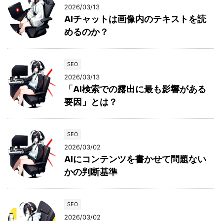
2026/03/13
AIチャットは画像内のテキストを読
めるのか？
SEO
2026/03/13
「AI検索での露出に最も影響がある
要因」とは？
SEO
2026/03/02
AIにコンテンツを書かせて問題ない
かの判断基準
SEO
2026/03/02