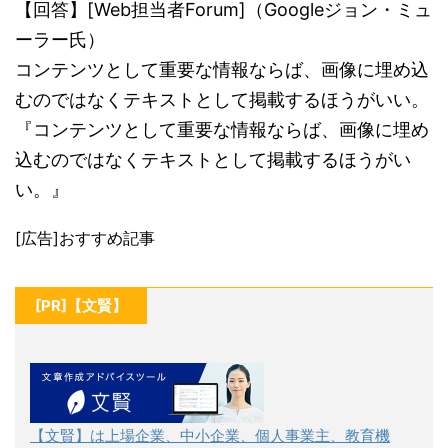
【回答】[Web担当者Forum]（Googleジョン・ミュ
ーラー氏）
コンテンツとして重要な情報ならば、画像に埋め込
むのではなくテキストとして掲載するほうがいい。
『コンテンツとして重要な情報ならば、画像に埋め
込むのではなくテキストとして掲載するほうがい
い。』
[広告]おすすめ記事
[PR]【文賢】
【文賢】は上場企業、中小企業、個人事業主、教育機