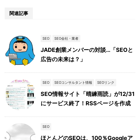
関連記事
SEO
SEO会社・業者
JADE創業メンバーの対談…「SEOと
広告の未来は？」
SEO
SEOコンサルタント情報
SEOリンク
SEO情報サイト「晴練雨読」が12/31
にサービス終了！RSSページを作成
SEO
ほとんどのSEOは、100％Googleア