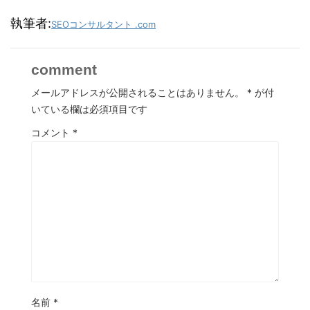
執筆者:
SEOコンサルタント .com
comment
メールアドレスが公開されることはありません。
*
が付
いている欄は必須項目です
コメント
*
名前
*