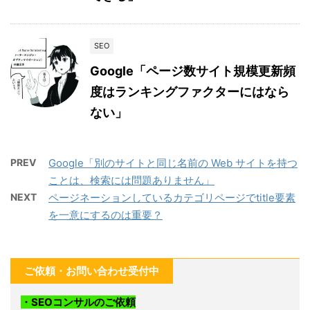
SEO
Google「ページ数サイト規模更新頻
度はランキングファクターにはなら
ない」
PREV
Google「別のサイトと同じ名前の Web サイトを持つ
ことは、検索には問題ありません」
NEXT
ページネーションしているカテゴリページでtitle要素
を一意にするのは重要？
ご依頼・お問い合わせ受付中
・SEOコンサルのご依頼