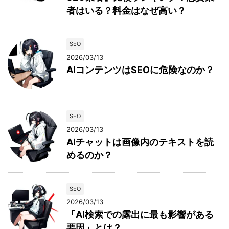
者はいる？料金はなぜ高い？
SEO
2026/03/13
AIコンテンツはSEOに危険なのか？
SEO
2026/03/13
AIチャットは画像内のテキストを読
めるのか？
SEO
2026/03/13
「AI検索での露出に最も影響がある
要因」とは？