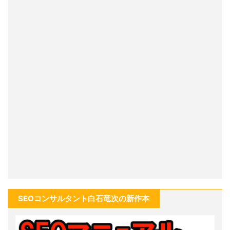
SEOコンサルタント白石竜次の新作本