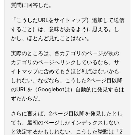
質問に回答した。
「こうしたURLをサイトマップに追加して送信
することには、意味があるように思える。し
かし、ほとんど見たことはない。
実際のところは、各カテゴリのページが次の
カテゴリのページへリンクしているなら、サ
イトマップに含めてもさほど利点はないかも
しれない。なぜなら、こうした2ページ目以降
のURLを（Googlebotは）自動的に発見するは
ずだからだ。
さらに言えば、2ページ目以降を発見したとし
ても、最初のページしかインデックスしない
と決定するかもしれない。こうした挙動は「2