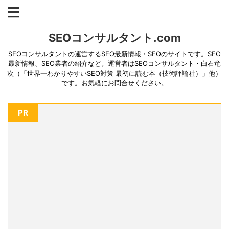
SEOコンサルタント.com
SEOコンサルタントの運営するSEO最新情報・SEOのサイトです。SEO
最新情報、SEO業者の紹介など。運営者はSEOコンサルタント・白石竜
次（「世界一わかりやすいSEO対策 最初に読む本（技術評論社）」他）
です。お気軽にお問合せください。
PR