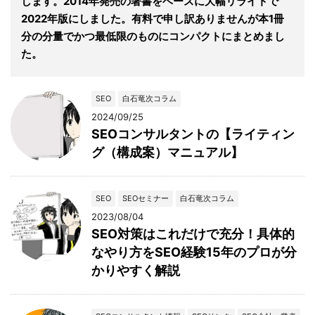
します。2014年発売の著書をベースに大幅リライトで
2022年版にしました。有料で申し訳ありませんが本1冊
分の分量でかつ最低限のものにコンパクトにまとめまし
た。
SEO
白石竜次コラム
2024/09/25
SEOコンサルタントの【ライティン
グ（構成案）マニュアル】
SEO
SEOセミナー
白石竜次コラム
2023/08/04
SEO対策はこれだけで充分！具体的
なやり方をSEO経験15年のプロが分
かりやすく解説