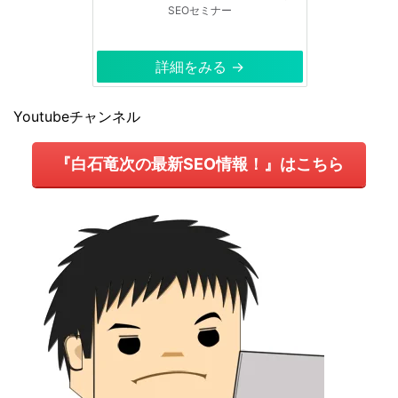
SEOセミナー
詳細をみる →
Youtubeチャンネル
『白石竜次の最新SEO情報！』はこちら