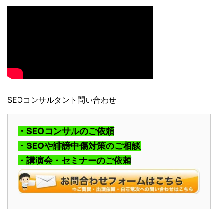
SEOコンサルタント問い合わせ
・SEOコンサルのご依頼
・SEOや誹謗中傷対策のご相談
・講演会・セミナーのご依頼