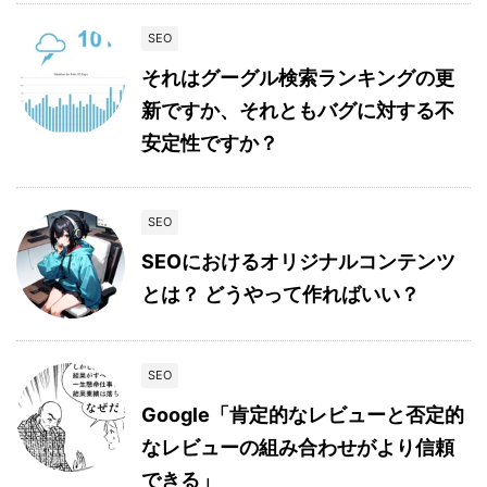
SEO
それはグーグル検索ランキングの更
新ですか、それともバグに対する不
安定性ですか？
SEO
SEOにおけるオリジナルコンテンツ
とは？ どうやって作ればいい？
SEO
Google「肯定的なレビューと否定的
なレビューの組み合わせがより信頼
できる」