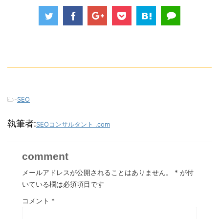
-
SEO
執筆者:
SEOコンサルタント .com
comment
メールアドレスが公開されることはありません。
*
が付
いている欄は必須項目です
コメント
*