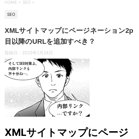
HOME
>
SEO
>
SEO
XMLサイトマップにページネーション2p
目以降のURLを追加すべき？
投稿日：
2023年1月24日
XMLサイトマップにページ