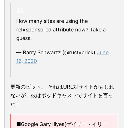
How many sites are using the
rel=sponsored attribute now? Take a
guess.
— Barry Schwartz (@rustybrick)
June
16, 2020
更新のビット。 それはURL対サイトかもしれ
ないが、彼はポッドキャストでサイトを言っ
た：
■Google Gary Illyes(ゲイリー・イリー