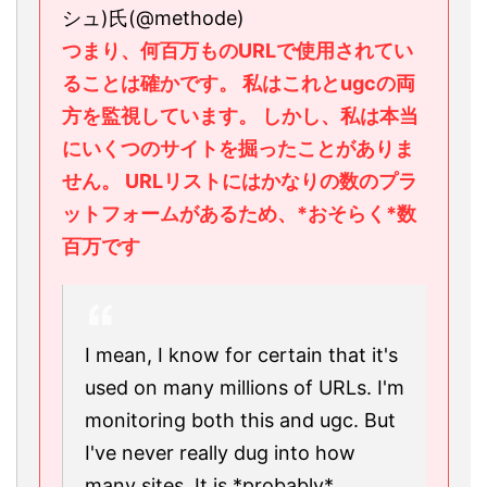
シュ)氏(@methode)
つまり、何百万ものURLで使用されてい
ることは確かです。 私はこれとugcの両
方を監視しています。 しかし、私は本当
にいくつのサイトを掘ったことがありま
せん。 URLリストにはかなりの数のプラ
ットフォームがあるため、*おそらく*数
百万です
I mean, I know for certain that it's
used on many millions of URLs. I'm
monitoring both this and ugc. But
I've never really dug into how
many sites. It is *probably*