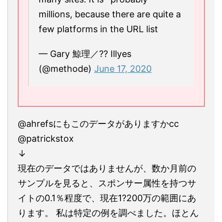
millions, because there are quite a
few platforms in the URL list
— Gary 鯨理／?? Illyes
(@methode)
June 17, 2020
@ahrefsにもこのデータがありますかcc
@patrickstox
↓
現在のデータではありませんが、数か月前の
サンプルを見ると、スポンサー属性を持つサ
イトの0.1％程度で、現在1?200万の範囲にあ
ります。 私は特定の例を調べました。ほとん