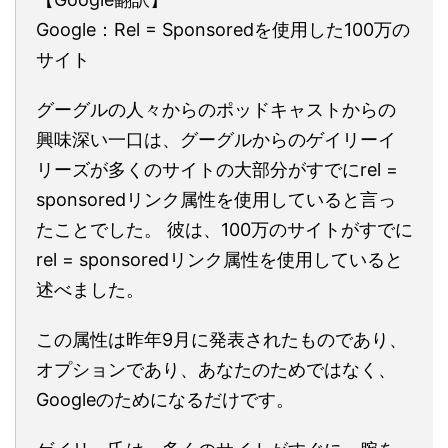
Google：Rel = Sponsoredを使用した100万の
サイト
グーグルの人々からのポッドキャストからの
興味深い一口は、グーグルからのゲイリーイ
リーズが多くのサイトの大部分がすでにrel =
sponsoredリンク属性を使用していると言っ
たことでした。 彼は、100万のサイトがすでに
rel = sponsoredリンク属性を使用していると
述べました。
この属性は昨年9月に発表されたものであり、
オプションであり、あなたのためではなく、
Googleのためになるだけです。