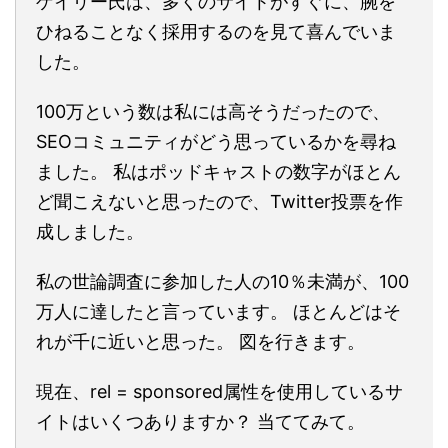
ゲイリー氏は、多くのサイトがすぐに、腕を
ひねることなく採用するのを見て喜んでいま
した。
100万という数は私には高そうだったので、
SEOコミュニティがどう思っているかを尋ね
ました。 私はポッドキャストの数字がほとん
ど聞こえないと思ったので、Twitter投票を作
成しました。
私の世論調査に参加した人の10％未満が、100
万人に達したと言っています。 ほとんどはそ
れが千に近いと思った。 図を行きます。
現在、rel = sponsored属性を使用しているサ
イトはいくつありますか？ 当ててみて。