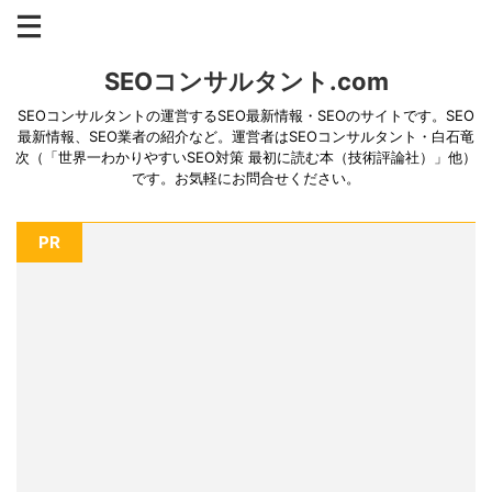
SEOコンサルタント.com
SEOコンサルタントの運営するSEO最新情報・SEOのサイトです。SEO
最新情報、SEO業者の紹介など。運営者はSEOコンサルタント・白石竜
次（「世界一わかりやすいSEO対策 最初に読む本（技術評論社）」他）
です。お気軽にお問合せください。
PR