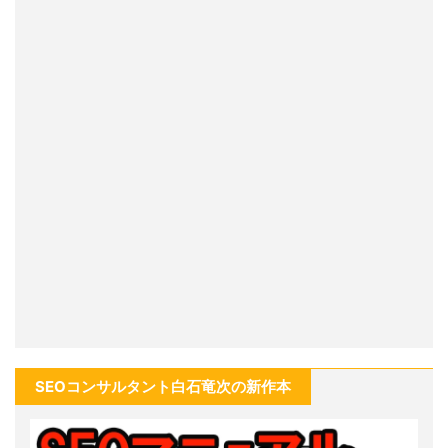
SEOコンサルタント白石竜次の新作本