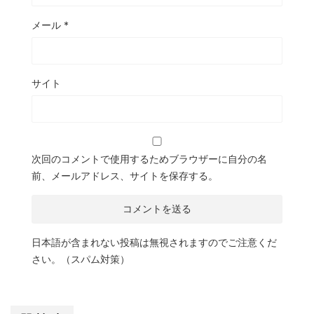
メール
*
サイト
次回のコメントで使用するためブラウザーに自分の名
前、メールアドレス、サイトを保存する。
日本語が含まれない投稿は無視されますのでご注意くだ
さい。（スパム対策）