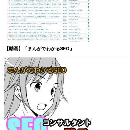
【動画】「まんがでわかるSEO」