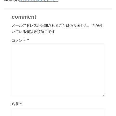
comment
メールアドレスが公開されることはありません。
*
が付
いている欄は必須項目です
コメント
*
名前
*