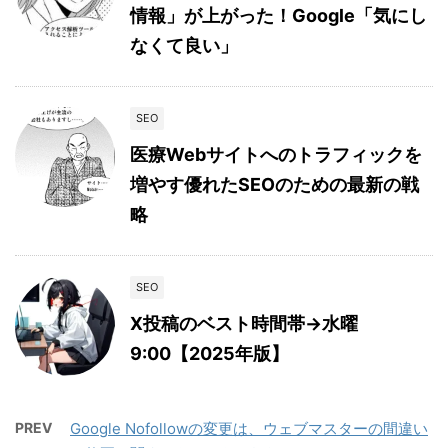
情報」が上がった！Google「気にし
なくて良い」
SEO
医療Webサイトへのトラフィックを
増やす優れたSEOのための最新の戦
略
SEO
X投稿のベスト時間帯→水曜
9:00【2025年版】
PREV
Google Nofollowの変更は、ウェブマスターの間違い