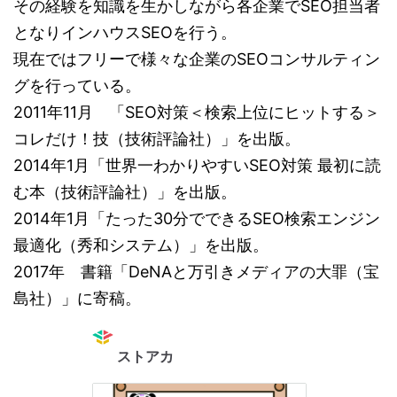
その経験を知識を生かしながら各企業でSEO担当者
となりインハウスSEOを行う。
現在ではフリーで様々な企業のSEOコンサルティン
グを行っている。
2011年11月 「SEO対策＜検索上位にヒットする＞
コレだけ！技（技術評論社）」を出版。
2014年1月「世界一わかりやすいSEO対策 最初に読
む本（技術評論社）」を出版。
2014年1月「たった30分でできるSEO検索エンジン
最適化（秀和システム）」を出版。
2017年 書籍「DeNAと万引きメディアの大罪（宝
島社）」に寄稿。
ストアカ