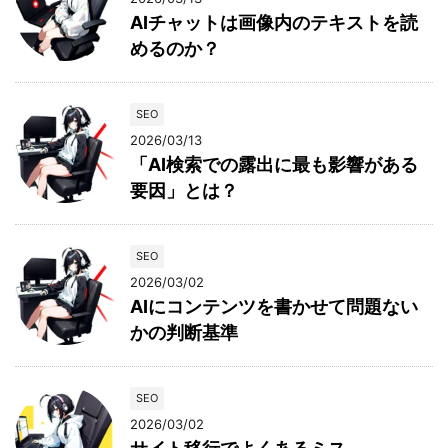
AIチャットは画像内のテキストを読
めるのか？
SEO
2026/03/13
「AI検索での露出に最も影響がある
要因」とは？
SEO
2026/03/02
AIにコンテンツを書かせて問題ない
かの判断基準
SEO
2026/03/02