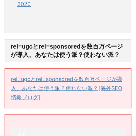
2020
rel=ugcとrel=sponsoredを数百万ページ
が導入、あなたは使う派？使わない派？
rel=ugcとrel=sponsoredを数百万ページが導
入、あなたは使う派？使わない派？[海外SEO
情報ブログ]