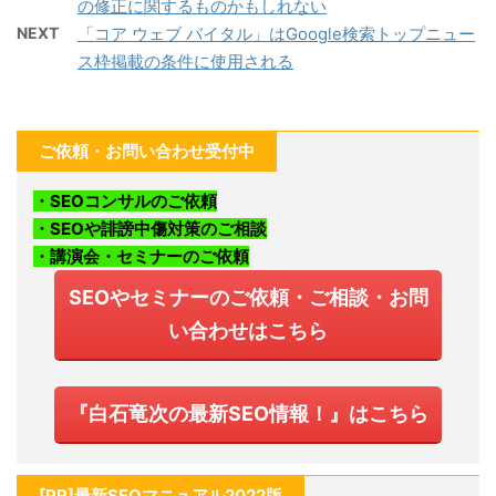
の修正に関するものかもしれない
NEXT
「コア ウェブ バイタル」はGoogle検索トップニュー
ス枠掲載の条件に使用される
ご依頼・お問い合わせ受付中
・SEOコンサルのご依頼
・SEOや誹謗中傷対策のご相談
・講演会・セミナーのご依頼
SEOやセミナーのご依頼・ご相談・お問
い合わせはこちら
『白石竜次の最新SEO情報！』はこちら
[PR]最新SEOマニュアル2022版