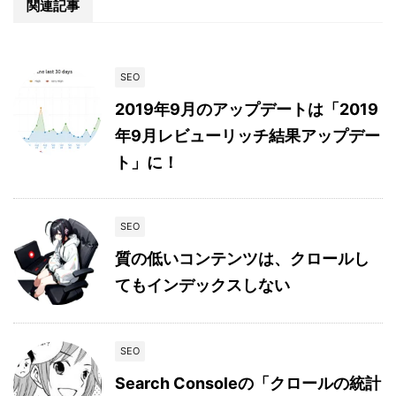
関連記事
SEO
2019年9月のアップデートは「2019
年9月レビューリッチ結果アップデー
ト」に！
SEO
質の低いコンテンツは、クロールし
てもインデックスしない
SEO
Search Consoleの「クロールの統計