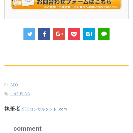
-
SEO
-
LINE BLOG
執筆者:
SEOコンサルタント .com
comment