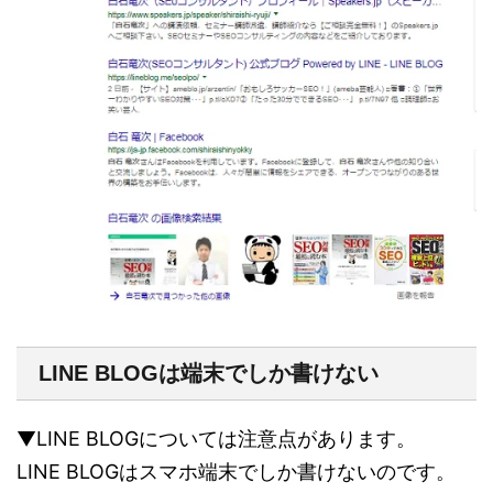
LINE BLOGは端末でしか書けない
▼LINE BLOGについては注意点があります。
LINE BLOGはスマホ端末でしか書けないのです。