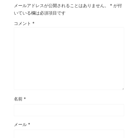
メールアドレスが公開されることはありません。
*
が付
いている欄は必須項目です
コメント
*
名前
*
メール
*