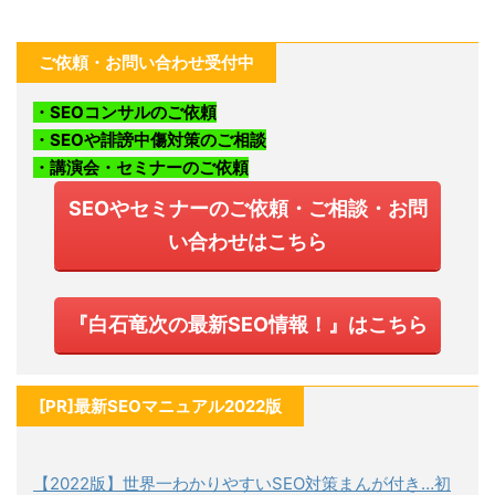
ご依頼・お問い合わせ受付中
・SEOコンサルのご依頼
・SEOや誹謗中傷対策のご相談
・講演会・セミナーのご依頼
SEOやセミナーのご依頼・ご相談・お問
い合わせはこちら
『白石竜次の最新SEO情報！』はこちら
[PR]最新SEOマニュアル2022版
【2022版】世界一わかりやすいSEO対策まんが付き…初