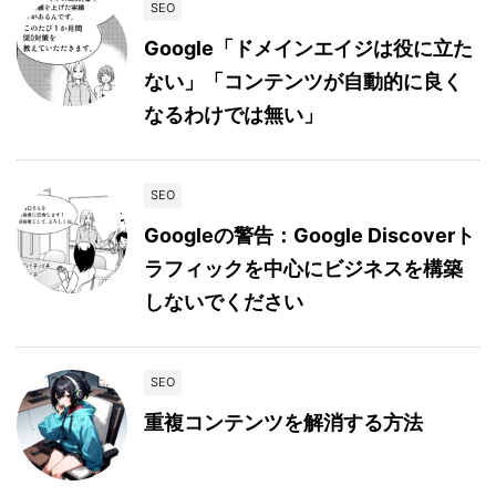
SEO
Google「ドメインエイジは役に立た
ない」「コンテンツが自動的に良く
なるわけでは無い」
SEO
Googleの警告：Google Discoverト
ラフィックを中心にビジネスを構築
しないでください
SEO
重複コンテンツを解消する方法