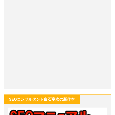
SEOコンサルタント白石竜次の新作本