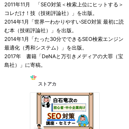
2011年11月 「SEO対策＜検索上位にヒットする＞
コレだけ！技（技術評論社）」を出版。
2014年1月「世界一わかりやすいSEO対策 最初に読
む本（技術評論社）」を出版。
2014年1月「たった30分でできるSEO検索エンジン
最適化（秀和システム）」を出版。
2017年 書籍「DeNAと万引きメディアの大罪（宝
島社）」に寄稿。
ストアカ