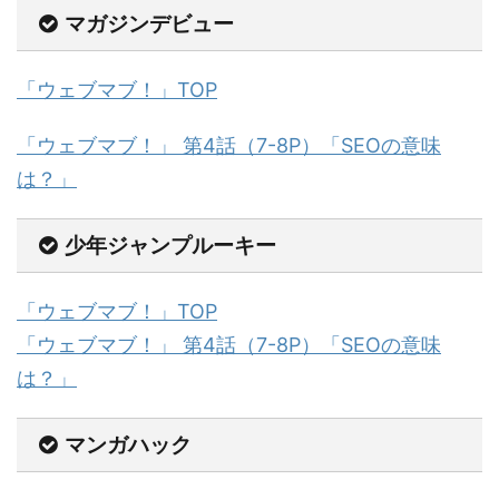
マガジンデビュー
「ウェブマブ！」TOP
「ウェブマブ！」 第4話（7-8P）「SEOの意味
は？」
少年ジャンプルーキー
「ウェブマブ！」TOP
「ウェブマブ！」 第4話（7-8P）「SEOの意味
は？」
マンガハック