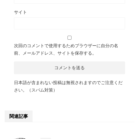
サイト
次回のコメントで使用するためブラウザーに自分の名
前、メールアドレス、サイトを保存する。
日本語が含まれない投稿は無視されますのでご注意くだ
さい。（スパム対策）
関連記事