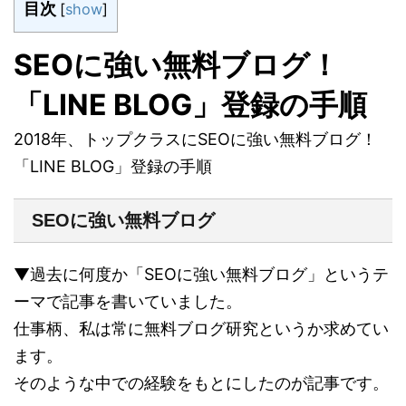
目次
[
show
]
SEOに強い無料ブログ！
「LINE BLOG」登録の手順
2018年、トップクラスにSEOに強い無料ブログ！
「LINE BLOG」登録の手順
SEOに強い無料ブログ
▼過去に何度か「SEOに強い無料ブログ」というテ
ーマで記事を書いていました。
仕事柄、私は常に無料ブログ研究というか求めてい
ます。
そのような中での経験をもとにしたのが記事です。