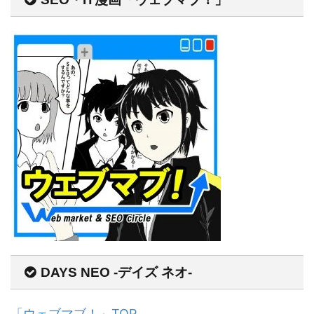
DAYS NEO -デイズ ネオ-
「ウェブマブ！」TOP