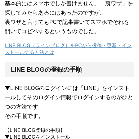
基本的にはスマホでしか書けません。「裏ワザ」を
探してみたらあるにはあったのですが、
裏ワザと言ってもPCで記事書いてスマホでそれを
開いてコピペするというものでした。
LINE BLOG（ラインブログ）をPCから投稿・更新・イン
ストールする方法とは
LINE BLOGの登録の手順
▼LINE BLOGのログインには「LINE」をインスト
ールしてそのログイン情報でログインするのがひと
つの方法です。
その手順です。
【LINE BLOG登録の手順】
▼LINE BLOGをインストール