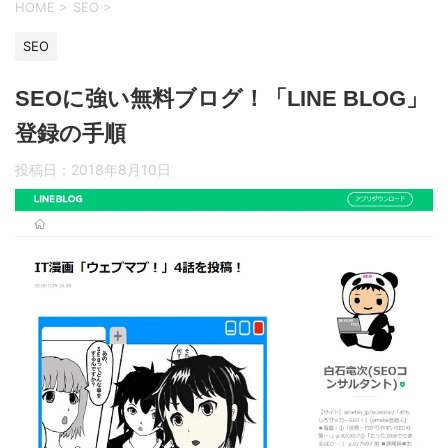
HOME
>
SEO
>
SEO
SEOに強い無料ブログ！「LINE BLOG」
登録の手順
投稿日：
2018年8月10日