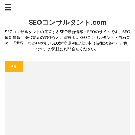
SEOコンサルタント.com
SEOコンサルタントの運営するSEO最新情報・SEOのサイトです。SEO
最新情報、SEO業者の紹介など。運営者はSEOコンサルタント・白石竜
次（「世界一わかりやすいSEO対策 最初に読む本（技術評論社）」他）
です。お気軽にお問合せください。
PR