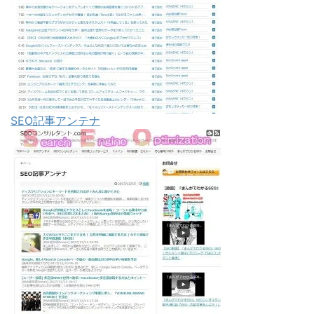
SEO記事アンテナ