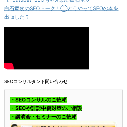
白石竜次のSEOトーク！①どうやってSEOの本を
出版した？
SEOコンサルタント問い合わせ
・SEOコンサルのご依頼
・SEOや誹謗中傷対策のご相談
・講演会・セミナーのご依頼