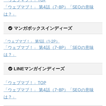
「ウェブマブ！」 第4話（7-8P）「SEOの意味
は？」
マンガボックスインディーズ
「ウェブマブ！」 第1話（1-2P）
「ウェブマブ！」 第4話（7-8P）「SEOの意味
は？」
LINEマンガインディーズ
「ウェブマブ！」TOP
「ウェブマブ！」 第4話（7-8P）「SEOの意味
は？」