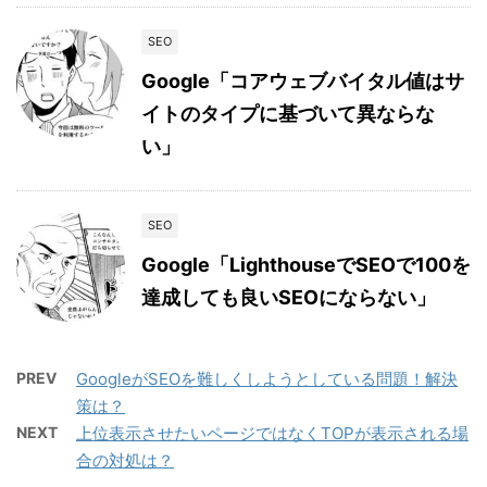
SEO
Google「コアウェブバイタル値はサ
イトのタイプに基づいて異ならな
い」
SEO
Google「LighthouseでSEOで100を
達成しても良いSEOにならない」
PREV
GoogleがSEOを難しくしようとしている問題！解決
策は？
NEXT
上位表示させたいページではなくTOPが表示される場
合の対処は？