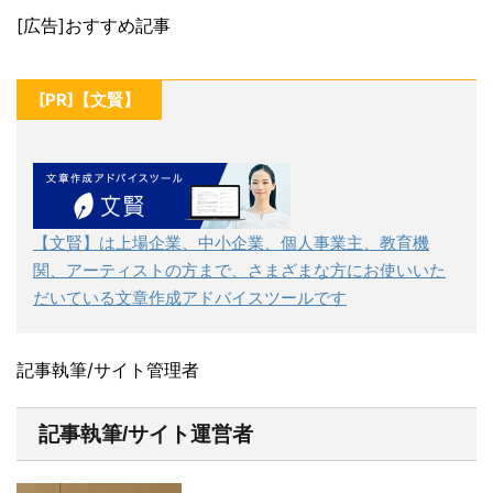
[広告]おすすめ記事
[PR]【文賢】
【文賢】は上場企業、中小企業、個人事業主、教育機
関、アーティストの方まで、さまざまな方にお使いいた
だいている文章作成アドバイスツールです
記事執筆/サイト管理者
記事執筆/サイト運営者