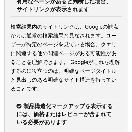
有用なページがあると判断した場合、
サイトリンクが表示されます
検索結果内のサイトリンクは、Googleの観点
からは通常の検索結果と見なされます。ユー
ザーが特定のページを見ている場合、クエリ
に関連する他の関連ページがある可能性があ
ることを理解できます。 Googleがこれを理解
するのに役立つのは、明確なページタイトル
と見出しのある明確なサイト構造を持ってい
ることです。
製品構造化マークアップを表示する
には、価格またはレビューが含まれて
いる必要があります