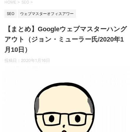
HOME
>
SEO
>
SEO
ウェブマスターオフィスアワー
【まとめ】Googleウェブマスターハング
アウト（ジョン・ミューラー氏/2020年1
月10日）
投稿日：
2020年1月16日