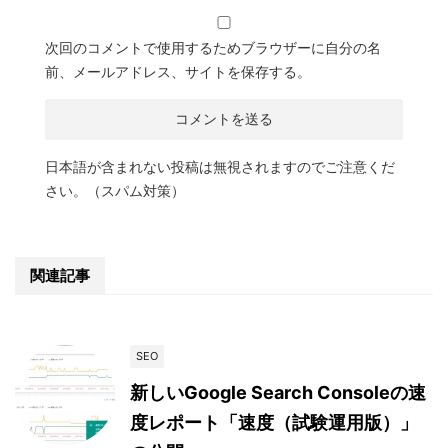
次回のコメントで使用するためブラウザーに自分の名
前、メールアドレス、サイトを保存する。
日本語が含まれない投稿は無視されますのでご注意くだ
さい。（スパム対策）
関連記事
SEO
新しいGoogle Search Consoleの速
度レポート「速度（試験運用版）」