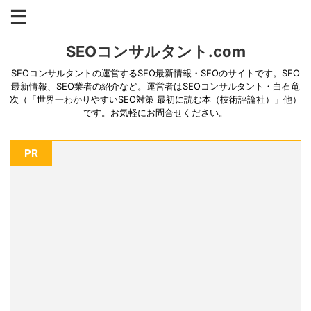
SEOコンサルタント.com
SEOコンサルタントの運営するSEO最新情報・SEOのサイトです。SEO
最新情報、SEO業者の紹介など。運営者はSEOコンサルタント・白石竜
次（「世界一わかりやすいSEO対策 最初に読む本（技術評論社）」他）
です。お気軽にお問合せください。
PR