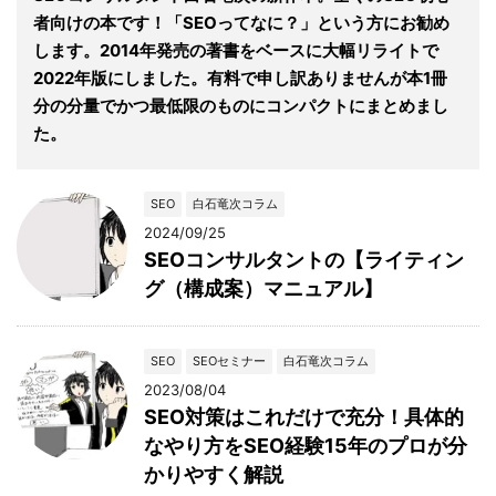
者向けの本です！「SEOってなに？」という方にお勧め
します。2014年発売の著書をベースに大幅リライトで
2022年版にしました。有料で申し訳ありませんが本1冊
分の分量でかつ最低限のものにコンパクトにまとめまし
た。
SEO
白石竜次コラム
2024/09/25
SEOコンサルタントの【ライティン
グ（構成案）マニュアル】
SEO
SEOセミナー
白石竜次コラム
2023/08/04
SEO対策はこれだけで充分！具体的
なやり方をSEO経験15年のプロが分
かりやすく解説