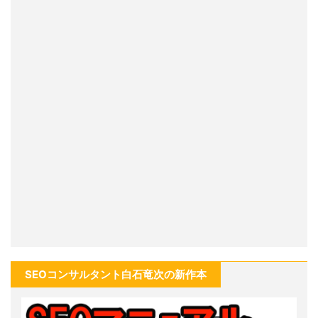
SEOコンサルタント白石竜次の新作本