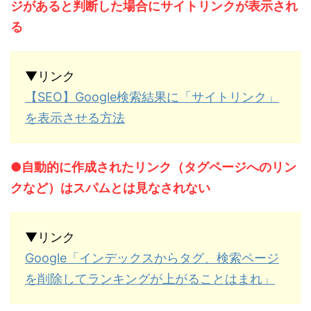
ジがあると判断した場合にサイトリンクが表示され
る
▼リンク
【SEO】Google検索結果に「サイトリンク」
を表示させる方法
●自動的に作成されたリンク（タグページへのリン
クなど）はスパムとは見なされない
▼リンク
Google「インデックスからタグ、検索ページ
を削除してランキングが上がることはまれ」