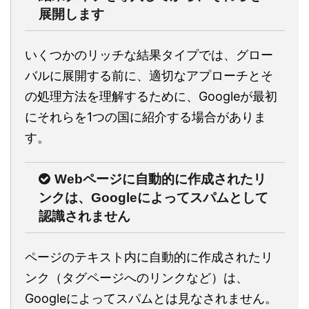
展開します
いくつかのリッチな結果タイプでは、グロー
バルに展開する前に、適切なアプローチとそ
の処理方法を理解するために、Googleが最初
にそれらを1つの国に紹介する場合がありま
す。
Webページに自動的に作成されたリ
ンクは、Googleによってスパムとして
認識されません
ページのテキスト内に自動的に作成されたリ
ンク（タグページへのリンクなど）は、
Googleによってスパムとは見なされません。