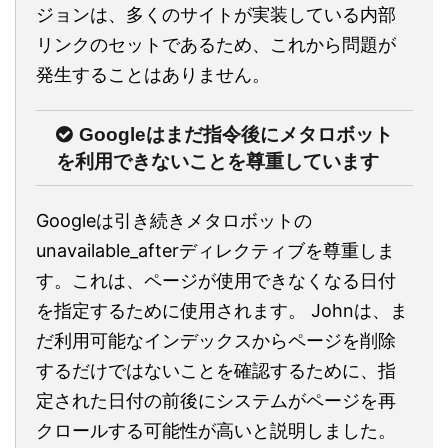
ジョンは、多くのサイトが実装している内部
リンクのセットであるため、これから問題が
発生することはありません。
Googleはまだ指令後にメタロボット
を利用できないことを尊重しています
Googleは引き続きメタロボットの
unavailable_afterディレクティブを尊重しま
す。これは、ページが使用できなくなる日付
を指定するために使用されます。 Johnは、ま
だ利用可能なインデックスからページを削除
するだけではないことを確認するために、指
定された日付の前後にシステムがページを再
クロールする可能性が高いと説明しました。