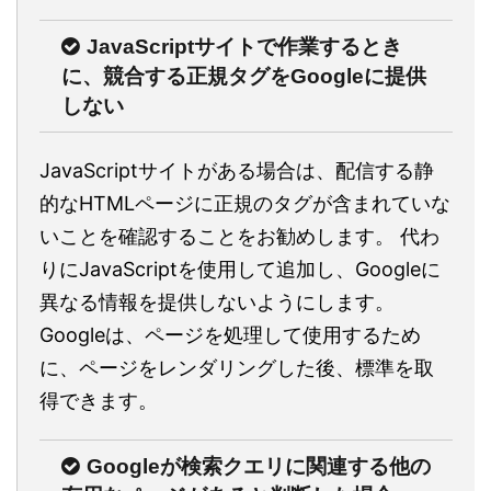
JavaScriptサイトで作業するとき
に、競合する正規タグをGoogleに提供
しない
JavaScriptサイトがある場合は、配信する静
的なHTMLページに正規のタグが含まれていな
いことを確認することをお勧めします。 代わ
りにJavaScriptを使用して追加し、Googleに
異なる情報を提供しないようにします。
Googleは、ページを処理して使用するため
に、ページをレンダリングした後、標準を取
得できます。
Googleが検索クエリに関連する他の