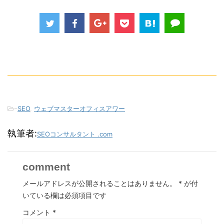
-
SEO
,
ウェブマスターオフィスアワー
執筆者:
SEOコンサルタント .com
comment
メールアドレスが公開されることはありません。
*
が付
いている欄は必須項目です
コメント
*