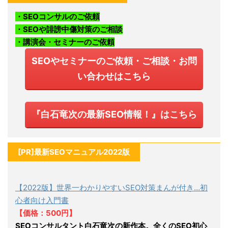
・SEOコンサルのご依頼
・SEOや誹謗中傷対策のご相談
・講演会・セミナーのご依頼
SEOやセミナーのご依頼・ご相談・お問
い合わせはこちら
『白石竜次の最新SEO情報！』はこちら
[PR]最新SEOマニュアル2022版
【2022版】世界一わかりやすいSEO対策まんが付き…初
心者向け入門書
【価格：500円】
SEOコンサルタント白石竜次の新作本。全くのSEO初心