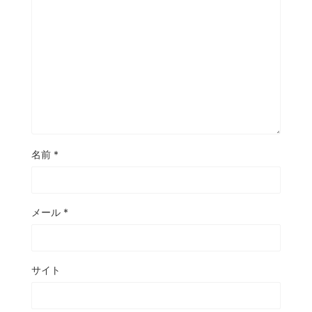
名前
*
メール
*
サイト