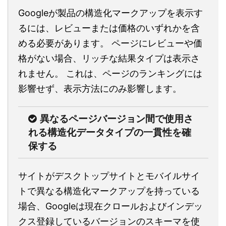
Googleが製品の構造化マークアップを表示す
るには、レビューまたは価格のいずれかを含
める必要があります。 ページにレビューや価
格がない場合、リッチな結果タイプは表示さ
れません。 これは、ページのランキングには
影響せず、表示方法にのみ影響します。
異なるページバージョン間で使用さ
れる構造化データタイプの一貫性を確
保する
サイトがデスクトップサイトとモバイルサイ
トで異なる構造化マークアップを持っている
場合、Googleは現在クロールおよびインデッ
クス登録しているバージョンのスキーマを使