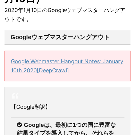
2020年1月10日のGoogleウェブマスターハングア
ウトです。
Googleウェブマスターハングアウト
Google Webmaster Hangout Notes: January
10th 2020[DeepCrawl]
【Google翻訳】
Googleは、最初に1つの国に豊富な
結果タイプを導入してから、それらを