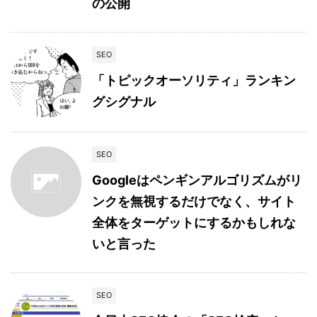
の公開
SEO
「トピックオーソリティ」ランキン
グシグナル
SEO
Googleはペンギンアルゴリズムがリ
ンクを無視するだけでなく、サイト
全体をターゲットにするかもしれな
いと言った
SEO