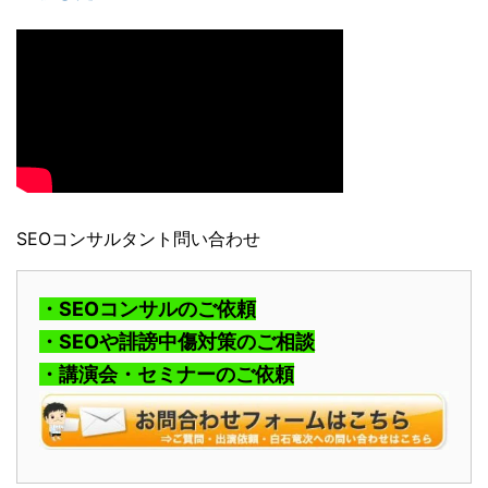
SEOコンサルタント問い合わせ
・SEOコンサルのご依頼
・SEOや誹謗中傷対策のご相談
・講演会・セミナーのご依頼