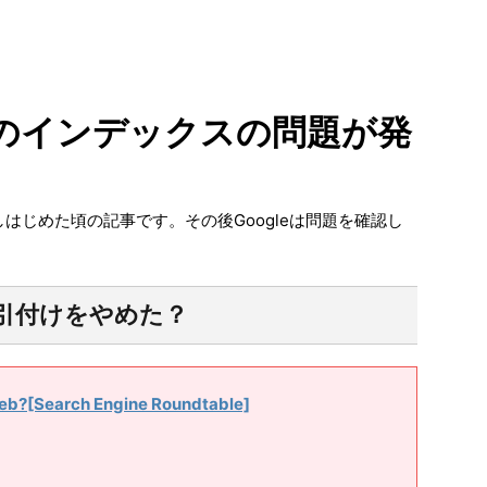
leのインデックスの問題が発
しはじめた頃の記事です。その後Googleは問題を確認し
引付けをやめた？
eb?[Search Engine Roundtable]