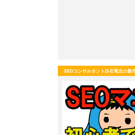
SEOコンサルタント白石竜次の新