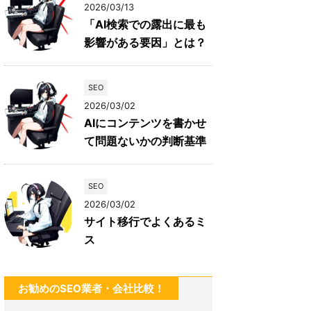
2026/03/13
「AI検索での露出に最も
影響がある要因」とは？
SEO
2026/03/02
AIにコンテンツを書かせ
て問題ないかの判断基準
SEO
2026/03/02
サイト移行でよくあるミ
ス
お勧めのSEO業者・会社比較！