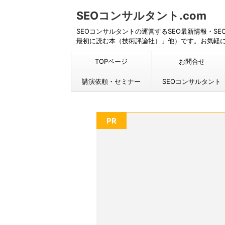
SEOコンサルタント.com
SEOコンサルタントの運営するSEO最新情報・S
最初に読む本（技術評論社）」他）です。お気軽
TOPページ
お問合せ
講演依頼・セミナー
SEOコンサルタント
PR