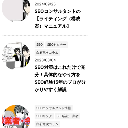
2024/09/25
SEOコンサルタントの
【ライティング（構成
案）マニュアル】
SEO
SEOセミナー
白石竜次コラム
2023/08/04
SEO対策はこれだけで充
分！具体的なやり方を
SEO経験15年のプロが分
かりやすく解説
SEOコンサルタント情報
SEOリンク
SEO会社・業者
白石竜次コラム