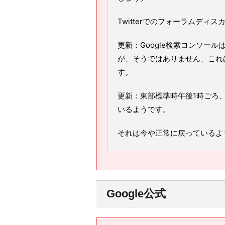
Twitterでのフォーラムディ
更新：Google検索コンソー
が、そうではありません、これ
す。
更新：東部標準時午後1時ごろ、
いるようです。
それは今や正常に戻っているようで
Google公式