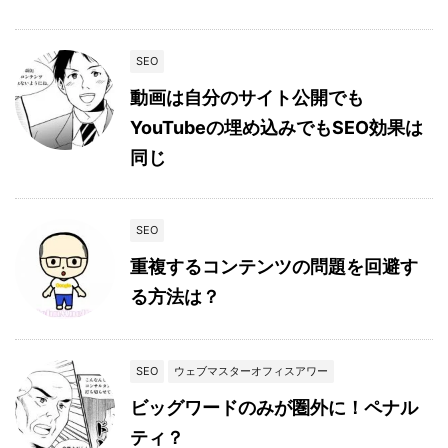
SEO
動画は自分のサイト公開でも
YouTubeの埋め込みでもSEO効果は
同じ
SEO
重複するコンテンツの問題を回避す
る方法は？
SEO
ウェブマスターオフィスアワー
ビッグワードのみが圏外に！ペナル
ティ？