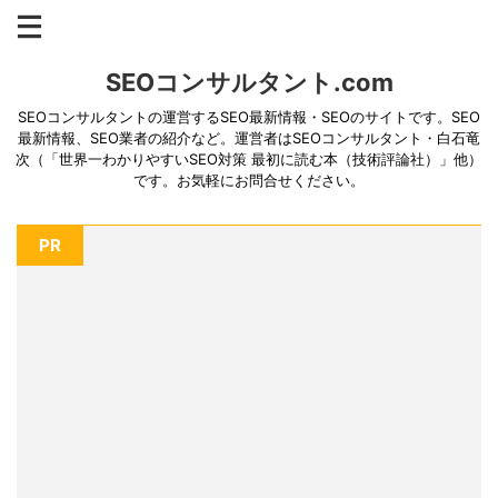
SEOコンサルタント.com
SEOコンサルタントの運営するSEO最新情報・SEOのサイトです。SEO
最新情報、SEO業者の紹介など。運営者はSEOコンサルタント・白石竜
次（「世界一わかりやすいSEO対策 最初に読む本（技術評論社）」他）
です。お気軽にお問合せください。
PR