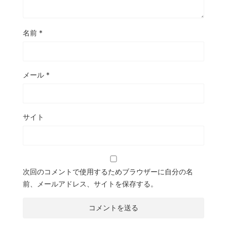
名前
*
メール
*
サイト
次回のコメントで使用するためブラウザーに自分の名
前、メールアドレス、サイトを保存する。