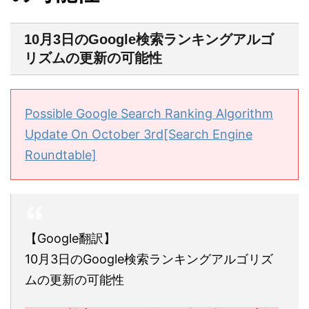
10月3日のGoogle検索ランキングアルゴ
リズムの更新の可能性
Possible Google Search Ranking Algorithm
Update On October 3rd[Search Engine
Roundtable]
【Google翻訳】
10月3日のGoogle検索ランキングアルゴリズ
ムの更新の可能性