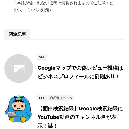
日本語が含まれない投稿は無視されますのでご注意くだ
さい。（スパム対策）
関連記事
SEO
Googleマップでの偽レビュー投稿は
ビジネスプロフィールに罰則あり！
SEO
白石竜次コラム
【面白検索結果】Google検索結果に
YouTube動画のチャンネル名が表
示！謎！