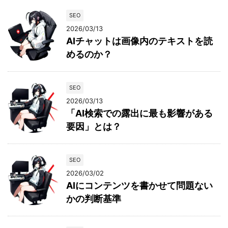
SEO
2026/03/13
AIチャットは画像内のテキストを読
めるのか？
SEO
2026/03/13
「AI検索での露出に最も影響がある
要因」とは？
SEO
2026/03/02
AIにコンテンツを書かせて問題ない
かの判断基準