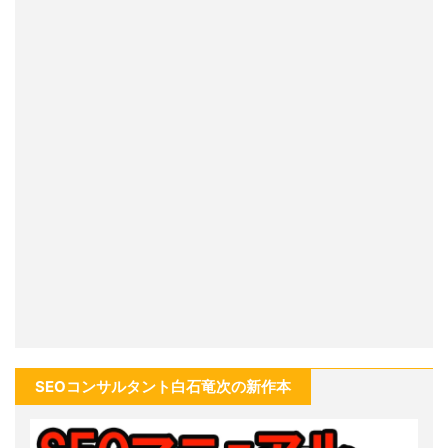
SEOコンサルタント白石竜次の新作本