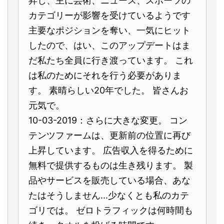
昇し、主に芸術、ニュース、スポーツの
カテゴリーが影響を受けているようです
主要なポジションを奪い、一気にヒット
したので、はい、このアップデートはま
だ私たち全員に行き渡っています。 これ
は私のためにそれを行う必要がありま
す。 素晴らしい20年でした。 皆さんお
元気で。
10-03-2019：さらに大きな変更。 コン
テンツファームは、更新前の位置に再び
上昇しています。 広告収入を得るために
無料で提供するものは生き残ります。 製
品やサービスを販売している場合、あな
たはそうしません...少なくとも私のカテ
ゴリでは。 ゼロトラフィックは何時間も