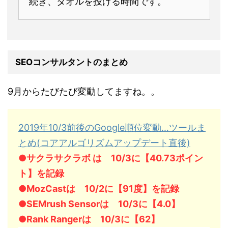
続き、タオルを投げる時間です。
SEOコンサルタントのまとめ
9月からたびたび変動してますね。。
2019年10/3前後のGoogle順位変動…ツールま
とめ(コアアルゴリズムアップデート直後)
●サクラサクラボ は 10/3に【40.73ポイン
ト】を記録
●MozCastは 10/2に【91度】を記録
●SEMrush Sensorは 10/3に【4.0】
●Rank Rangerは 10/3に【62】