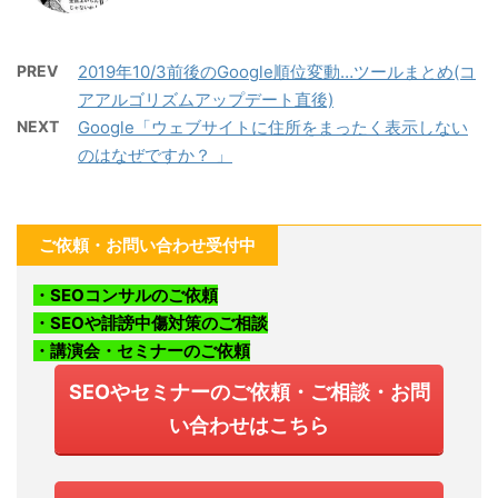
PREV
2019年10/3前後のGoogle順位変動…ツールまとめ(コ
アアルゴリズムアップデート直後)
NEXT
Google「ウェブサイトに住所をまったく表示しない
のはなぜですか？ 」
ご依頼・お問い合わせ受付中
・SEOコンサルのご依頼
・SEOや誹謗中傷対策のご相談
・講演会・セミナーのご依頼
SEOやセミナーのご依頼・ご相談・お問
い合わせはこちら