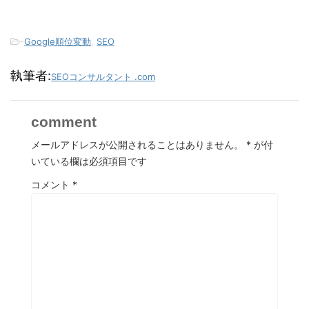
-
Google順位変動
,
SEO
執筆者:
SEOコンサルタント .com
comment
メールアドレスが公開されることはありません。
*
が付
いている欄は必須項目です
コメント
*