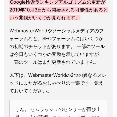
Google検索ランキングアルゴリズムの更新が
2019年10月3日から開始される可能性があると
いう兆候がいくつか見られます。
WebmasterWorldやソーシャルメディアのフ
ォーラムなど、SEOフォーラムにはいくつか
の初期のチャットがあります。 一部のツール
は今日もいくつかの変動を示していますが、
一部のツールはまだ更新されていません。
以下は、WebmasterWorldの2つの異なるスレ
ッドにまたがるおしゃべりの一部です。覚え
ておいてください。
うん。 セムラッシュのセンサーが再び上