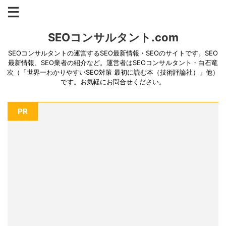
SEOコンサルタント.com
SEOコンサルタントの運営するSEO最新情報・SEOのサイトです。SEO
最新情報、SEO業者の紹介など。運営者はSEOコンサルタント・白石竜
次（「世界一わかりやすいSEO対策 最初に読む本（技術評論社）」他）
です。お気軽にお問合せください。
PR