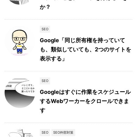
か？
SEO
Google「同じ所有権を持っていて
も、類似していても、2つのサイトを
表示する」
SEO
Googleはすぐに作業をスケジュール
するWebワーカーをクロールできま
す
SEO
SEO外部対策