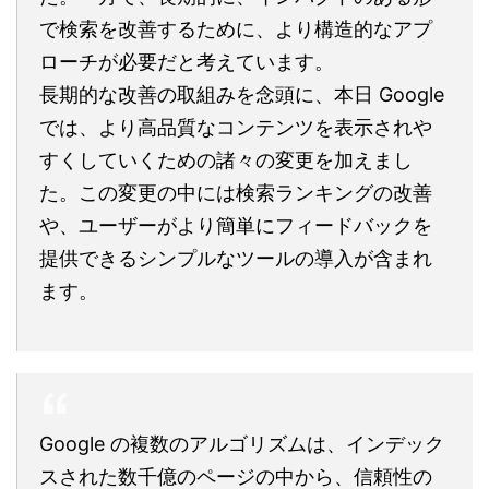
で検索を改善するために、より構造的なアプ
ローチが必要だと考えています。
長期的な改善の取組みを念頭に、本日 Google
では、より高品質なコンテンツを表示されや
すくしていくための諸々の変更を加えまし
た。この変更の中には検索ランキングの改善
や、ユーザーがより簡単にフィードバックを
提供できるシンプルなツールの導入が含まれ
ます。
Google の複数のアルゴリズムは、インデック
スされた数千億のページの中から、信頼性の