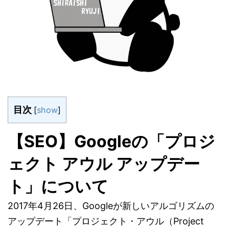
目次
[
show
]
【SEO】Googleの「プロジ
ェクト アウル アップデー
ト」について
2017年4月26日、Googleが新しいアルゴリズムの
アップデート
「プロジェクト・アウル（Project