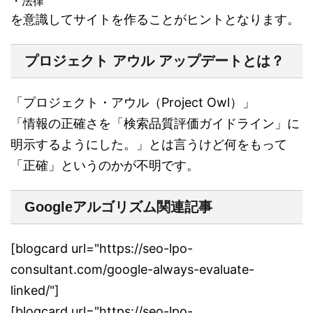
・法律
を意識してサイトを作ることがヒントとなります。
プロジェクト アウル アップデートとは？
「プロジェクト・アウル（Project Owl）」
「情報の正確さを「検索品質評価ガイドライン」に
明示するようにした。」とは言うけど何をもって
「正確」というのかが不明です。
Googleアルゴリズム関連記事
[blogcard url="https://seo-lpo-
consultant.com/google-always-evaluate-
linked/"]
[blogcard url="https://seo-lpo-