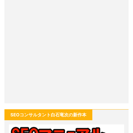
SEOコンサルタント白石竜次の新作本