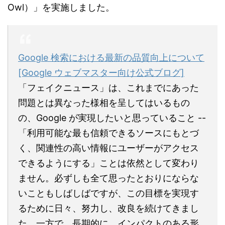
Owl）」
を実施しました。
Google 検索における最新の品質向上について
[Google ウェブマスター向け公式ブログ]
「フェイクニュース」は、これまでにあった
問題とは異なった様相を呈してはいるもの
の、Google が実現したいと思っていること --
「利用可能な最も信頼できるソースにもとづ
く、関連性の高い情報にユーザーがアクセス
できるようにする」ことは依然として変わり
ません。必ずしも全て思ったとおりにならな
いこともしばしばですが、この目標を実現す
るために日々、努力し、改良を続けてきまし
た。一方で、長期的に、インパクトのある形