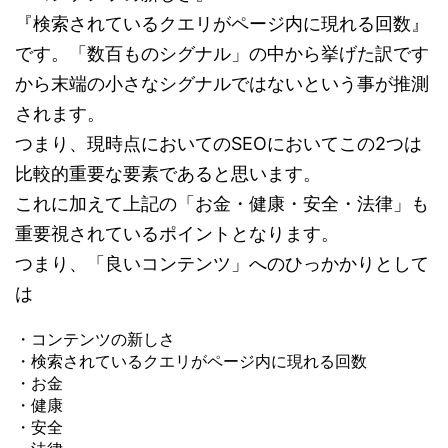
『検索されているクエリがページ内に現れる回数』
です。「数百ものシグナル」の中から挙げた訳です
から末端の小さなシグナルではないという事が推測
されます。
つまり、現時点においてのSEOにおいてこの2つは
比較的重要な要素であると思います。
これに加えて上記の
「お金・健康・安全・法律」
も
重要視されているポイントとなります。
つまり、「良いコンテンツ」へのひっかかりとして
は
・コンテンツの新しさ
・検索されているクエリがページ内に現れる回数
・お金
・健康
・安全