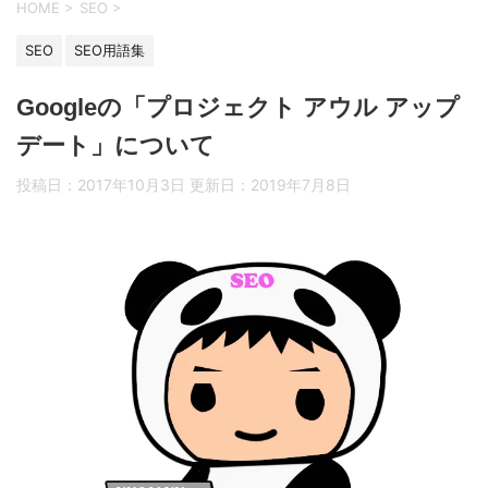
HOME
>
SEO
>
SEO
SEO用語集
Googleの「プロジェクト アウル アップ
デート」について
投稿日：2017年10月3日 更新日：
2019年7月8日