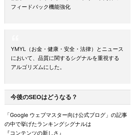
フィードバック機能強化
YMYL（お金・健康・安全・法律）とニュース
において、品質に関するシグナルを重視する
アルゴリズムにした。
今後のSEOはどうなる？
「Google ウェブマスター向け公式ブログ」の記事
の中で挙げたランキングシグナルは
『コンテンツの新しさ』