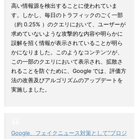
高い情報源を検出することに使われていま
す。しかし、毎日のトラフィックのごく一部
（約 0.25% ）のクエリにおいて、ユーザーが
求めていないような攻撃的な内容や明らかに
誤解を招く情報が表示されていることが明ら
かになりました。このようなコンテンツが、
この一部のクエリにおいて表示され、拡散さ
れることを防ぐために、Google では、評価方
法の改善及びアルゴリズムのアップデートを
実施しました。
Google、フェイクニュース対策として“プロジ