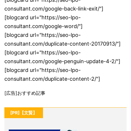
consultant.com/google-back-link-exit/"]
[blogcard url="https://seo-lpo-
consultant.com/google-word/"]
[blogcard url="https://seo-lpo-
consultant.com/duplicate-content-20170913/"]
[blogcard url="https://seo-lpo-
consultant.com/google-penguin-update-4-2/"]
[blogcard url="https://seo-lpo-
consultant.com/duplicate-content-2/"]
[広告]おすすめ記事
[PR]【文賢】