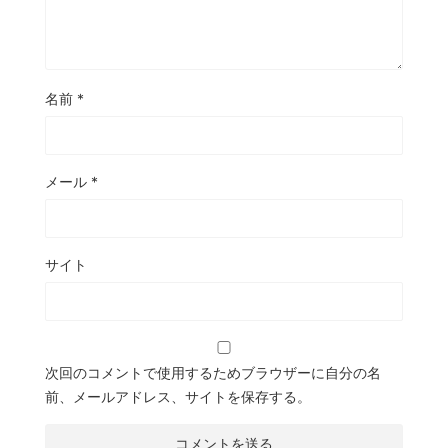
名前
*
メール
*
サイト
次回のコメントで使用するためブラウザーに自分の名
前、メールアドレス、サイトを保存する。