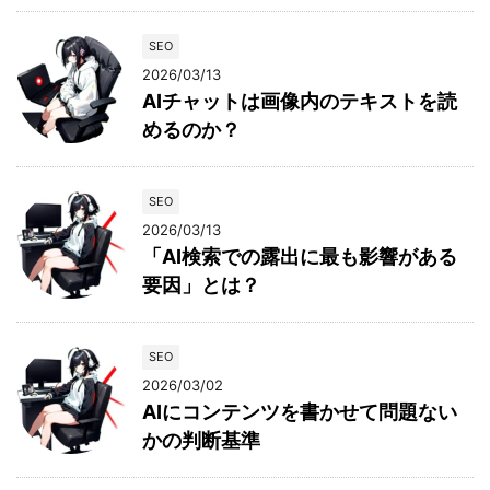
SEO
2026/03/13
AIチャットは画像内のテキストを読
めるのか？
SEO
2026/03/13
「AI検索での露出に最も影響がある
要因」とは？
SEO
2026/03/02
AIにコンテンツを書かせて問題ない
かの判断基準