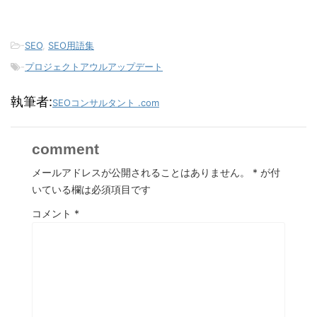
-
SEO
,
SEO用語集
-
プロジェクトアウルアップデート
執筆者:
SEOコンサルタント .com
comment
メールアドレスが公開されることはありません。
*
が付
いている欄は必須項目です
コメント
*