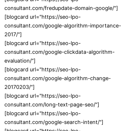
consultant.com/fredupdate-domain-google/"]
[blogcard url="https://seo-lpo-
consultant.com/google-algorithm-importance-
2017/"]
[blogcard url="https://seo-lpo-
consultant.com/google-clickdata-algorithm-
evaluation/"]
[blogcard url="https://seo-lpo-
consultant.com/google-algorithm-change-
20170203/"]
[blogcard url="https://seo-lpo-
consultant.com/long-text-page-seo/"]
[blogcard url="https://seo-lpo-
consultant.com/google-search-intent/"]
[blogcard url="https://seo-lpo-