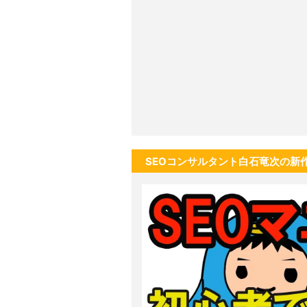
SEOコンサルタント白石竜次の新