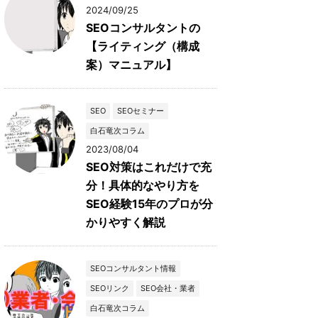
2024/09/25
SEOコンサルタントの
【ライティング（構成
案）マニュアル】
SEO
SEOセミナー
白石竜次コラム
2023/08/04
SEO対策はこれだけで充
分！具体的なやり方を
SEO経験15年のプロが分
かりやすく解説
SEOコンサルタント情報
SEOリンク
SEO会社・業者
白石竜次コラム