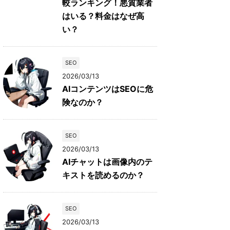
較ランキング！悪質業者
はいる？料金はなぜ高
い？
SEO
2026/03/13
AIコンテンツはSEOに危
険なのか？
SEO
2026/03/13
AIチャットは画像内のテ
キストを読めるのか？
SEO
2026/03/13