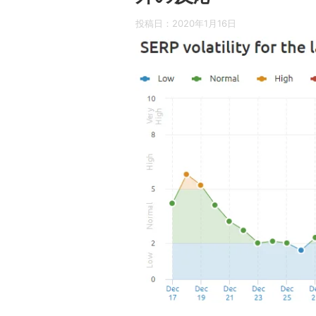
投稿日：
2020年1月16日