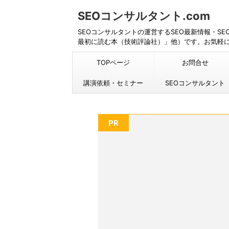
SEOコンサルタント.com
SEOコンサルタントの運営するSEO最新情報・S
最初に読む本（技術評論社）」他）です。お気軽
TOPページ
お問合せ
講演依頼・セミナー
SEOコンサルタント
PR