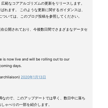
、広範なコアアルゴリズムの更新をリリースします。
と呼ばれます。 このような更新に関するガイダンスは、
細については、このブログ投稿を参照してください。
は現在公開されており、今後数日間でさまざまなデータセ
s now live and will be rolling out to our
 coming days.
archliaison)
2020年1月13日
未満なので、このアップデートでは早く、数日中に落ち
おしゃべりの一部を紹介します。