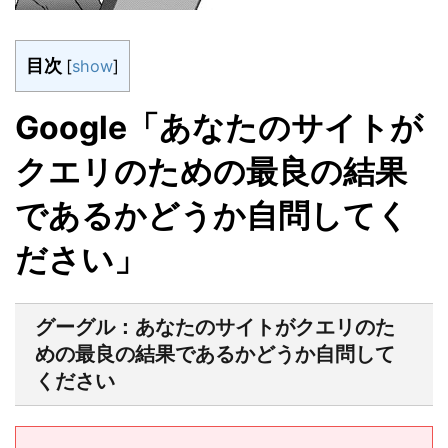
目次
[
show
]
Google「あなたのサイトが
クエリのための最良の結果
であるかどうか自問してく
ださい」
グーグル：あなたのサイトがクエリのた
めの最良の結果であるかどうか自問して
ください