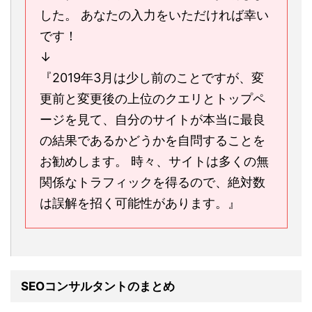
した。 あなたの入力をいただければ幸い
です！
↓
『2019年3月は少し前のことですが、変
更前と変更後の上位のクエリとトップペ
ージを見て、自分のサイトが本当に最良
の結果であるかどうかを自問することを
お勧めします。 時々、サイトは多くの無
関係なトラフィックを得るので、絶対数
は誤解を招く可能性があります。』
SEOコンサルタントのまとめ