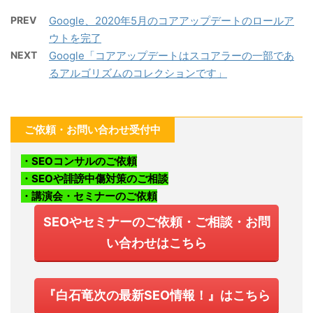
PREV
Google、2020年5月のコアアップデートのロールア
ウトを完了
NEXT
Google「コアアップデートはスコアラーの一部であ
るアルゴリズムのコレクションです」
ご依頼・お問い合わせ受付中
・SEOコンサルのご依頼
・SEOや誹謗中傷対策のご相談
・講演会・セミナーのご依頼
SEOやセミナーのご依頼・ご相談・お問
い合わせはこちら
『白石竜次の最新SEO情報！』はこちら