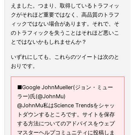
えました。つまり、取得しているトラフィッ
クがそれほど重要ではなく、高品質のトラフ
ィックではない場合があります。それで、そ
のトラフィックを失うことはそれほど悪いこ
とではないかもしれませんか？
いずれにしても、これらのツイートは次のと
おりです。
■Google JohnMueller(ジョン・ミュー
ラー)氏(@JohnMu)
@JohnMu私はScience Trendsをシャッ
トダウンするところです。サイトを保存
する方法についてのアドバイスをウェブ
マスターヘルプコミュニティに投稿しま