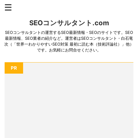
SEOコンサルタント.com
SEOコンサルタントの運営するSEO最新情報・SEOのサイトです。SEO
最新情報、SEO業者の紹介など。運営者はSEOコンサルタント・白石竜
次（「世界一わかりやすいSEO対策 最初に読む本（技術評論社）」他）
です。お気軽にお問合せください。
PR