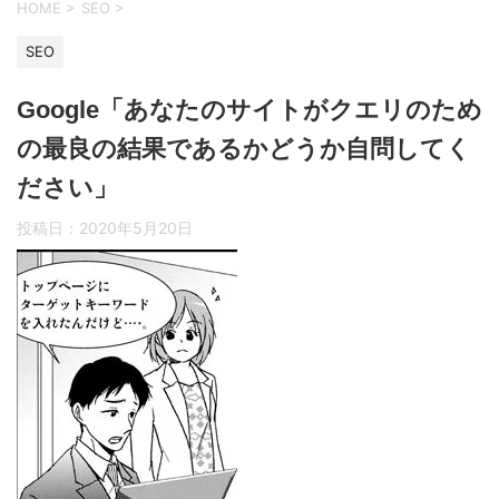
HOME
>
SEO
>
SEO
Google「あなたのサイトがクエリのため
の最良の結果であるかどうか自問してく
ださい」
投稿日：
2020年5月20日