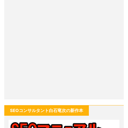
SEOコンサルタント白石竜次の新作本