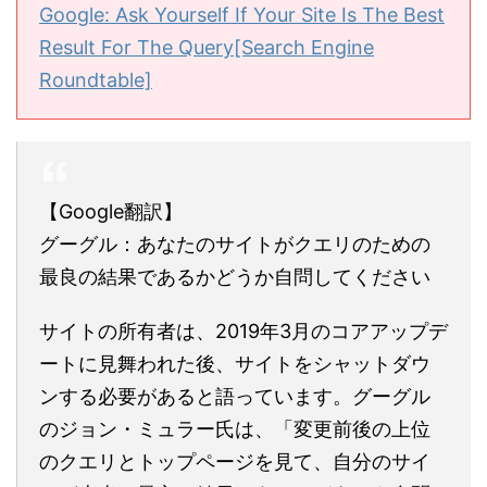
Google: Ask Yourself If Your Site Is The Best
Result For The Query[Search Engine
Roundtable]
【Google翻訳】
グーグル：あなたのサイトがクエリのための
最良の結果であるかどうか自問してください
サイトの所有者は、2019年3月のコアアップデ
ートに見舞われた後、サイトをシャットダウ
ンする必要があると語っています。グーグル
のジョン・ミュラー氏は、「変更前後の上位
のクエリとトップページを見て、自分のサイ