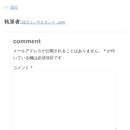
-
SEO
執筆者:
SEOコンサルタント .com
comment
メールアドレスが公開されることはありません。
*
が付
いている欄は必須項目です
コメント
*