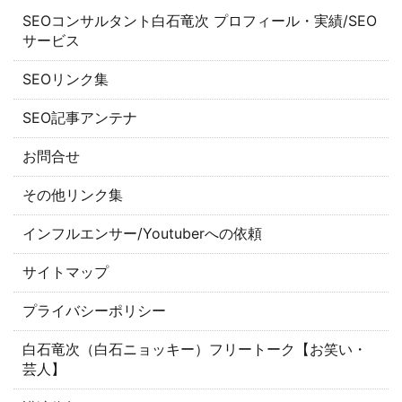
SEOコンサルタント白石竜次 プロフィール・実績/SEO
サービス
SEOリンク集
SEO記事アンテナ
お問合せ
その他リンク集
インフルエンサー/Youtuberへの依頼
サイトマップ
プライバシーポリシー
白石竜次（白石ニョッキー）フリートーク【お笑い・
芸人】