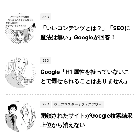
SEO
「いいコンテンツとは？」「SEOに
魔法は無い」Googleが回答！
SEO
Google「H1 属性を持っていないこ
とで罰せられることはありません」
SEO
ウェブマスターオフィスアワー
閉鎖されたサイトがGoogle検索結果
上位から消えない