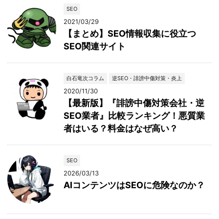
SEO
2021/03/29
【まとめ】SEO情報収集に役立つ
SEO関連サイト
白石竜次コラム
逆SEO・誹謗中傷対策・炎上
2020/11/30
【最新版】『誹謗中傷対策会社・逆
SEO業者』比較ランキング！悪質業
者はいる？料金はなぜ高い？
SEO
2026/03/13
AIコンテンツはSEOに危険なのか？