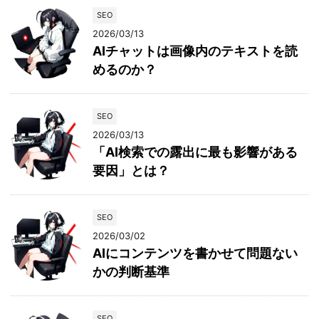
SEO
2026/03/13
AIチャットは画像内のテキストを読
めるのか？
SEO
2026/03/13
「AI検索での露出に最も影響がある
要因」とは？
SEO
2026/03/02
AIにコンテンツを書かせて問題ない
かの判断基準
SEO