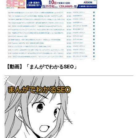
【動画】「まんがでわかるSEO」