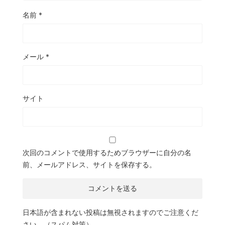
名前
*
メール
*
サイト
次回のコメントで使用するためブラウザーに自分の名
前、メールアドレス、サイトを保存する。
日本語が含まれない投稿は無視されますのでご注意くだ
さい。（スパム対策）