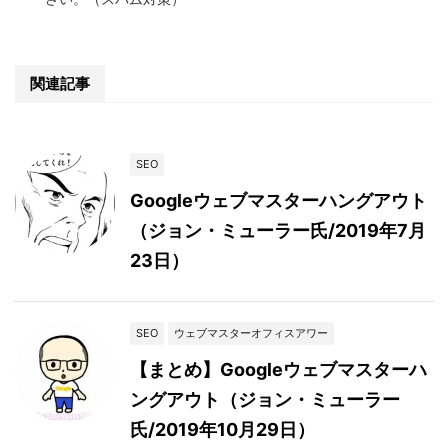
関連記事
SEO
Googleウェブマスターハングアウト
（ジョン・ミューラー氏/2019年7月
23日）
SEO
ウェブマスターオフィスアワー
【まとめ】Googleウェブマスターハ
ングアウト（ジョン・ミューラー
氏/2019年10月29日）