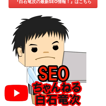
『白石竜次の最新SEO情報！』はこちら