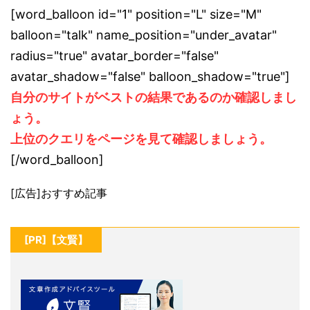
[word_balloon id="1" position="L" size="M"
balloon="talk" name_position="under_avatar"
radius="true" avatar_border="false"
avatar_shadow="false" balloon_shadow="true"]
自分のサイトがベストの結果であるのか確認しまし
ょう。
上位のクエリをページを見て確認しましょう。
[/word_balloon]
[広告]おすすめ記事
[PR]【文賢】