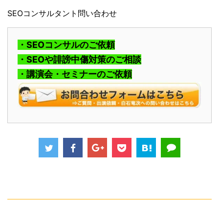
SEOコンサルタント問い合わせ
・SEOコンサルのご依頼
・SEOや誹謗中傷対策のご相談
・講演会・セミナーのご依頼