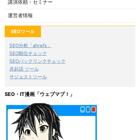
講演依頼・セミナー
運営者情報
SEOツール
SEO分析「ahrefs」
SEO順位チェック
SEOバックリンクチェック
共起語 ツール
サジェストツール
SEO・IT漫画「ウェブマブ！」