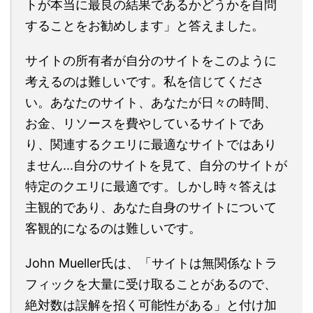
トが本当に最良の結果であるかどうかを自問
することをお勧めします」と答えました。
サイトの所有者が自分のサイトをこのように
考えるのは難しいです。私を信じてくださ
い。あなたのサイト、あなたが日々の時間、
お金、リソースを費やしているサイトであ
り、関連するクエリに最適なサイトではあり
ません...自分のサイトを見て、自分のサイトが
特定のクエリに最適です。しかし時々答えは
主観的であり、あなた自身のサイトについて
客観的になるのは難しいです。
John Mueller氏は、「サイトは無関係なトラ
フィックを大量に受け取ることがあるので、
絶対数は誤解を招く可能性がある」と付け加