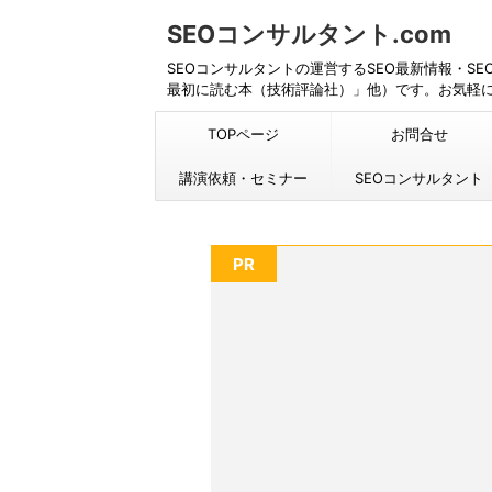
SEOコンサルタント.com
SEOコンサルタントの運営するSEO最新情報・S
最初に読む本（技術評論社）」他）です。お気軽
TOPページ
お問合せ
講演依頼・セミナー
SEOコンサルタント
PR