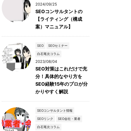
2024/09/25
SEOコンサルタントの
【ライティング（構成
案）マニュアル】
SEO
SEOセミナー
白石竜次コラム
2023/08/04
SEO対策はこれだけで充
分！具体的なやり方を
SEO経験15年のプロが分
かりやすく解説
SEOコンサルタント情報
SEOリンク
SEO会社・業者
白石竜次コラム