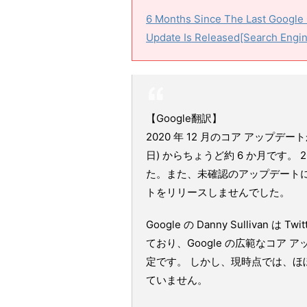
6 Months Since The Last Google
Update Is Released[Search Engi
【Google翻訳】
2020 年 12 月のコア アップデート
日) からちょうど約 6 か月です
た。また、未確認のアップデートに
トをリリースしませんでした。
Google の Danny Sullivan
ており、Google の広範なコア
定です。 しかし、現時点では、ほ
ていません。