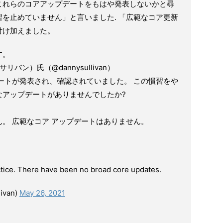
これらのコアアップデートをもはや発表しないかと尋
を止めていません」と言いました. 「広範なコア更新
付け加えました。
す。
ニーサリバン）氏（@dannysullivan）
ートが発表され、確認されていました。 この慣習をや
なアップデートがありませんでしたか?
。 広範なコア アップデートはありません。
tice. There have been no broad core updates.
livan)
May 26, 2021