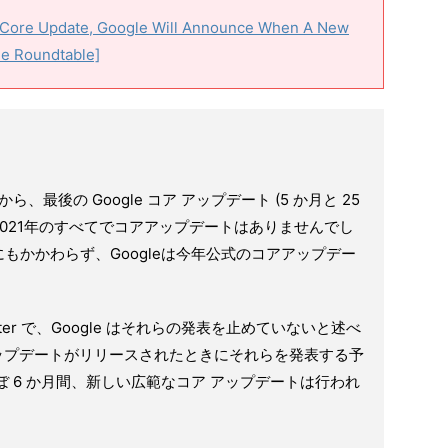
 Core Update, Google Will Announce When A New
ne Roundtable]
から、最後の Google コア アップデート (5 か月と 25
。 2021年のすべてでコアアップデートはありませんでし
もかかわらず、Googleは今年公式のコアアップデー
 は Twitter で、Google はそれらの発表を止めていないと述べ
 アップデートがリリースされたときにそれらを発表する予
ぼ 6 か月間、新しい広範なコア アップデートは行われ