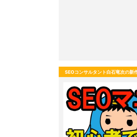
SEOコンサルタント白石竜次の新