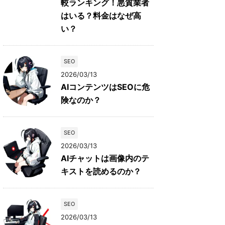
較ランキング！悪質業者
はいる？料金はなぜ高
い？
SEO
2026/03/13
AIコンテンツはSEOに危
険なのか？
SEO
2026/03/13
AIチャットは画像内のテ
キストを読めるのか？
SEO
2026/03/13