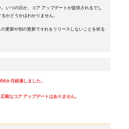
い。いつの日か、コア アップデートが提供されるでし
するかどうかはわかりません。
エンスの更新や別の更新でそれをリリースしないことを祈る
ら約6か月経過しました。
 広範なコア アップデートはありません。