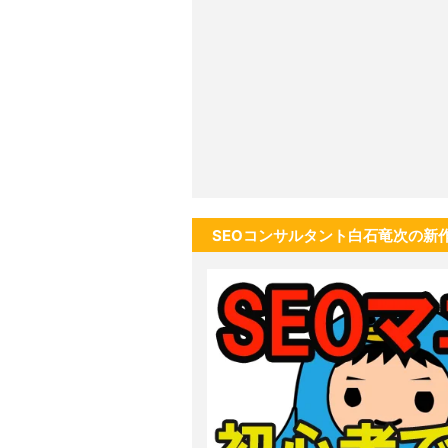
SEOコンサルタント白石竜次の新