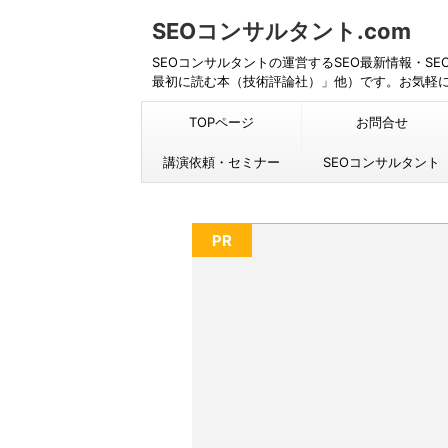
SEOコンサルタント.com
SEOコンサルタントの運営するSEO最新情報・S
最初に読む本（技術評論社）」他）です。お気軽
TOPページ
お問合せ
講演依頼・セミナー
SEOコンサルタント
PR