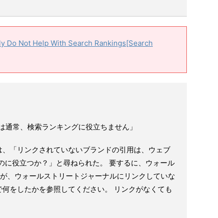
lly Do Not Help With Search Rankings[Search
引用は通常、検索ランキングに役立ちません」
は、「リンクされていないブランドの引用は、ウェブ
のに役立つか？」と尋ねられた。 要するに、ウォール
たが、ウォールストリートジャーナルにリンクしていな
で何をしたかを参照してください。 リンクがなくても