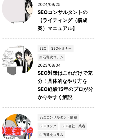
2024/09/25
SEOコンサルタントの
【ライティング（構成
案）マニュアル】
SEO
SEOセミナー
白石竜次コラム
2023/08/04
SEO対策はこれだけで充
分！具体的なやり方を
SEO経験15年のプロが分
かりやすく解説
SEOコンサルタント情報
SEOリンク
SEO会社・業者
白石竜次コラム