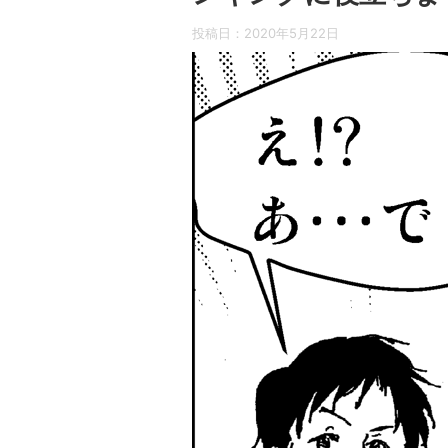
投稿日：
2020年5月22日