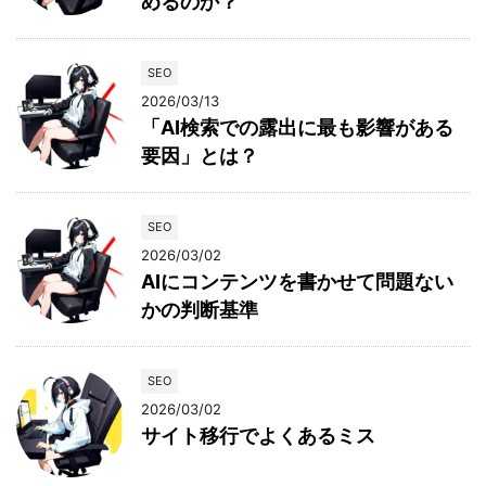
めるのか？
SEO
2026/03/13
「AI検索での露出に最も影響がある
要因」とは？
SEO
2026/03/02
AIにコンテンツを書かせて問題ない
かの判断基準
SEO
2026/03/02
サイト移行でよくあるミス