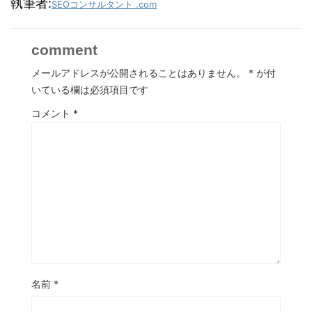
執筆者:
SEOコンサルタント .com
comment
メールアドレスが公開されることはありません。
*
が付
いている欄は必須項目です
コメント
*
名前
*