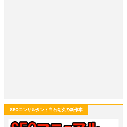
SEOコンサルタント白石竜次の新作本