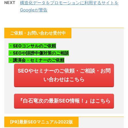
NEXT
構造化データをプロモーションに利用するサイトを
Googleが警告
ご依頼・お問い合わせ受付中
・SEOコンサルのご依頼
・SEOや誹謗中傷対策のご相談
・講演会・セミナーのご依頼
SEOやセミナーのご依頼・ご相談・お問
い合わせはこちら
『白石竜次の最新SEO情報！』はこちら
[PR]最新SEOマニュアル2022版