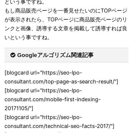
という事ですね。
もし商品販売ページを一番見せたいのにTOPページ
が表示されたら、TOPページに商品販売ページのリ
ンクと画像、誘導する文章を掲載して誘導すれば良
いという事ですね。
Googleアルゴリズム関連記事
[blogcard url="https://seo-lpo-
consultant.com/top-page-as-search-result/"]
[blogcard url="https://seo-lpo-
consultant.com/mobile-first-indexing-
20171105/"]
[blogcard url="https://seo-lpo-
consultant.com/technical-seo-facts-2017/"]