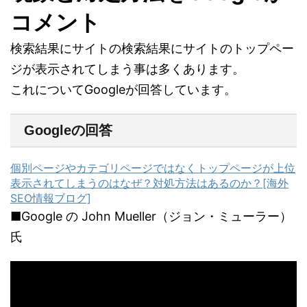
コメント
検索結果にサイトの検索結果にサイトのトップペー
ジが表示されてしまう事は多くあります。
これについてGoogleが回答しています。
Googleの回答
個別ページやカテゴリページではなくトップページが上位
表示されてしまうのはなぜ？対処方法はあるのか？[海外
SEO情報ブログ]
■Google の John Mueller（ジョン・ミューラー）
氏