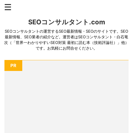
SEOコンサルタント.com
SEOコンサルタントの運営するSEO最新情報・SEOのサイトです。SEO
最新情報、SEO業者の紹介など。運営者はSEOコンサルタント・白石竜
次（「世界一わかりやすいSEO対策 最初に読む本（技術評論社）」他）
です。お気軽にお問合せください。
PR