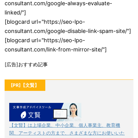
consultant.com/google-always-evaluate-
linked/"]
[blogcard url="https://seo-lpo-
consultant.com/google-disable-link-spam-site/"]
[blogcard url="https://seo-lpo-
consultant.com/link-from-mirror-site/"]
[広告]おすすめ記事
[PR]【文賢】
【文賢】は上場企業、中小企業、個人事業主、教育機
関、アーティストの方まで、さまざまな方にお使いいた