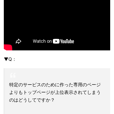
▼Q：
特定のサービスのために作った専用のページ
よりもトップページが上位表示されてしまう
のはどうしてですか？