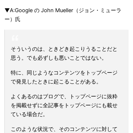
▼A:
Google の John Mueller（ジョン・ミューラ
ー）氏
そういうのは、ときどき起こりうることだと
思う。でも必ずしも悪いことではない。
特に、同じようなコンテンツをトップページ
で発見したときに起こることがある。
よくあるのはブログで、トップページに抜粋
を掲載せずに全記事をトップページにも載せ
ている場合だ。
このような状況で、そのコンテンツに対して