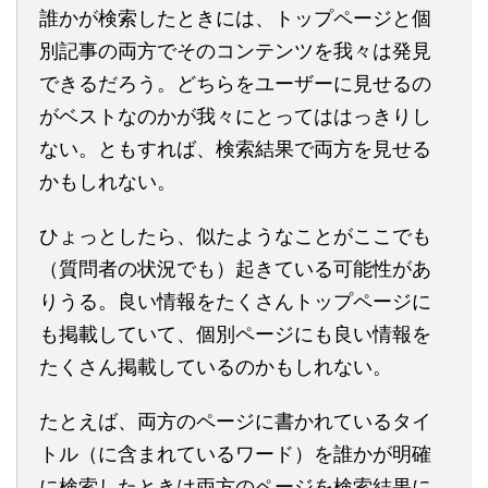
誰かが検索したときには、トップページと個
別記事の両方でそのコンテンツを我々は発見
できるだろう。どちらをユーザーに見せるの
がベストなのかが我々にとってははっきりし
ない。ともすれば、検索結果で両方を見せる
かもしれない。
ひょっとしたら、似たようなことがここでも
（質問者の状況でも）起きている可能性があ
りうる。良い情報をたくさんトップページに
も掲載していて、個別ページにも良い情報を
たくさん掲載しているのかもしれない。
たとえば、両方のページに書かれているタイ
トル（に含まれているワード）を誰かが明確
に検索したときは両方のページを検索結果に