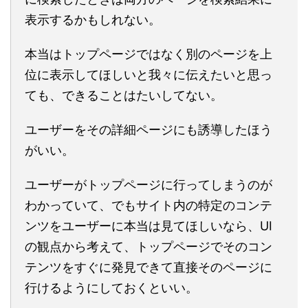
表示するかもしれない。
本当はトップページではなく別のページを上
位に表示してほしいと我々に伝えたいと思っ
ても、できることはたいしてない。
ユーザーをその詳細ページにも誘導したほう
がいい。
ユーザーがトップページに行ってしまうのが
わかっていて、でもサイト内の特定のコンテ
ンツをユーザーに本当は見てほしいなら、UI
の観点から考えて、トップページでそのコン
テンツをすぐに発見できて直接そのページに
行けるようにしておくといい。