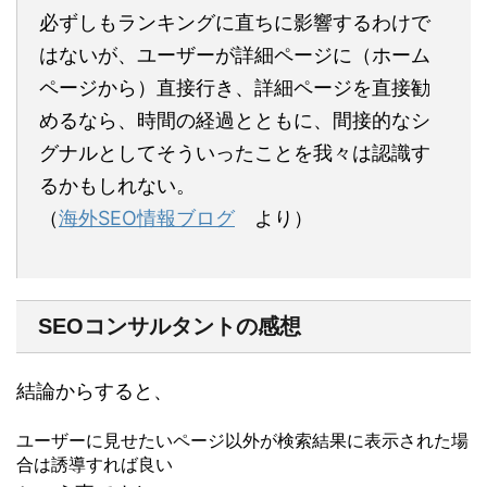
必ずしもランキングに直ちに影響するわけで
はないが、ユーザーが詳細ページに（ホーム
ページから）直接行き、詳細ページを直接勧
めるなら、時間の経過とともに、間接的なシ
グナルとしてそういったことを我々は認識す
るかもしれない。
（
海外SEO情報ブログ
より）
SEOコンサルタントの感想
結論からすると、
ユーザーに見せたいページ以外が検索結果に表示された場
合は誘導すれば良い