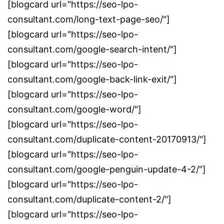
[blogcard url="https://seo-lpo-
consultant.com/long-text-page-seo/"]
[blogcard url="https://seo-lpo-
consultant.com/google-search-intent/"]
[blogcard url="https://seo-lpo-
consultant.com/google-back-link-exit/"]
[blogcard url="https://seo-lpo-
consultant.com/google-word/"]
[blogcard url="https://seo-lpo-
consultant.com/duplicate-content-20170913/"]
[blogcard url="https://seo-lpo-
consultant.com/google-penguin-update-4-2/"]
[blogcard url="https://seo-lpo-
consultant.com/duplicate-content-2/"]
[blogcard url="https://seo-lpo-