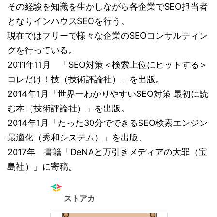
その経験を知識を生かしながら各企業でSEO担当者
となりインハウスSEOを行う。
現在ではフリーで様々な企業のSEOコンサルティン
グを行っている。
2011年11月 「SEO対策＜検索上位にヒットする＞
コレだけ！技（技術評論社）」を出版。
2014年1月「世界一わかりやすいSEO対策 最初に読
む本（技術評論社）」を出版。
2014年1月「たった30分でできるSEO検索エンジン
最適化（秀和システム）」を出版。
2017年 書籍「DeNAと万引きメディアの大罪（宝
島社）」に寄稿。
ストアカ