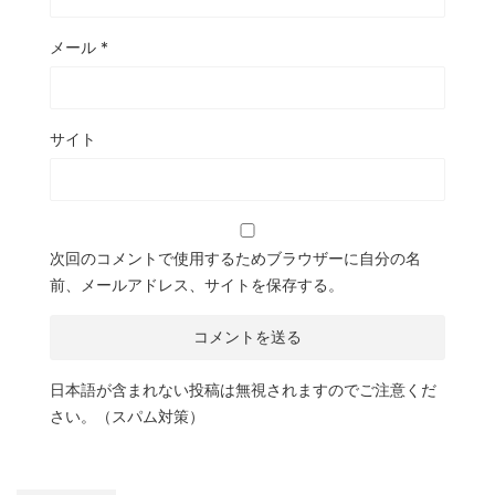
メール
*
サイト
次回のコメントで使用するためブラウザーに自分の名
前、メールアドレス、サイトを保存する。
日本語が含まれない投稿は無視されますのでご注意くだ
さい。（スパム対策）