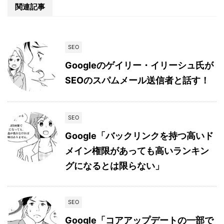
関連記事
SEO
Googleのゲイリー・イリーシュ氏が
SEOのスパムメール送信者と話す！
SEO
Google「バックリンクを持つ高いド
メイン権限があっても高いランキン
グになるとは限らない」
SEO
Google「コアアップデートの一部で