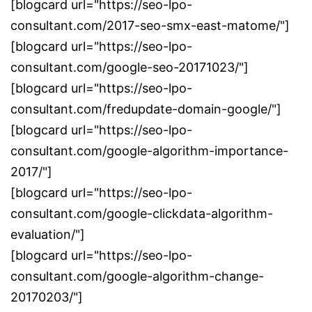
[blogcard url="https://seo-lpo-
consultant.com/2017-seo-smx-east-matome/"]
[blogcard url="https://seo-lpo-
consultant.com/google-seo-20171023/"]
[blogcard url="https://seo-lpo-
consultant.com/fredupdate-domain-google/"]
[blogcard url="https://seo-lpo-
consultant.com/google-algorithm-importance-
2017/"]
[blogcard url="https://seo-lpo-
consultant.com/google-clickdata-algorithm-
evaluation/"]
[blogcard url="https://seo-lpo-
consultant.com/google-algorithm-change-
20170203/"]