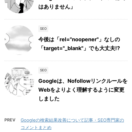
はありません」
SEO
今後は「rel="noopener"」なしの
「target="_blank"」でも大丈夫!?
SEO
Googleは、Nofollowリンクルールを
Webをよりよく理解するように変更
しました
PREV
Googleの検索結果改善について記事・SEO専門家の
コメントまとめ