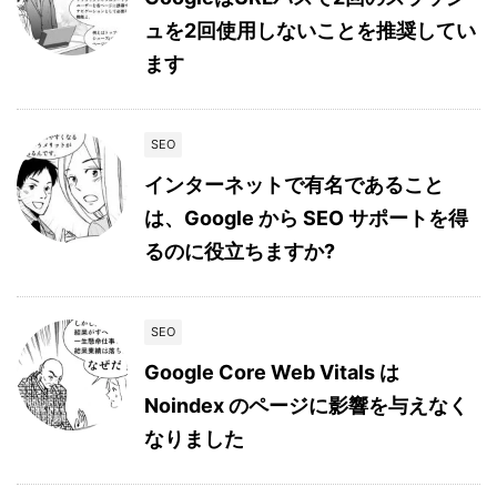
ュを2回使用しないことを推奨してい
ます
SEO
インターネットで有名であること
は、Google から SEO サポートを得
るのに役立ちますか?
SEO
Google Core Web Vitals は
Noindex のページに影響を与えなく
なりました