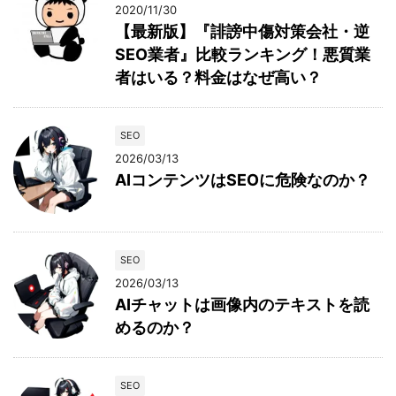
2020/11/30
【最新版】『誹謗中傷対策会社・逆
SEO業者』比較ランキング！悪質業
者はいる？料金はなぜ高い？
SEO
2026/03/13
AIコンテンツはSEOに危険なのか？
SEO
2026/03/13
AIチャットは画像内のテキストを読
めるのか？
SEO