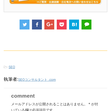
-
SEO
執筆者:
SEOコンサルタント .com
comment
メールアドレスが公開されることはありません。
*
が付
いている欄は必須項目です