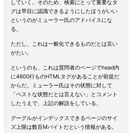
していく。そのため、検索にとって重要なタ
グは早目に認識できるようにしたほうがいい
というのがミューラー氏のアドバイスにな
る。
ただし、これは一般化できるものだとは言い
がたい。
というのも、これは質問者のページでhead内
に4600行ものHTMLタグがあることが前提だ
からだ。ミューラー氏はその状態に対して
「ベストな状態だとは言えない」とコメント
したうえで、上記の解説をしている。
グーグルがインデックスできるページのサイ
ズ上限は数百Mバイトだという情報がある。