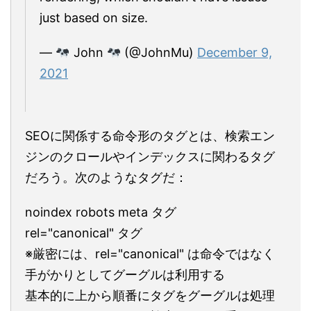
just based on size.
—
John
(@JohnMu)
December 9,
2021
SEOに関係する命令形のタグとは、検索エン
ジンのクロールやインデックスに関わるタグ
だろう。次のようなタグだ：
noindex robots meta タグ
rel="canonical" タグ
※厳密には、rel="canonical" は命令ではなく
手がかりとしてグーグルは利用する
基本的に上から順番にタグをグーグルは処理