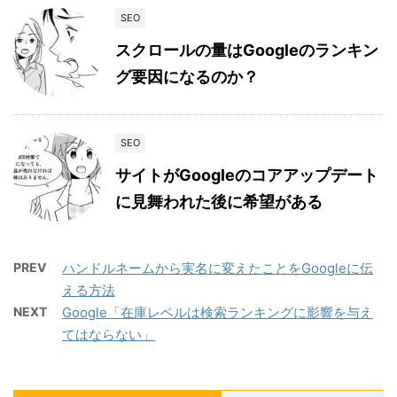
SEO
スクロールの量はGoogleのランキン
グ要因になるのか？
SEO
サイトがGoogleのコアアップデート
に見舞われた後に希望がある
PREV
ハンドルネームから実名に変えたことをGoogleに伝
える方法
NEXT
Google「在庫レベルは検索ランキングに影響を与え
てはならない」