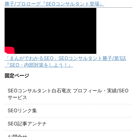
勝子/プロローグ『SEOコンサルタント登場』
「まんがでわかるSEO」SEOコンサルタント勝子/第1話
『SEO・内部対策をしよう！』
固定ページ
SEOコンサルタント白石竜次 プロフィール・実績/SEO
サービス
SEOリンク集
SEO記事アンテナ
お問合せ