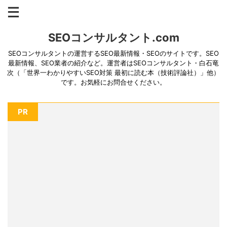
SEOコンサルタント.com
SEOコンサルタントの運営するSEO最新情報・SEOのサイトです。SEO
最新情報、SEO業者の紹介など。運営者はSEOコンサルタント・白石竜
次（「世界一わかりやすいSEO対策 最初に読む本（技術評論社）」他）
です。お気軽にお問合せください。
PR