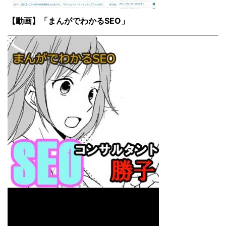
【動画】「まんがでわかるSEO」