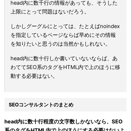
head内に数千行の情報があっても、そうした
上限にとって問題はないだろう。
しかしグーグルにとっては、たとえばnoindex
を指定しているページならば早めにその情報
を知りたいと思うのは当然かもしれない。
head内に数十行しか書いていないならば、あ
わててSEO系のタグをHTML内で上のほうに移
動する必要はない。
SEOコンサルタントのまとめ
head内に数十行程度の文字数しかないなら、SEO
系のタグをHTML内で上のほうにする必要はないよ