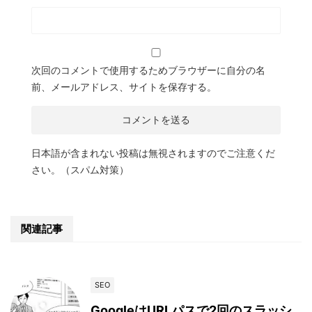
次回のコメントで使用するためブラウザーに自分の名
前、メールアドレス、サイトを保存する。
日本語が含まれない投稿は無視されますのでご注意くだ
さい。（スパム対策）
関連記事
SEO
GoogleはURLパスで2回のスラッシ