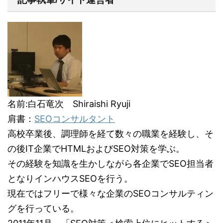
名前:白石竜次 Shiraishi Ryuji
肩書：
SEOコンサルタント
高校卒業後、調理師を経て数々の職業を経験し、そ
の後IT企業でHTMLおよびSEO対策を学ぶ。
その経験を知識を生かしながら各企業でSEO担当者
となりインハウスSEOを行う。
現在ではフリーで様々な企業のSEOコンサルティン
グを行っている。