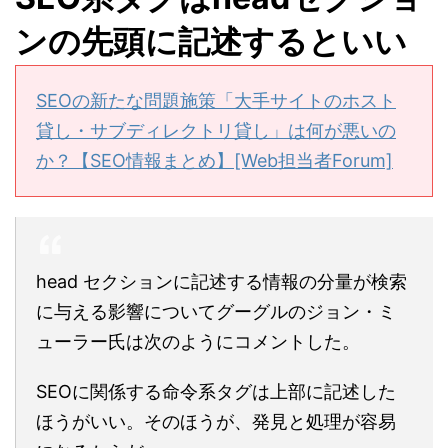
ンの先頭に記述するといい
SEOの新たな問題施策「大手サイトのホスト
貸し・サブディレクトリ貸し」は何が悪いの
か？【SEO情報まとめ】[Web担当者Forum]
head セクションに記述する情報の分量が検索
に与える影響についてグーグルのジョン・ミ
ューラー氏は次のようにコメントした。
SEOに関係する命令系タグは上部に記述した
ほうがいい。そのほうが、発見と処理が容易