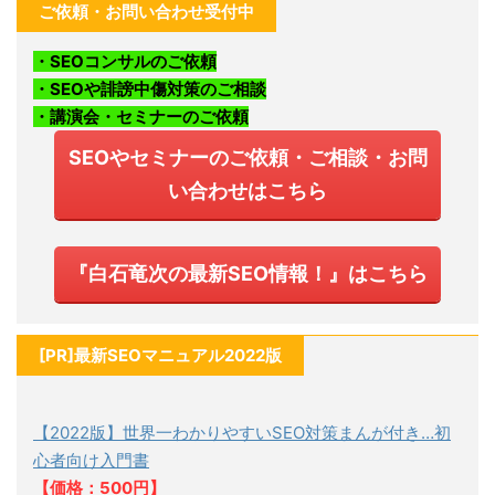
ご依頼・お問い合わせ受付中
・SEOコンサルのご依頼
・SEOや誹謗中傷対策のご相談
・講演会・セミナーのご依頼
SEOやセミナーのご依頼・ご相談・お問
い合わせはこちら
『白石竜次の最新SEO情報！』はこちら
[PR]最新SEOマニュアル2022版
【2022版】世界一わかりやすいSEO対策まんが付き…初
心者向け入門書
【価格：500円】