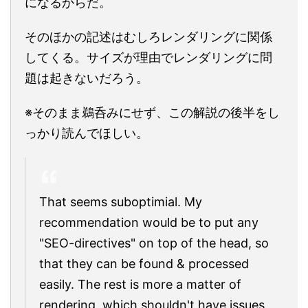
になるからだ。
そのほかの記述はむしろレンダリングに関係
してくる。サイズが理由でレンダリングに問
題は起きないだろう。
※そのまま鵜呑みにせず、この解説の後半をし
っかり読んでほしい。
That seems suboptimial. My
recommendation would be to put any
"SEO-directives" on top of the head, so
that they can be found & processed
easily. The rest is more a matter of
rendering, which shouldn't have issues