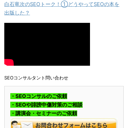
白石竜次のSEOトーク！①どうやってSEOの本を
出版した？
SEOコンサルタント問い合わせ
・SEOコンサルのご依頼
・SEOや誹謗中傷対策のご相談
・講演会・セミナーのご依頼