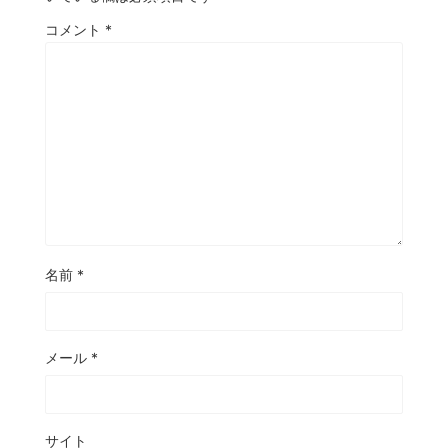
コメント
*
名前
*
メール
*
サイト