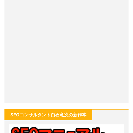
SEOコンサルタント白石竜次の新作本