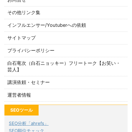
その他リンク集
インフルエンサー/Youtuberへの依頼
サイトマップ
プライバシーポリシー
白石竜次（白石ニョッキー）フリートーク【お笑い・
芸人】
講演依頼・セミナー
運営者情報
SEOツール
SEO分析「ahrefs」
SEO順位チェック