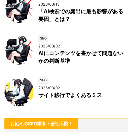
2026/03/13
「AI検索での露出に最も影響がある
要因」とは？
SEO
2026/03/02
AIにコンテンツを書かせて問題ない
かの判断基準
SEO
2026/03/02
サイト移行でよくあるミス
お勧めのSEO業者・会社比較！