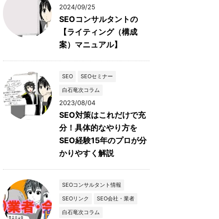
2024/09/25
SEOコンサルタントの
【ライティング（構成
案）マニュアル】
SEO
SEOセミナー
白石竜次コラム
2023/08/04
SEO対策はこれだけで充
分！具体的なやり方を
SEO経験15年のプロが分
かりやすく解説
SEOコンサルタント情報
SEOリンク
SEO会社・業者
白石竜次コラム