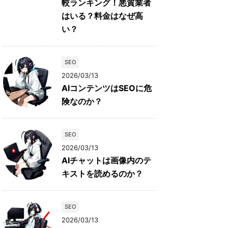
較ランキング！悪質業者
はいる？料金はなぜ高
い？
SEO
2026/03/13
AIコンテンツはSEOに危
険なのか？
SEO
2026/03/13
AIチャットは画像内のテ
キストを読めるのか？
SEO
2026/03/13