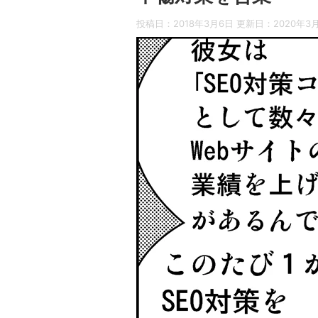
投稿日：2018年3月6日 更新日：
2020年3