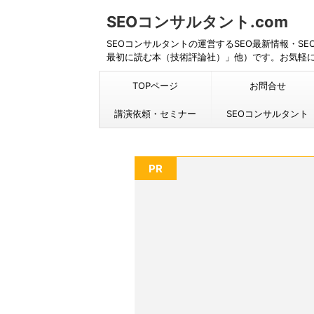
SEOコンサルタント.com
SEOコンサルタントの運営するSEO最新情報・S
最初に読む本（技術評論社）」他）です。お気軽
TOPページ
お問合せ
講演依頼・セミナー
SEOコンサルタント
PR