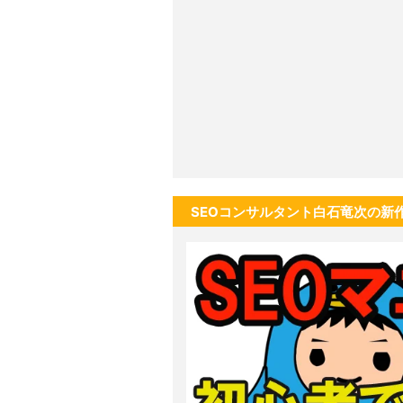
SEOコンサルタント白石竜次の新