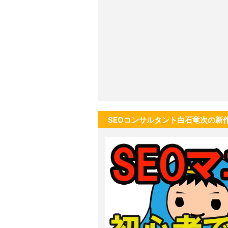
SEOコンサルタント白石竜次の新