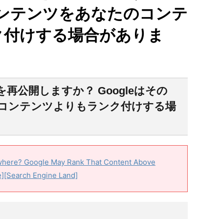
のコンテンツをあなたのコンテ
ク付けする場合がありま
再公開しますか？ Googleはその
コンテンツよりもランク付けする場
where? Google May Rank That Content Above
][Search Engine Land]