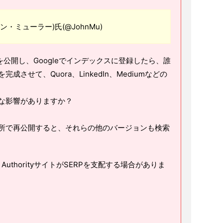
(ジョン・ミューラー)氏(@JohnMu)
を公開し、Googleでインデックスに登録したら、誰
させて、Quora、LinkedIn、Mediumなどの
な影響がありますか？
所で再公開すると、それらの他のバージョンも検索
AuthorityサイトがSERPを支配する場合がありま