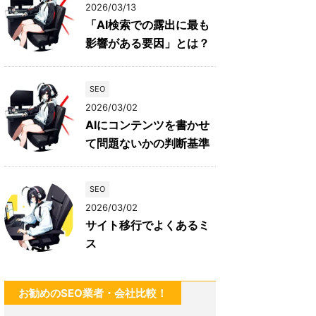
2026/03/13
「AI検索での露出に最も
影響がある要因」とは？
SEO
2026/03/02
AIにコンテンツを書かせ
て問題ないかの判断基準
SEO
2026/03/02
サイト移行でよくあるミ
ス
お勧めのSEO業者・会社比較！