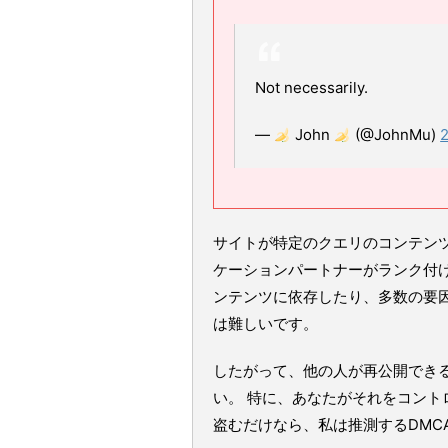
Not necessarily.
—
John
(@JohnMu)
サイトが特定のクエリのコンテン
ケーションパートナーがランク付
ンテンツに依存したり、多数の要
は難しいです。
したがって、他の人が再公開でき
い。 特に、あなたがそれをコント
盗むだけなら、私は推測するDMC