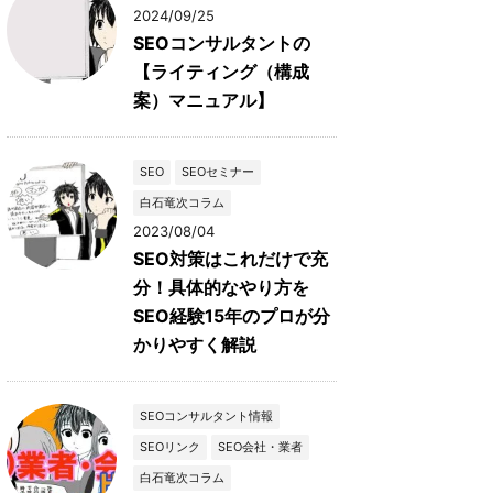
2024/09/25
SEOコンサルタントの
【ライティング（構成
案）マニュアル】
SEO
SEOセミナー
白石竜次コラム
2023/08/04
SEO対策はこれだけで充
分！具体的なやり方を
SEO経験15年のプロが分
かりやすく解説
SEOコンサルタント情報
SEOリンク
SEO会社・業者
白石竜次コラム