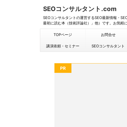
SEOコンサルタント.com
SEOコンサルタントの運営するSEO最新情報・S
最初に読む本（技術評論社）」他）です。お気軽
TOPページ
お問合せ
講演依頼・セミナー
SEOコンサルタント
PR