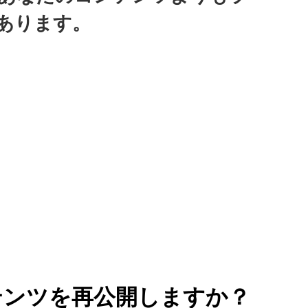
あります。
テンツを再公開しますか？