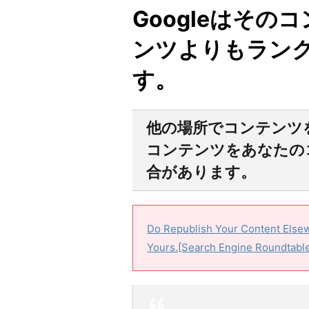
Googleはそ
ンツよりもラン
す。
他の場所でコンテンツを
コンテンツをあなたの
合があります。
Do Republish Your Content Else
Yours.[Search Engine Roundtable