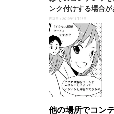
ンク付けする場合が
投稿日：
2019年11月26日
他の場所でコン