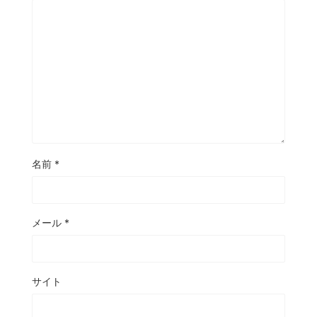
名前
*
メール
*
サイト