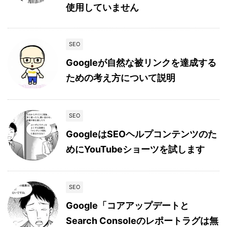
使用していません
SEO
Googleが自然な被リンクを達成する
ための考え方について説明
SEO
GoogleはSEOヘルプコンテンツのた
めにYouTubeショーツを試します
SEO
Google「コアアップデートと
Search Consoleのレポートラグは無