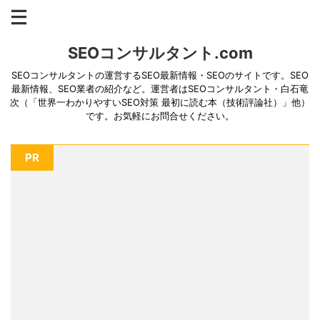
SEOコンサルタント.com
SEOコンサルタントの運営するSEO最新情報・SEOのサイトです。SEO
最新情報、SEO業者の紹介など。運営者はSEOコンサルタント・白石竜
次（「世界一わかりやすいSEO対策 最初に読む本（技術評論社）」他）
です。お気軽にお問合せください。
PR