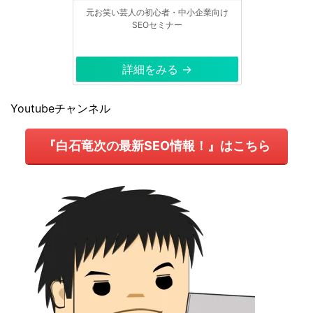
元お笑い芸人の初心者・中小企業向け
SEOセミナー
詳細をみる →
Youtubeチャンネル
『白石竜次の最新SEO情報！』はこちら