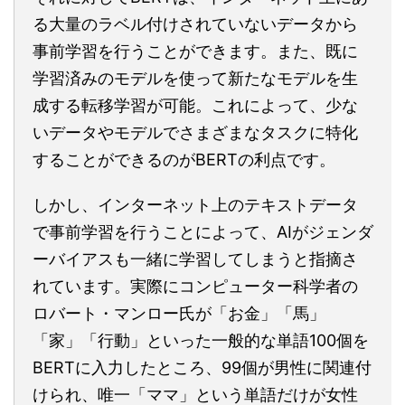
る大量のラベル付けされていないデータから
事前学習を行うことができます。また、既に
学習済みのモデルを使って新たなモデルを生
成する転移学習が可能。これによって、少な
いデータやモデルでさまざまなタスクに特化
することができるのがBERTの利点です。
しかし、インターネット上のテキストデータ
で事前学習を行うことによって、AIがジェンダ
ーバイアスも一緒に学習してしまうと指摘さ
れています。実際にコンピューター科学者の
ロバート・マンロー氏が「お金」「馬」
「家」「行動」といった一般的な単語100個を
BERTに入力したところ、99個が男性に関連付
けられ、唯一「ママ」という単語だけが女性