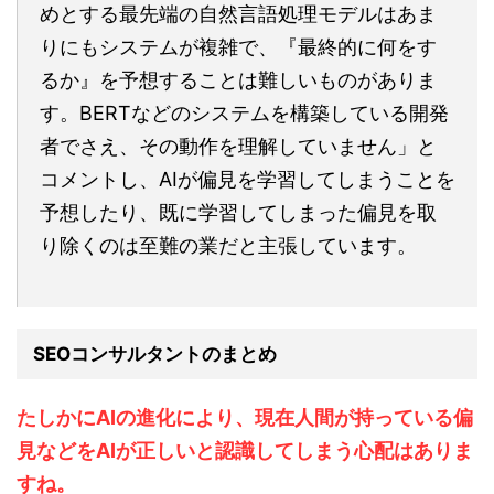
めとする最先端の自然言語処理モデルはあま
りにもシステムが複雑で、『最終的に何をす
るか』を予想することは難しいものがありま
す。BERTなどのシステムを構築している開発
者でさえ、その動作を理解していません」と
コメントし、AIが偏見を学習してしまうことを
予想したり、既に学習してしまった偏見を取
り除くのは至難の業だと主張しています。
SEOコンサルタントのまとめ
たしかにAIの進化により、現在人間が持っている偏
見などをAIが正しいと認識してしまう心配はありま
すね。