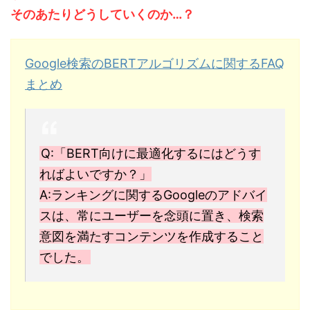
そのあたりどうしていくのか…？
Google検索のBERTアルゴリズムに関するFAQ
まとめ
Q:「BERT向けに最適化するにはどうす
ればよいですか？」
A:ランキングに関するGoogleのアドバイ
スは、常にユーザーを念頭に置き、検索
意図を満たすコンテンツを作成すること
でした。