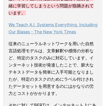
緒に学習してしまうという問題が指摘されて
います。
We Teach A.I. Systems Everything, Including
Our Biases - The New York Times
従来のニューラルネットワークを用いた自然
言語処理モデルは、文章解釈や感情の分析な
ど、特定のタスクのみに対応しています。イ
ンターネット技術が発達したことで、膨大な
テキストデータを簡単に入手可能となりまし
たが、特定のタスクのためにラベル付けされ
たデータセットを用意するのにはかなりの労
力とコストがかかります。
それに対してBERTは、インターネット上にあ