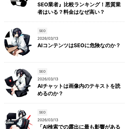
SEO業者』比較ランキング！悪質業
者はいる？料金はなぜ高い？
SEO
2026/03/13
AIコンテンツはSEOに危険なのか？
SEO
2026/03/13
AIチャットは画像内のテキストを読
めるのか？
SEO
2026/03/13
「AI検索での露出に最も影響がある