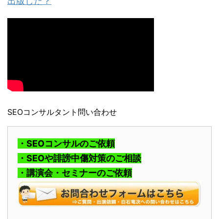
出版した？
SEOコンサルタント問い合わせ
・SEOコンサルのご依頼
・SEOや誹謗中傷対策のご相談
・講演会・セミナーのご依頼