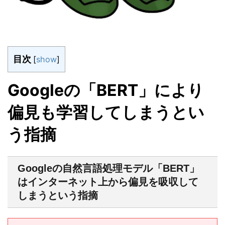
目次
[
show
]
Googleの「BERT」により
偏見も学習してしまうとい
う指摘
Googleの自然言語処理モデル「BERT」
はインターネット上から偏見を吸収して
しまうという指摘