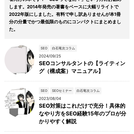
します。2014年発売の著書をベースに大幅リライトで
2022年版にしました。有料で申し訳ありませんが本1冊
分の分量でかつ最低限のものにコンパクトにまとめまし
た。
SEO
白石竜次コラム
2024/09/25
SEOコンサルタントの【ライティン
グ（構成案）マニュアル】
SEO
SEOセミナー
白石竜次コラム
2023/08/04
SEO対策はこれだけで充分！具体的
なやり方をSEO経験15年のプロが分
かりやすく解説