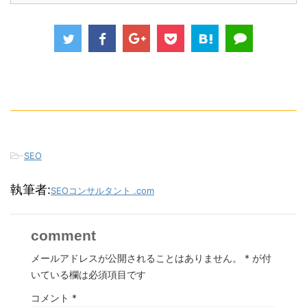
-
SEO
執筆者:
SEOコンサルタント .com
comment
メールアドレスが公開されることはありません。
*
が付
いている欄は必須項目です
コメント
*