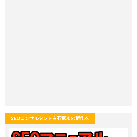
SEOコンサルタント白石竜次の新作本