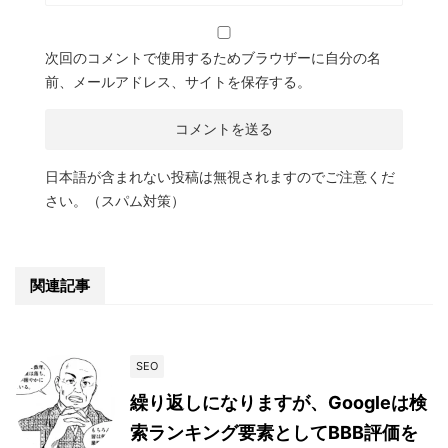
次回のコメントで使用するためブラウザーに自分の名
前、メールアドレス、サイトを保存する。
日本語が含まれない投稿は無視されますのでご注意くだ
さい。（スパム対策）
関連記事
SEO
繰り返しになりますが、Googleは検
索ランキング要素としてBBB評価を