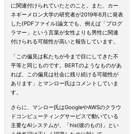
に関連付けられていたとのこと。また、カー
ネギーメロン大学の研究者が2019年6月に発表
した(PDFファイル)論文でも、例えば「プログ
ラマー」という言葉が女性よりも男性に関連
付けられる可能性が高いと報告しています。
「この偏見は私たちが今まで目にしてきた不
平等と同じものです。BERTのようなものがあ
れば、この偏見は社会に残り続ける可能性が
あります」とマンロー氏はコメントしていま
す。
さらに、マンロー氏はGoogleやAWSのクラウ
ドコンピューティングサービスで動いている
主要なAIシステムが、「his(彼のもの)」とい