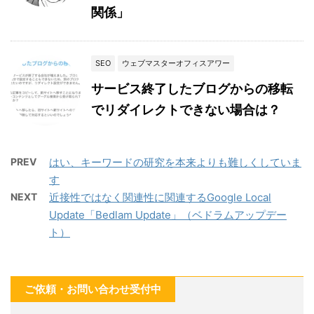
関係」
SEO
ウェブマスターオフィスアワー
サービス終了したブログからの移転
でリダイレクトできない場合は？
PREV
はい、キーワードの研究を本来よりも難しくしていま
す
NEXT
近接性ではなく関連性に関連するGoogle Local
Update「Bedlam Update」（ベドラムアップデー
ト）
ご依頼・お問い合わせ受付中