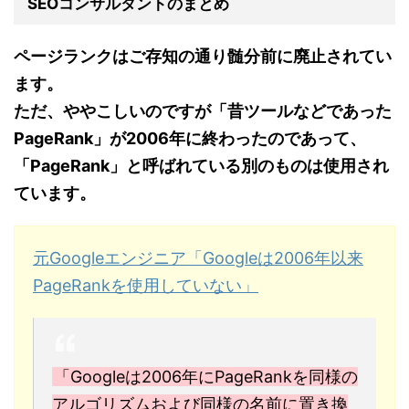
SEOコンサルタントのまとめ
ページランクはご存知の通り髄分前に廃止されてい
ます。
ただ、ややこしいのですが「昔ツールなどであった
PageRank」が2006年に終わったのであって、
「PageRank」と呼ばれている別のものは使用され
ています。
元Googleエンジニア「Googleは2006年以来
PageRankを使用していない」
「Googleは2006年にPageRankを同様の
アルゴリズムおよび同様の名前に置き換