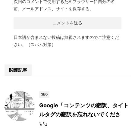
次回のコメントで使用するためブラウザーに自分の名
前、メールアドレス、サイトを保存する。
日本語が含まれない投稿は無視されますのでご注意くだ
さい。（スパム対策）
関連記事
SEO
Google「コンテンツの翻訳、タイト
ルタグの翻訳を忘れないでくださ
い」