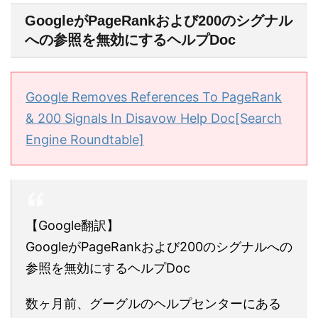
GoogleがPageRankおよび200のシグナル
への参照を無効にするヘルプDoc
Google Removes References To PageRank
& 200 Signals In Disavow Help Doc[Search
Engine Roundtable]
【Google翻訳】
GoogleがPageRankおよび200のシグナルへの
参照を無効にするヘルプDoc
数ヶ月前、グーグルのヘルプセンターにある