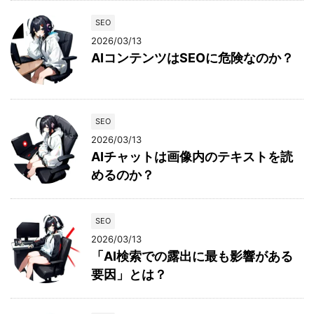
SEO
2026/03/13
AIコンテンツはSEOに危険なのか？
SEO
2026/03/13
AIチャットは画像内のテキストを読
めるのか？
SEO
2026/03/13
「AI検索での露出に最も影響がある
要因」とは？