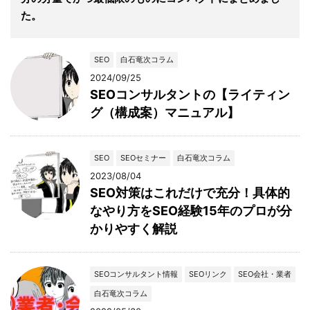
た。
SEO
白石竜次コラム
2024/09/25
SEOコンサルタントの【ライティン
グ（構成案）マニュアル】
SEO
SEOセミナー
白石竜次コラム
2023/08/04
SEO対策はこれだけで充分！具体的
なやり方をSEO経験15年のプロが分
かりやすく解説
SEOコンサルタント情報
SEOリンク
SEO会社・業者
白石竜次コラム