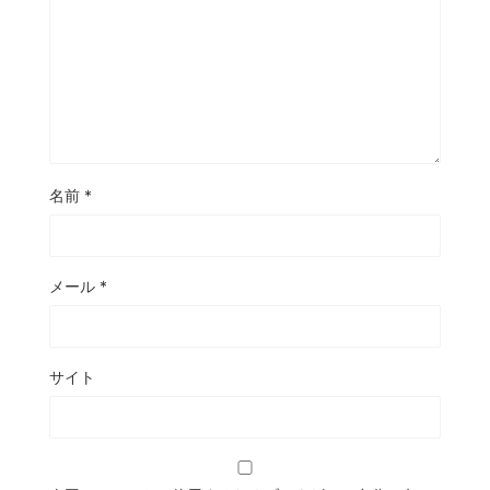
名前
*
メール
*
サイト