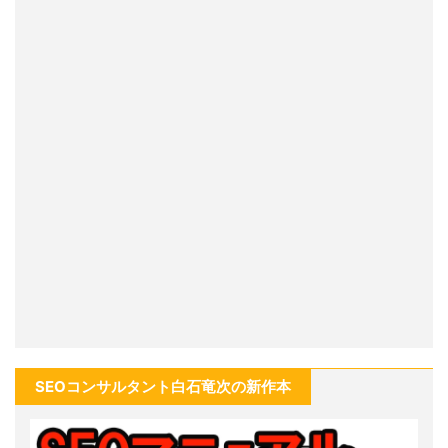
SEOコンサルタント白石竜次の新作本