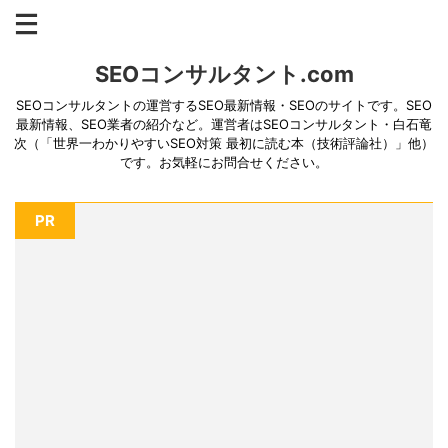
SEOコンサルタント.com
SEOコンサルタントの運営するSEO最新情報・SEOのサイトです。SEO
最新情報、SEO業者の紹介など。運営者はSEOコンサルタント・白石竜
次（「世界一わかりやすいSEO対策 最初に読む本（技術評論社）」他）
です。お気軽にお問合せください。
PR