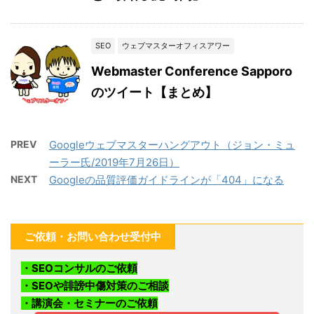
SEO
ウェブマスターオフィスアワー
Webmaster Conference Sapporo
のツイート【まとめ】
PREV
Googleウェブマスターハングアウト（ジョン・ミュ
ーラー氏/2019年7月26日）
NEXT
Googleの品質評価ガイドラインが「404」になる
ご依頼・お問い合わせ受付中
・SEOコンサルのご依頼
・SEOや誹謗中傷対策のご相談
・講演会・セミナーのご依頼