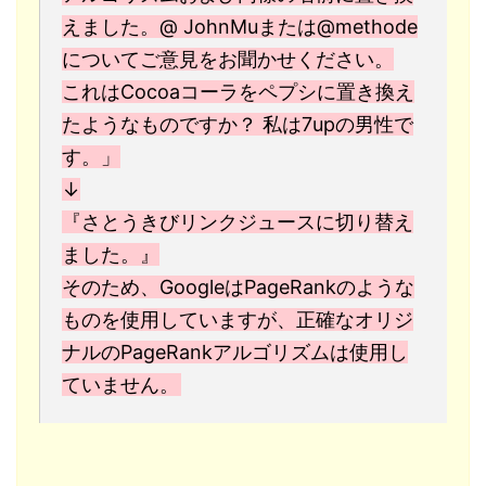
えました。@ JohnMuまたは@methode
についてご意見をお聞かせください。
これはCocoaコーラをペプシに置き換え
たようなものですか？ 私は7upの男性で
す。」
↓
『さとうきびリンクジュースに切り替え
ました。』
そのため、GoogleはPageRankのような
ものを使用していますが、正確なオリジ
ナルのPageRankアルゴリズムは使用し
ていません。