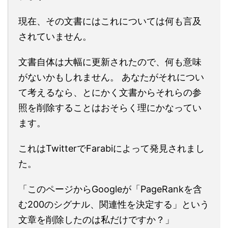
現在、その文書にはこれについては何も言及
されていません。
文書自体は大幅に更新されたので、何も意味
がないかもしれません。 あなたがそれについ
て考えるなら、とにかく文書からそれらの参
照を削除することはおそらく理にかなってい
ます。
これはTwitterでFarabiによって発見されまし
た。
「このページからGoogleが「PageRankを含
む200のシグナル、関連性を決定する」という
文章を削除したのは私だけですか？」