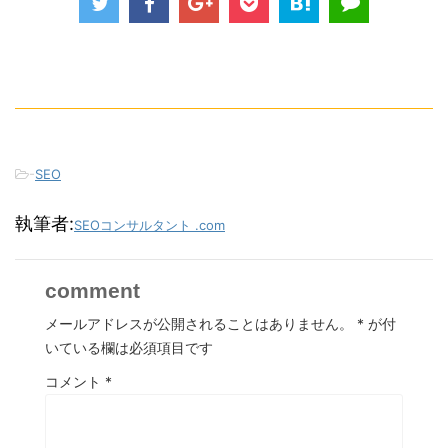
-
SEO
執筆者:
SEOコンサルタント .com
comment
メールアドレスが公開されることはありません。
*
が付
いている欄は必須項目です
コメント
*