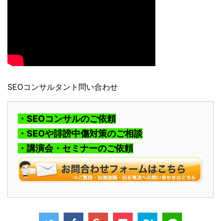
SEOコンサルタント問い合わせ
・SEOコンサルのご依頼
・SEOや誹謗中傷対策のご相談
・講演会・セミナーのご依頼