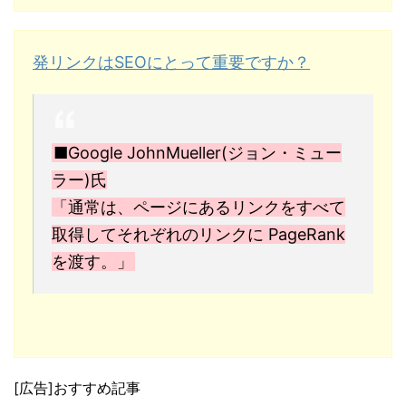
発リンクはSEOにとって重要ですか？
■Google JohnMueller(ジョン・ミュー
ラー)氏
「通常は、ページにあるリンクをすべて
取得してそれぞれのリンクに PageRank
を渡す。」
[広告]おすすめ記事