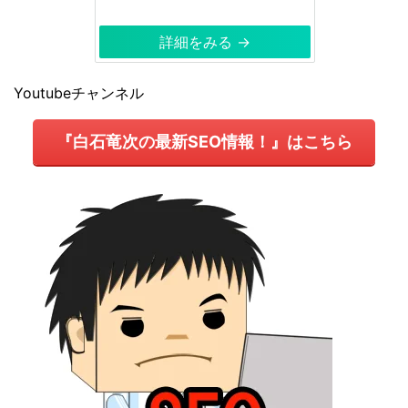
詳細をみる →
Youtubeチャンネル
『白石竜次の最新SEO情報！』はこちら