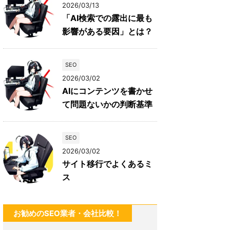
2026/03/13
「AI検索での露出に最も
影響がある要因」とは？
SEO
2026/03/02
AIにコンテンツを書かせ
て問題ないかの判断基準
SEO
2026/03/02
サイト移行でよくあるミ
ス
お勧めのSEO業者・会社比較！