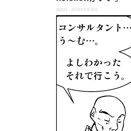
投稿日：
2019年8月16日