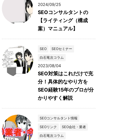
2024/09/25
SEOコンサルタントの
【ライティング（構成
案）マニュアル】
SEO
SEOセミナー
白石竜次コラム
2023/08/04
SEO対策はこれだけで充
分！具体的なやり方を
SEO経験15年のプロが分
かりやすく解説
SEOコンサルタント情報
SEOリンク
SEO会社・業者
白石竜次コラム