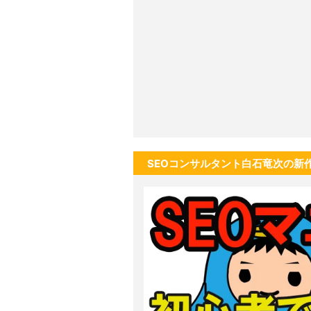
SEOコンサルタント白石竜次の新