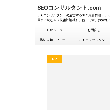
SEOコンサルタント.com
SEOコンサルタントの運営するSEO最新情報・S
最初に読む本（技術評論社）」他）です。お気軽
TOPページ
お問合せ
講演依頼・セミナー
SEOコンサルタント
PR