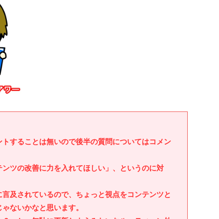
ントすることは無いので後半の質問についてはコメン
テンツの改善に力を入れてほしい」、というのに対
に言及されているので、ちょっと視点をコンテンツと
じゃないかなと思います。