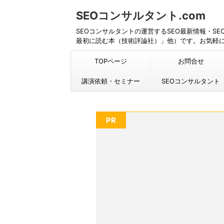
SEOコンサルタント.com
SEOコンサルタントの運営するSEO最新情報・S
最初に読む本（技術評論社）」他）です。お気軽
TOPページ
お問合せ
講演依頼・セミナー
SEOコンサルタント
PR