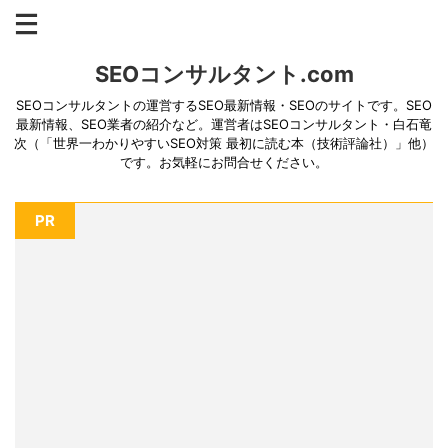
SEOコンサルタント.com
SEOコンサルタントの運営するSEO最新情報・SEOのサイトです。SEO
最新情報、SEO業者の紹介など。運営者はSEOコンサルタント・白石竜
次（「世界一わかりやすいSEO対策 最初に読む本（技術評論社）」他）
です。お気軽にお問合せください。
PR