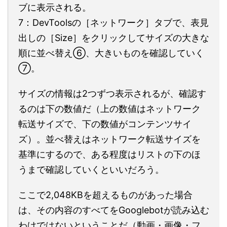
ブに表示される。
7：DevToolsの［ネットワーク］タブで、表見
出しの［Size］をクリックしてサイズの大きな
順に並べ替え⑥、大きいものを確認していく
⑦。
サイズの情報は2つずつ表示されるが、確認す
るのは下の数値だ（上の数値はネットワーク
転送サイズで、下の数値がコンテンツサイ
ズ）。並べ替えはネットワーク転送サイズを
基準にするので、ある程度はリストの下のほ
うまで確認していくといいだろう。
ここで2,048KBを超えるものがあった場合
は、その内容のすべてをGooglebotが読み込む
わけではないということだ（動画・画像・フ