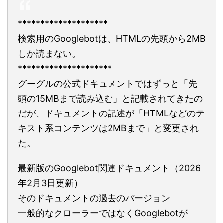
********************
検索用のGooglebotは、HTMLの先頭から2MB
しか読まない。
*********************
グーグルの公式ドキュメントではずっと「先
頭の15MBまで読み込む」と記載されてきたの
だが、ドキュメントの記述が「HTMLなどのテ
キスト系コンテンツは2MBまで」と変更され
た。
最新版のGooglebot関連ドキュメント（2026
年2月3日更新）
そのドキュメントの過去のバージョン
一般的なクローラーではなくGooglebotが