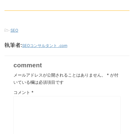
-
SEO
執筆者:
SEOコンサルタント .com
comment
メールアドレスが公開されることはありません。
*
が付
いている欄は必須項目です
コメント
*