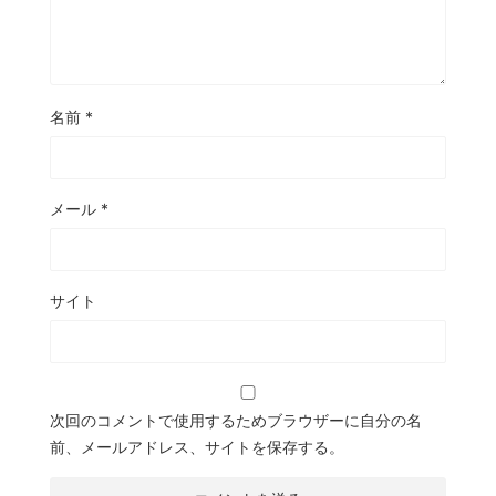
名前
*
メール
*
サイト
次回のコメントで使用するためブラウザーに自分の名
前、メールアドレス、サイトを保存する。