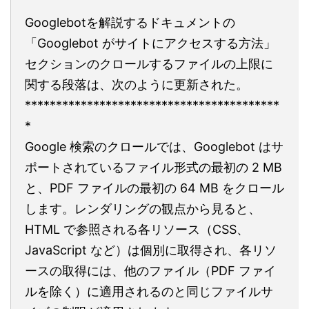
Googlebotを解説するドキュメントの
「Googlebot がサイトにアクセスする方法」
セクションのクロールするファイルの上限に
関する段落は、次のように更新された。
*****************************************
*
Google 検索のクロールでは、Googlebot はサ
ポートされているファイル形式の最初の 2 MB
と、PDF ファイルの最初の 64 MB をクロール
します。レンダリングの観点から見ると、
HTML で参照される各リソース（CSS、
JavaScript など）は個別に取得され、各リソ
ースの取得には、他のファイル（PDF ファイ
ルを除く）に適用されるのと同じファイルサ