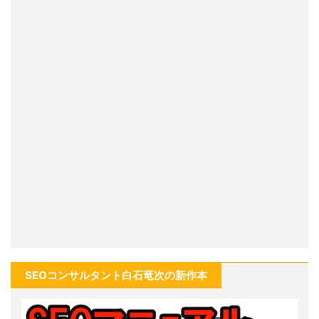
SEOコンサルタント白石竜次の新作本