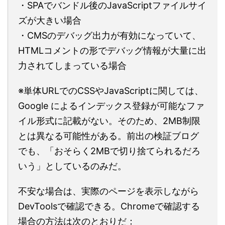
・SPAでバンドル後のJavaScriptファイルサイ
ズが大きい場合
・CMSのデバッグ出力が有効になっていて、
HTMLコメントの形でデバッグ情報が大量に出
力されてしまっている場合
※単体URLでのCSSやJavaScriptに関しては、
Google によるインデックス登録が可能なファ
イル形式に記載がない。そのため、2MB制限
とは異なる可能性がある。前出の検証ブログ
でも、「おそらく2MBで切り捨てられるだろ
いう」としているのみだ。
不安な場合は、実際のページを表示しながら
DevToolsで確認できる。Chromeで確認する
場合の方法は次のとおりだ：