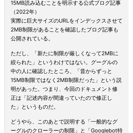
15MB読み込むことを明示する公式ブログ記事
（2022年）
実際に巨大サイズのURLをインデックスさせて
2MB制限があることを確認したブログ記事も
公開されている。
ただし、「新たに制限が厳しくなって2MBに
絞られた」というわけではない。グーグルの
中の人に確認したところ、「昔からずっと
15MB制限ではなく2MB制限だった」という説
明があった。つまり、今回のドキュメント修
正は「記述内容が間違っていたので修正し
た」というものだ。
どうやら、このあとで説明する「一般的なグ
ーグルのクローラーの制限」と「Googlebot特