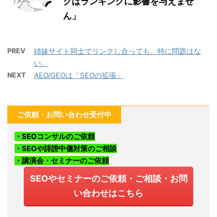
クはランキングに影響を与えませ
ん」
PREV
姉妹サイト同士でリンクし合っても、特に問題はな
い。
NEXT
AEO/GEOは「SEOの拡張」
ご依頼・お問い合わせ受付中
・SEOコンサルのご依頼
・SEOや誹謗中傷対策のご相談
・講演会・セミナーのご依頼
SEOやセミナーのご依頼・ご相談・お問
い合わせはこちら