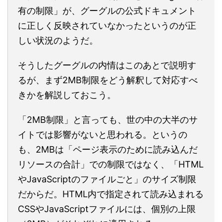
有の制限」が、グーグルの公式ドキュメント
に正しく反映されていなかったというのが正
しい状況のようだ。
そうしたグーグルの内情はこのあとで説明す
るが、まず2MB制限をどう解釈して対応すべ
きかを解説しておこう。
「2MB制限」と言っても、世の中の大半のサ
イトでは影響がないと思われる。というの
も、2MBは「ページ表示のために読み込んだ
リソースの合計」での制限ではなく、「HTML
やJavaScriptのファイルごと」のサイズ制限
だからだ。HTML内で指定されて読み込まれる
CSSやJavaScriptファイルには、個別の上限