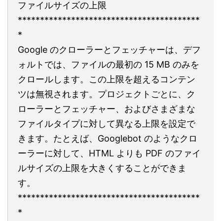
ファイルサイズの上限
*****************************************
*
Google のクローラーとフェッチャーは、デフ
ォルトでは、ファイルの最初の 15 MB のみを
クロールします。この上限を超えるコンテン
ツは無視されます。プロジェクトごとに、ク
ローラーとフェッチャー、およびさまざまな
ファイルタイプに対して異なる上限を設定で
きます。たとえば、Googlebot のようなクロ
ーラーに対して、HTML よりも PDF のファイ
ルサイズの上限を大きくすることができま
す。
*****************************************
*