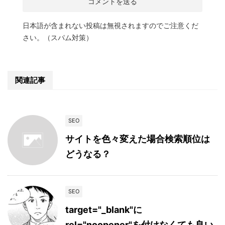
日本語が含まれない投稿は無視されますのでご注意くだ
さい。（スパム対策）
関連記事
SEO
サイトを色々変えた場合検索順位は
どうなる？
SEO
target="_blank"に
rel="noopener"を付けなくても良い