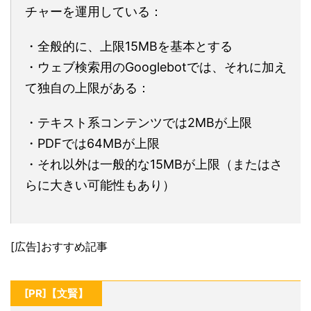
チャーを運用している：
・全般的に、上限15MBを基本とする
・ウェブ検索用のGooglebotでは、それに加え
て独自の上限がある：
・テキスト系コンテンツでは2MBが上限
・PDFでは64MBが上限
・それ以外は一般的な15MBが上限（またはさ
らに大きい可能性もあり）
[広告]おすすめ記事
[PR]【文賢】