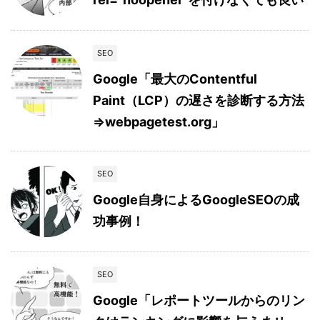
SEO
Google「最大のContentful
Paint（LCP）の遅さを診断する方法
⇒webpagetest.org」
SEO
Google自身によるGoogleSEOの成
功事例！
SEO
Google「レポートツールからのリン