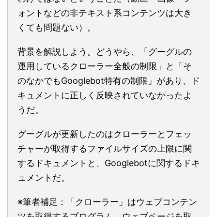
ォントなどの非テキスト系コンテンツは大き
くても問題ない）。
背景を解説しよう。どうやら、「グーグルの
運用しているクローラー全般の制限」と「そ
のなかでもGooglebot特有の制限」があり、ド
キュメントに正しく反映されていなかったよ
うだ。
グーグルが更新したのはクローラーとフェッ
チャーが取得するファイルサイズの上限に関
するドキュメントと、Googlebotに関するドキ
ュメントだ。
※筆者補足：「クローラー」はウェブコンテン
ツを取得するプログラム。ウェブページを取