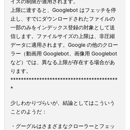
イズの制限が適用されます。
上限に達すると、Googlebot はフェッチを停
止し、すでにダウンロードされたファイルの
一部のみをインデックス登録の対象として送
信します。ファイルサイズの上限は、非圧縮
データに適用されます。Google の他のクロー
ラー（動画用 Googlebot、画像用 Googlebot
など）では、異なる上限が存在する場合があ
ります。
*****************************************
*
少しわかりづらいが、結論としてはこういう
ことのようだ：
・グーグルはさまざまなクローラーとフェッ