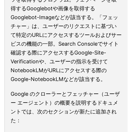
得するGooglebotや画像を取得する
Googlebot-Imageなどが該当する。「フェッ
チャー」は、ユーザーのリクエストに基づい
て特定のURLにアクセスするツールおよびサー
ビスの機能の一部。Search Consoleでサイト
確認する際にアクセスするGoogle-Site-
Verificationや、ユーザーの指示を受けて
NotebookLMがURLにアクセスする際の
Google-NotebookLMなどが該当する。
Google のクローラーとフェッチャー（ユーザ
ー エージェント）の概要を説明するドキュメ
ントでは、次のセクションが新たに追加され
た：