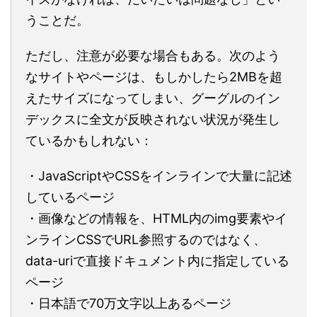
うことだ。
ただし、注意が必要な場合もある。次のよう
なサイトやページは、もしかしたら2MBを超
えたサイズになってしまい、グーグルのイン
デックスに全文が反映されない状況が発生し
ているかもしれない：
・JavaScriptやCSSをインラインで大量に記述
しているページ
・画像などの情報を、HTML内のimg要素やイ
ンラインCSSでURL参照するのではなく、
data-uriで直接ドキュメント内に指定している
ページ
・日本語で70万文字以上あるページ