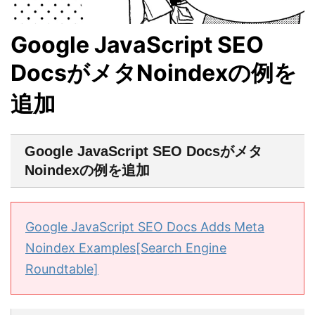
Google JavaScript SEO
DocsがメタNoindexの例を
追加
Google JavaScript SEO Docsがメタ
Noindexの例を追加
Google JavaScript SEO Docs Adds Meta
Noindex Examples[Search Engine
Roundtable]