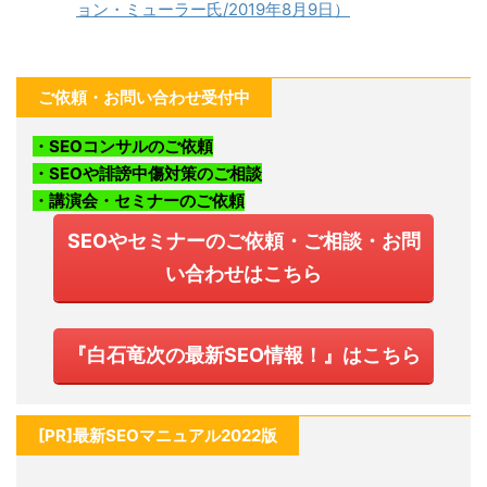
ョン・ミューラー氏/2019年8月9日）
ご依頼・お問い合わせ受付中
・SEOコンサルのご依頼
・SEOや誹謗中傷対策のご相談
・講演会・セミナーのご依頼
SEOやセミナーのご依頼・ご相談・お問
い合わせはこちら
『白石竜次の最新SEO情報！』はこちら
[PR]最新SEOマニュアル2022版