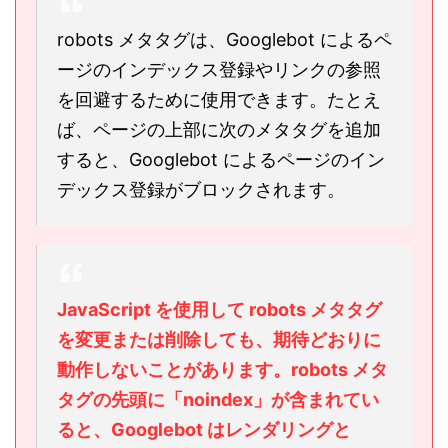
robots メタタグは、Googlebot によるペ
ージのインデックス登録やリンクの参照
を回避するために使用できます。たとえ
ば、ページの上部に次のメタタグを追加
すると、Googlebot によるページのイン
デックス登録がブロックされます。
JavaScript を使用して robots メタタグ
を変更または削除しても、期待どおりに
動作しないことがあります。robots メタ
タグの先頭に「noindex」が含まれてい
ると、Googlebot はレンダリングと