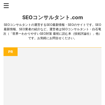
SEOコンサルタント.com
SEOコンサルタントの運営するSEO最新情報・SEOのサイトです。SEO
最新情報、SEO業者の紹介など。運営者はSEOコンサルタント・白石竜
次（「世界一わかりやすいSEO対策 最初に読む本（技術評論社）」他）
です。お気軽にお問合せください。
PR