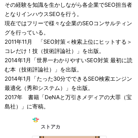
その経験を知識を生かしながら各企業でSEO担当者
となりインハウスSEOを行う。
現在ではフリーで様々な企業のSEOコンサルティン
グを行っている。
2011年11月 「SEO対策＜検索上位にヒットする＞
コレだけ！技（技術評論社）」を出版。
2014年1月「世界一わかりやすいSEO対策 最初に読
む本（技術評論社）」を出版。
2014年1月「たった30分でできるSEO検索エンジン
最適化（秀和システム）」を出版。
2017年 書籍「DeNAと万引きメディアの大罪（宝
島社）」に寄稿。
ストアカ