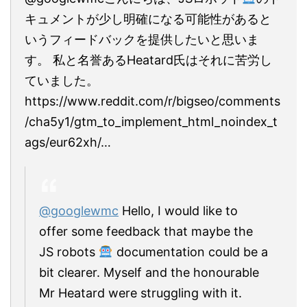
キュメントが少し明確になる可能性があると
いうフィードバックを提供したいと思いま
す。 私と名誉あるHeatard氏はそれに苦労し
ていました。
https://www.reddit.com/r/bigseo/comments
/cha5y1/gtm_to_implement_html_noindex_t
ags/eur62xh/…
@googlewmc
Hello, I would like to
offer some feedback that maybe the
JS robots
documentation could be a
bit clearer. Myself and the honourable
Mr Heatard were struggling with it.