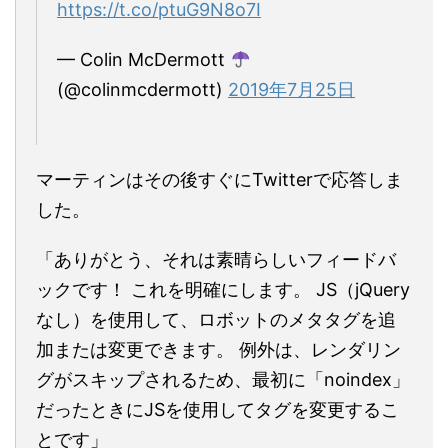
https://t.co/ptuG9N8o7I
— Colin McDermott
(@colinmcdermott)
2019年7月25日
マーティンはその後すぐにTwitterで応答しま
した。
「ありがとう、それは素晴らしいフィードバ
ックです！ これを明確にします。 JS（jQuery
なし）を使用して、ロボットのメタタグを追
加または変更できます。 例外は、レンダリン
グがスキップされるため、最初に「noindex」
だったときにJSを使用してタグを変更するこ
とです」