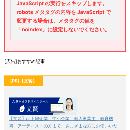
JavaScript の実行をスキップします。
robots メタタグの内容を JavaScript で
変更する場合は、メタタグの値を
「noindex」に設定しないでください。
[広告]おすすめ記事
[PR]【文賢】
【文賢】は上場企業、中小企業、個人事業主、教育機
関、アーティストの方まで、さまざまな方にお使いいた