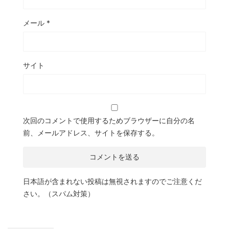
メール
*
サイト
次回のコメントで使用するためブラウザーに自分の名
前、メールアドレス、サイトを保存する。
日本語が含まれない投稿は無視されますのでご注意くだ
さい。（スパム対策）