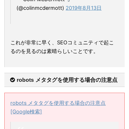
(@colinmcdermott)
2019年8月13日
これが非常に早く、SEOコミュニティで起こ
るのを見るのは素晴らしいことです。
robots メタタグを使用する場合の注意点
robots メタタグを使用する場合の注意点
[Google検索]