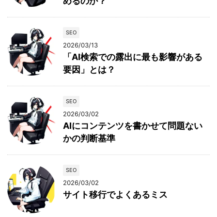
めるのか？
SEO
2026/03/13
「AI検索での露出に最も影響がある
要因」とは？
SEO
2026/03/02
AIにコンテンツを書かせて問題ない
かの判断基準
SEO
2026/03/02
サイト移行でよくあるミス