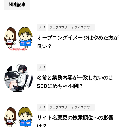
関連記事
SEO
ウェブマスターオフィスアワー
オープニングイメージはやめた方が
良い？
SEO
名前と業務内容が一致しないのは
SEOにめちゃ不利!?
SEO
ウェブマスターオフィスアワー
サイト名変更の検索順位への影響
は？