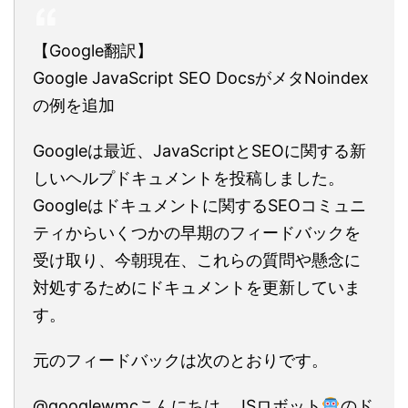
【Google翻訳】
Google JavaScript SEO DocsがメタNoindex
の例を追加
Googleは最近、JavaScriptとSEOに関する新
しいヘルプドキュメントを投稿しました。
Googleはドキュメントに関するSEOコミュニ
ティからいくつかの早期のフィードバックを
受け取り、今朝現在、これらの質問や懸念に
対処するためにドキュメントを更新していま
す。
元のフィードバックは次のとおりです。
@googlewmcこんにちは、JSロボット
のド