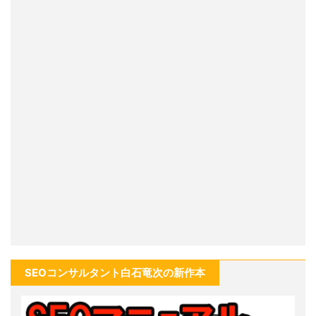
SEOコンサルタント白石竜次の新作本