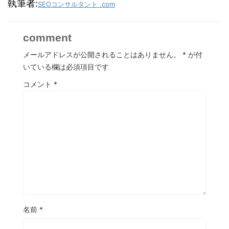
執筆者:
SEOコンサルタント .com
comment
メールアドレスが公開されることはありません。
*
が付
いている欄は必須項目です
コメント
*
名前
*