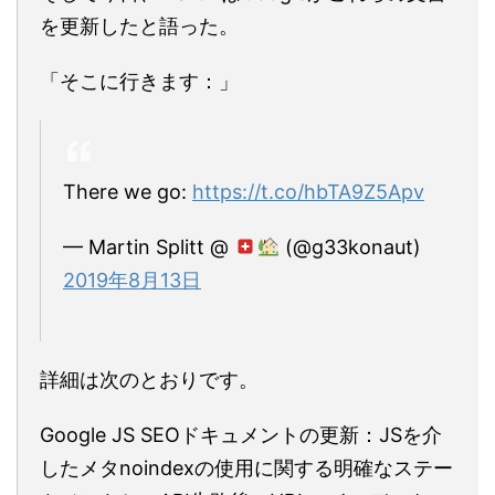
を更新したと語った。
「そこに行きます：」
There we go:
https://t.co/hbTA9Z5Apv
— Martin Splitt @
(@g33konaut)
2019年8月13日
詳細は次のとおりです。
Google JS SEOドキュメントの更新：JSを介
したメタnoindexの使用に関する明確なステー