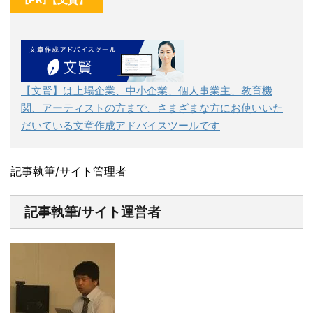
【文賢】は上場企業、中小企業、個人事業主、教育機
関、アーティストの方まで、さまざまな方にお使いいた
だいている文章作成アドバイスツールです
記事執筆/サイト管理者
記事執筆/サイト運営者