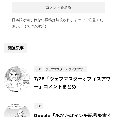
日本語が含まれない投稿は無視されますのでご注意くだ
さい。（スパム対策）
関連記事
SEO
ウェブマスターオフィスアワー
7/25「ウェブマスターオフィスアワ
ー」コメントまとめ
SEO
Google「あなたはインチ記号を書く