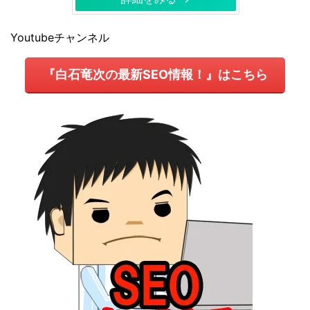
Youtubeチャンネル
『白石竜次の最新SEO情報！』はこちら