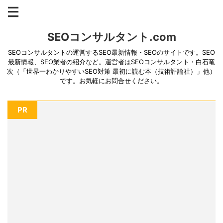
SEOコンサルタント.com
SEOコンサルタントの運営するSEO最新情報・SEOのサイトです。SEO
最新情報、SEO業者の紹介など。運営者はSEOコンサルタント・白石竜
次（「世界一わかりやすいSEO対策 最初に読む本（技術評論社）」他）
です。お気軽にお問合せください。
PR