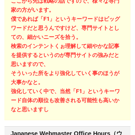
ここから先は戦略の話ですので、様々な専門
家の方がいます。
僕であれば「F1」というキーワードはビッグ
ワードだと思うんですけど、専門サイトとし
ての、細かいニーズを拾う。
検索のインテントくぉ理解して細やかな記事
を提供するというのが専門サイトの強みだと
思いますので、
そういった所をより強化していく事のほうが
大事かなと。
強化していく中で、当然「F1」というキーワ
ード自体の順位も改善される可能性も高いか
なと思いますし
Japanese Webmaster Office Hours（ウ