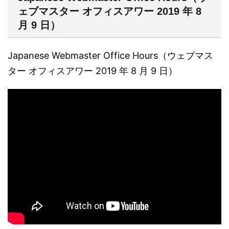
ェブマスター オフィスアワー 2019 年 8
月 9 日）
Japanese Webmaster Office Hours（ウェブマス
ター オフィスアワー 2019 年 8 月 9 日）