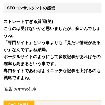
SEOコンサルタントの感想
ストレートすぎる質問(笑)
こうのは受けないかと思いましたが、多いんでしょ
うね。
「専門サイト」という事よりも「見たい情報がある
か」なんですよね結局。
ポータルサイトのようにして多数記事があればその
確率も高まるという事です。
専門サイトであればよりニッチな記事を上げるのも
戦略ですよね。
[広告]おすすめ記事
[PR]【文賢】