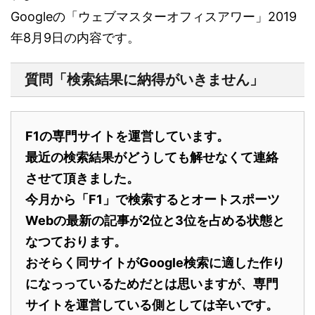
Googleの「ウェブマスターオフィスアワー」2019
年8月9日の内容です。
質問「検索結果に納得がいきません」
F1の専門サイトを運営しています。
最近の検索結果がどうしても解せなくて連絡
させて頂きました。
今月から「F1」で検索するとオートスポーツ
Webの最新の記事が2位と3位を占める状態と
なつております。
おそらく同サイトがGoogle検索に適した作り
になっっているためだとは思いますが、専門
サイトを運営している側としては辛いです。