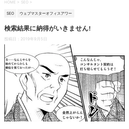
HOME
>
SEO
>
SEO
ウェブマスターオフィスアワー
検索結果に納得がいきません!
投稿日：
2019年9月5日