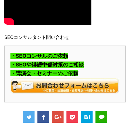
SEOコンサルタント問い合わせ
・SEOコンサルのご依頼
・SEOや誹謗中傷対策のご相談
・講演会・セミナーのご依頼