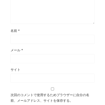
名前
*
メール
*
サイト
次回のコメントで使用するためブラウザーに自分の名
前、メールアドレス、サイトを保存する。