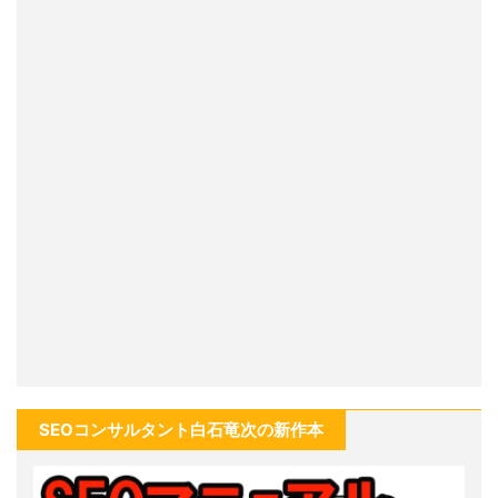
SEOコンサルタント白石竜次の新作本