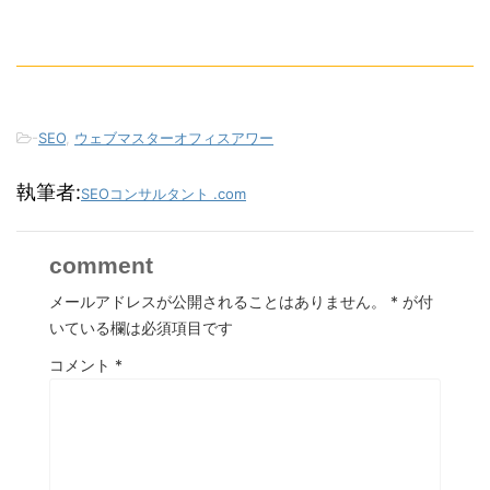
-
SEO
,
ウェブマスターオフィスアワー
執筆者:
SEOコンサルタント .com
comment
メールアドレスが公開されることはありません。
*
が付
いている欄は必須項目です
コメント
*