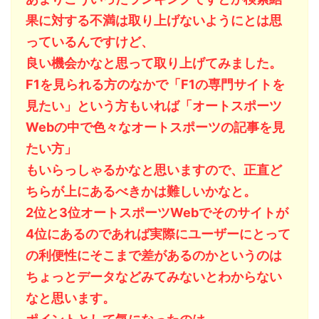
果に対する不満は取り上げないようにとは思
っているんですけど、
良い機会かなと思って取り上げてみました。
F1を見られる方のなかで「F1の専門サイトを
見たい」という方もいれば「オートスポーツ
Webの中で色々なオートスポーツの記事を見
たい方」
もいらっしゃるかなと思いますので、正直ど
ちらが上にあるべきかは難しいかなと。
2位と3位オートスポーツWebでそのサイトが
4位にあるのであれば実際にユーザーにとって
の利便性にそこまで差があるのかというのは
ちょっとデータなどみてみないとわからない
なと思います。