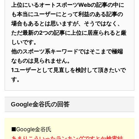
上位にいるオートスポーツWebの記事の中に
も本当にユーザーにとって利益のある記事の
場合もあるとは思いますが、そうではなく、
ただ最新の2つの記事に上位に居座られると厳
しいです。
他のスポーツ系キーワードではそこまで極端
なものは見られません。
1ユーザーとして見直しを検討して頂きたいで
す。
Google金谷氏の回答
■Google金谷氏
あまりこういったランキングですとか検索結