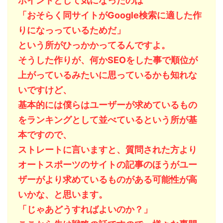
ポイントとして気になったのは
「おそらく同サイトがGoogle検索に適した作
りになっっているためだ」
という所がひっかかってるんですよ。
そうした作りが、何かSEOをした事で順位が
上がっているみたいに思っているかも知れな
いですけど、
基本的には僕らはユーザーが求めているもの
をランキングとして並べているという所が基
本ですので、
ストレートに言いますと、質問された方より
オートスポーツのサイトの記事のほうがユー
ザーがより求めているものがある可能性が高
いかな、と思います。
「じゃあどうすればよいのか？」