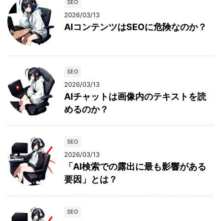
SEO
2026/03/13
AIコンテンツはSEOに危険なのか？
SEO
2026/03/13
AIチャットは画像内のテキストを読
めるのか？
SEO
2026/03/13
「AI検索での露出に最も影響がある
要因」とは？
SEO