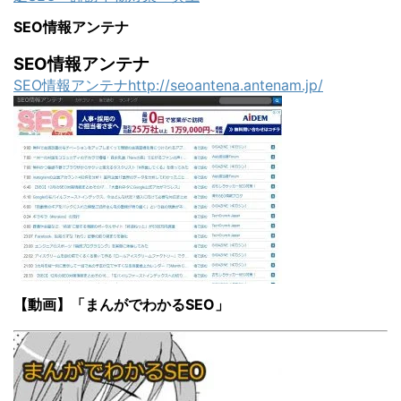
SEO情報アンテナ
SEO情報アンテナ
SEO情報アンテナhttp://seoantena.antenam.jp/
【動画】「まんがでわかるSEO」