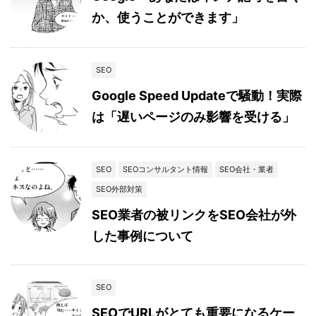
か、使うことができます」
SEO
Google Speed Updateで騒動！実際
は「遅いページのみ影響を受ける」
SEO
SEOコンサルタント情報
SEO会社・業者
SEO外部対策
SEO業者の被リンクをSEO会社が外
した事例について
SEO
SEOでURLがとても重要になるケー