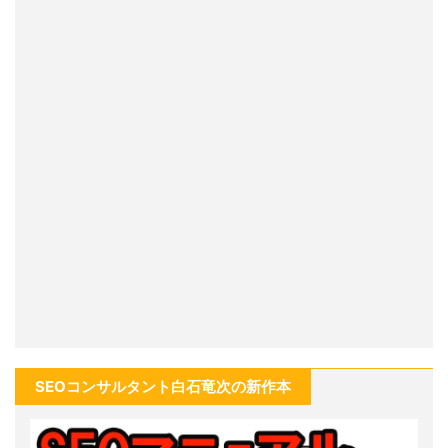
SEOコンサルタント白石竜次の新作本