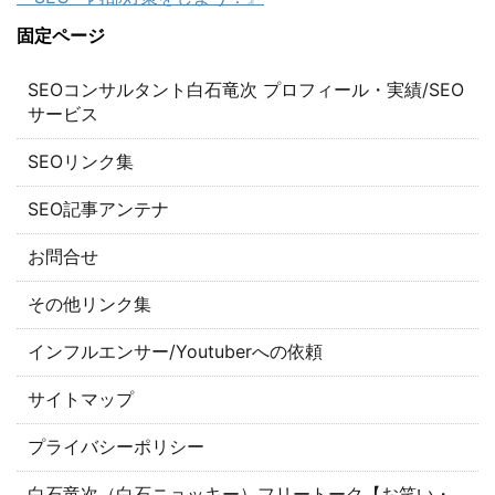
固定ページ
SEOコンサルタント白石竜次 プロフィール・実績/SEO
サービス
SEOリンク集
SEO記事アンテナ
お問合せ
その他リンク集
インフルエンサー/Youtuberへの依頼
サイトマップ
プライバシーポリシー
白石竜次（白石ニョッキー）フリートーク【お笑い・