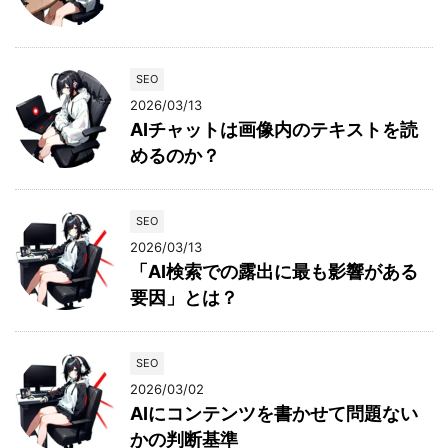
SEO
2026/03/13
AIチャットは画像内のテキストを読
めるのか？
SEO
2026/03/13
「AI検索での露出に最も影響がある
要因」とは？
SEO
2026/03/02
AIにコンテンツを書かせて問題ない
かの判断基準