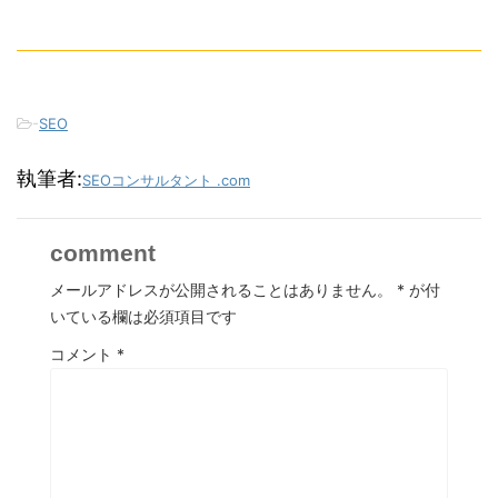
-
SEO
執筆者:
SEOコンサルタント .com
comment
メールアドレスが公開されることはありません。
*
が付
いている欄は必須項目です
コメント
*