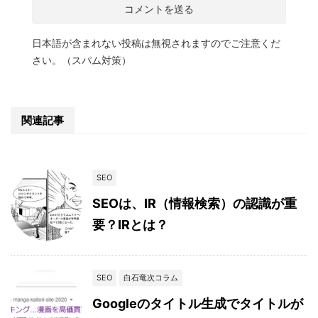
日本語が含まれない投稿は無視されますのでご注意くだ
さい。（スパム対策）
関連記事
SEO
SEOは、IR（情報検索）の認識が重
要？IRとは？
SEO
白石竜次コラム
Googleのタイトル生成でタイトルが