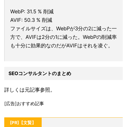
WebP: 31.5 % 削減
AVIF: 50.3 % 削減
ファイルサイズは、WebPが3分の2に減った一
方で、AVIFは2分の1に減った。WebPの削減率
も十分に効果的なのだがAVIFはそれを凌ぐ。
SEOコンサルタントのまとめ
詳しくは元記事参照。
[広告]おすすめ記事
[PR]【文賢】