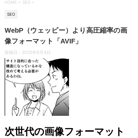
HOME
>
SEO
>
SEO
WebP（ウェッピー）より高圧縮率の画
像フォーマット「AVIF」
投稿日：
2020年9月4日
次世代の画像フォーマット