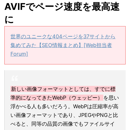
AVIFでページ速度を最高速
に
世界のユニークな404ページを37サイトから
集めてみた【SEO情報まとめ】[Web担当者
Forum]
新しい画像フォーマットとしては、すでに標
準的になってきたWebP（ウェッピー）
を思い
浮かべる人も多いだろう。WebPは圧縮率が高
い画像フォーマットであり、JPEGやPNGと比
べると、同等の品質の画像でもファイルサイ