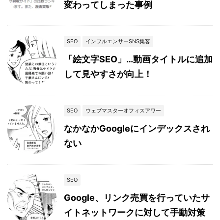
変わってしまった事例
SEO
インフルエンサーSNS集客
「絵文字SEO」…動画タイトルに追加
して見やすさが向上！
SEO
ウェブマスターオフィスアワー
なかなかGoogleにインデックスされ
ない
SEO
Google、リンク売買を行っていたサ
イトネットワークに対して手動対策