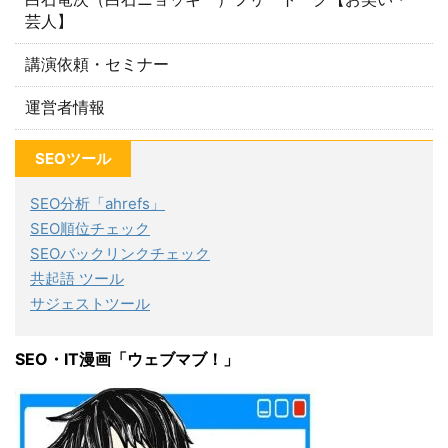
芸人】
講演依頼・セミナー
運営者情報
SEOツール
SEO分析「ahrefs」
SEO順位チェック
SEOバックリンクチェック
共起語 ツール
サジェストツール
SEO・IT漫画「ウェブマブ！」