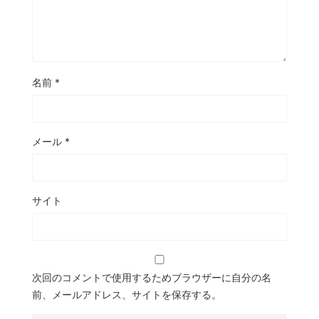
名前
*
メール
*
サイト
次回のコメントで使用するためブラウザーに自分の名
前、メールアドレス、サイトを保存する。