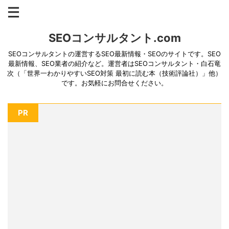
SEOコンサルタント.com
SEOコンサルタントの運営するSEO最新情報・SEOのサイトです。SEO
最新情報、SEO業者の紹介など。運営者はSEOコンサルタント・白石竜
次（「世界一わかりやすいSEO対策 最初に読む本（技術評論社）」他）
です。お気軽にお問合せください。
PR