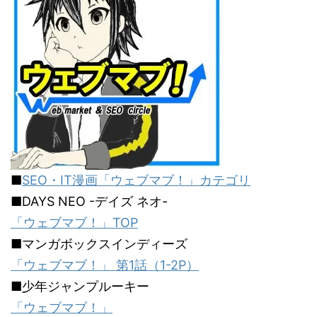
■
SEO・IT漫画「ウェブマブ！」カテゴリ
■DAYS NEO -デイズ ネオ-
「ウェブマブ！」TOP
■マンガボックスインディーズ
「ウェブマブ！」 第1話（1-2P）
■少年ジャンプルーキー
「ウェブマブ！」