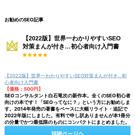
お勧めのSEO記事
【2022版】世界一わかりやすいSEO
対策まんが付き…初心者向け入門書
【2022版】世界一わかりやすいSEO対策まんが付き…初
心者向け入門書
【価格：500円】
SEOコンサルタント白石竜次の新作本。全くのSEO初心者
向けの本です！「SEOってなに？」という方にお勧めしま
す。2014年発売の著書をベースに大幅リライト・追記で
2022年版にしました。有料で申し訳ありませんが本1冊分
の分量でかつ最低限のものにコンパクトにまとめました。
詳細ページへ