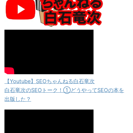
【Youtube】SEOちゃんねる白石竜次
白石竜次のSEOトーク！①どうやってSEOの本を
出版した？