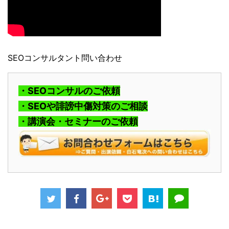
SEOコンサルタント問い合わせ
・SEOコンサルのご依頼
・SEOや誹謗中傷対策のご相談
・講演会・セミナーのご依頼