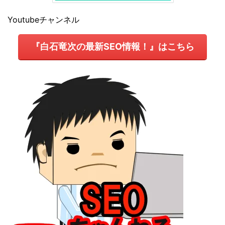
Youtubeチャンネル
『白石竜次の最新SEO情報！』はこちら