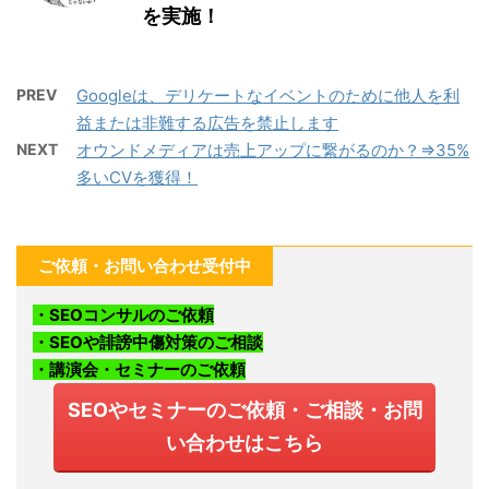
を実施！
PREV
Googleは、デリケートなイベントのために他人を利
益または非難する広告を禁止します
NEXT
オウンドメディアは売上アップに繋がるのか？⇒35%
多いCVを獲得！
ご依頼・お問い合わせ受付中
・SEOコンサルのご依頼
・SEOや誹謗中傷対策のご相談
・講演会・セミナーのご依頼
SEOやセミナーのご依頼・ご相談・お問
い合わせはこちら