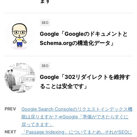
ます
SEO
Google「Googleのドキュメントと
Schema.orgの構造化データ」
SEO
Google「302リダイレクトを維持す
ることは安全です」
PREV
Google Search Consoleのリクエストインデックス機
能は戻りますか？⇒Google「準備ができたらすぐに
戻ってきます」
NEXT
「Passage Indexing」についてまとめ…それがSEOに