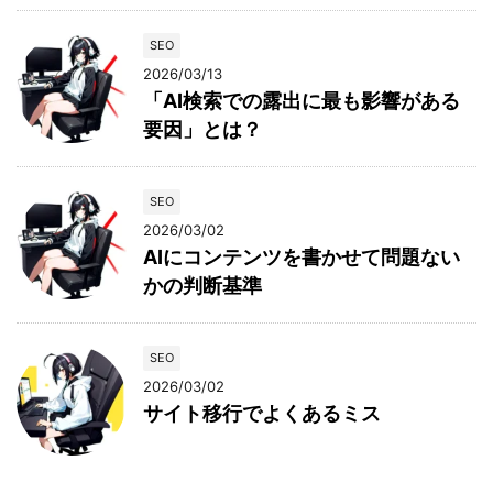
SEO
2026/03/13
「AI検索での露出に最も影響がある
要因」とは？
SEO
2026/03/02
AIにコンテンツを書かせて問題ない
かの判断基準
SEO
2026/03/02
サイト移行でよくあるミス