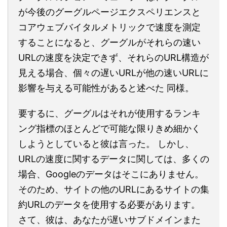
が今後のグーグルページエクスペリエンスと
コアウェブバイタルメトリックで速度を測定
することになると、グーグルがそれらの速い
URLの速度を決定できず、それらのURL構造が
見える場合、個々の遅いURLが他の速いURLに
影響を与える可能性があると述べた 同様。
要するに、グーグルはそれが使用するランキ
ング指標のほとんどで可能な限りきめ細かく
しようとしていると彼は言った。 しかし、
URLの速度に関するデータに関しては、多くの
場合、Googleのデータはそこにありません。
そのため、サイトの他のURLにあるサイトの集
約URLのデータを使用する必要があります。
さて、彼は、あなたが遅いサブドメインまた