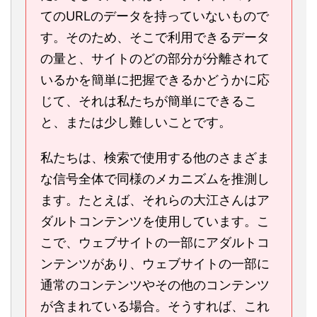
てのURLのデータを持っていないもので
す。そのため、そこで利用できるデータ
の量と、サイトのどの部分が分離されて
いるかを簡単に把握できるかどうかに応
じて、それは私たちが簡単にできるこ
と、または少し難しいことです。
私たちは、検索で使用する他のさまざま
な信号全体で同様のメカニズムを推測し
ます。たとえば、それらの大江さんはア
ダルトコンテンツを使用しています。こ
こで、ウェブサイトの一部にアダルトコ
ンテンツがあり、ウェブサイトの一部に
通常のコンテンツやその他のコンテンツ
が含まれている場合。そうすれば、これ