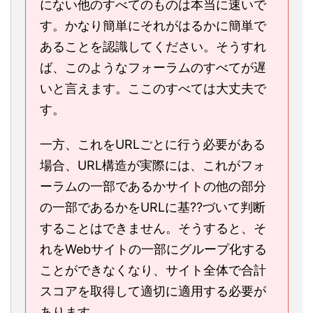
にない他のすべてのものは本当に速いで
す。かなり簡単にそれがはるかに簡単で
あることを認識してください。そうすれ
ば、このようなフォーラムのすべてが遅
いと言えます。ここのすべては大丈夫で
す。
一方、これをURLごとに行う必要がある
場合、URL構造が実際には、これがフォ
ーラムの一部であるかサイトの他の部分
の一部であるかをURLに基??づいて判断
することはできません。そうすると、そ
れをWebサイトの一部にグループ化する
ことができなくなり、サイト全体で合計
スコアを取得して適切に適用する必要が
あります。