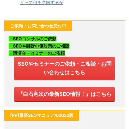
とって何を意味するか
ご依頼・お問い合わせ受付中
・SEOコンサルのご依頼
・SEOや誹謗中傷対策のご相談
・講演会・セミナーのご依頼
SEOやセミナーのご依頼・ご相談・お問
い合わせはこちら
『白石竜次の最新SEO情報！』はこちら
[PR]最新SEOマニュアル2022版