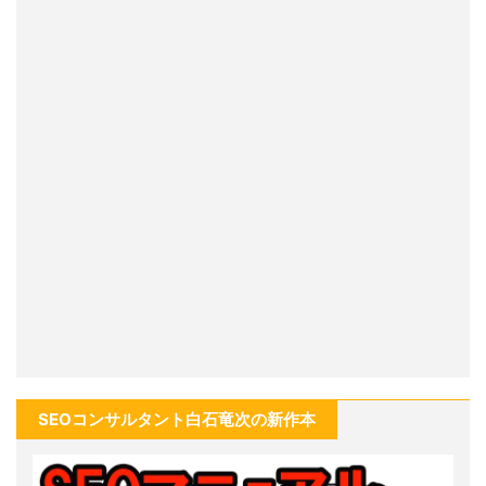
SEOコンサルタント白石竜次の新作本