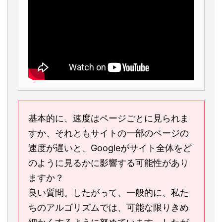
基本的に、速度はページごとに見られま
すか、それともサイトの一部のページの
速度が遅いと、Googleがサイト全体をど
のように見るかに影響する可能性があり
ますか？
良い質問。したがって、一般的に、私た
ちのアルゴリズムでは、可能な限りきめ