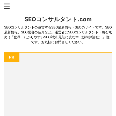
SEOコンサルタント.com
SEOコンサルタントの運営するSEO最新情報・SEOのサイトです。SEO
最新情報、SEO業者の紹介など。運営者はSEOコンサルタント・白石竜
次（「世界一わかりやすいSEO対策 最初に読む本（技術評論社）」他）
です。お気軽にお問合せください。
PR