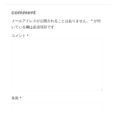
comment
メールアドレスが公開されることはありません。
*
が付
いている欄は必須項目です
コメント
*
名前
*