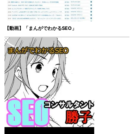
【動画】「まんがでわかるSEO」