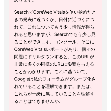
SearchでCoreWeb Vitalsを使い始めたと
きの発表に近づくか、日付に近づくにつ
れて、これについてもう少し情報が得ら
れると思いますが、Searchでもう少し見
ることができます。コンソール。そこに
CoreWeb Vitalsレポートがあり、個々の
問題にドリルダウンすると、このURLが
非常に多くの同様のURLに影響を与える
ことがわかります。これに基づいて、
Googleは私のフォーラムがグループ化さ
れていることを理解できます。または、
これらが一緒に属していることを理解す
ることはできませんか。