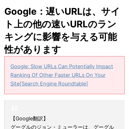
Google：遅いURLは、サイ
ト上の他の速いURLのラン
キングに影響を与える可能
性があります
Google: Slow URLs Can Potentially Impact
Ranking Of Other Faster URLs On Your
Site[Search Engine Roundtable]
【Google翻訳】
グーグルのジョン・ミューラーは、グーグル