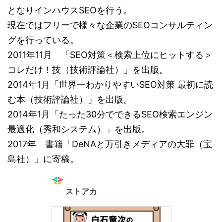
となりインハウスSEOを行う。
現在ではフリーで様々な企業のSEOコンサルティン
グを行っている。
2011年11月 「SEO対策＜検索上位にヒットする＞
コレだけ！技（技術評論社）」を出版。
2014年1月「世界一わかりやすいSEO対策 最初に読
む本（技術評論社）」を出版。
2014年1月「たった30分でできるSEO検索エンジン
最適化（秀和システム）」を出版。
2017年 書籍「DeNAと万引きメディアの大罪（宝
島社）」に寄稿。
ストアカ