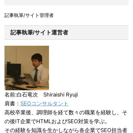
記事執筆/サイト管理者
記事執筆/サイト運営者
名前:白石竜次 Shiraishi Ryuji
肩書：
SEOコンサルタント
高校卒業後、調理師を経て数々の職業を経験し、そ
の後IT企業でHTMLおよびSEO対策を学ぶ。
その経験を知識を生かしながら各企業でSEO担当者