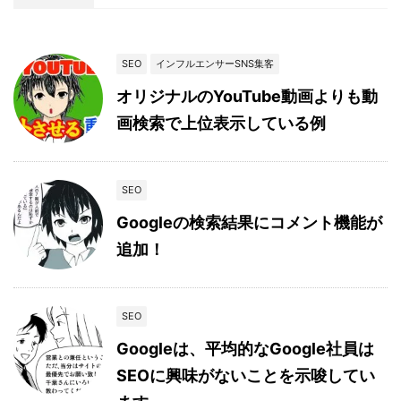
SEO
インフルエンサーSNS集客
オリジナルのYouTube動画よりも動
画検索で上位表示している例
SEO
Googleの検索結果にコメント機能が
追加！
SEO
Googleは、平均的なGoogle社員は
SEOに興味がないことを示唆してい