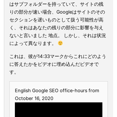
はサブフォルダーを持っていて、サイトの残
りの部分が速い場合、Googleはサイトのその
セクションを遅いものとして扱う可能性が高
く、それはあなたの残りの部分に影響を与え
ないと言いました 地点。 しかし、それは状況
によって異なります。
これは、彼が14:33マークからこれにどのよう
に答えたかをビデオに埋め込んだビデオで
す。
English Google SEO office-hours from
October 16, 2020