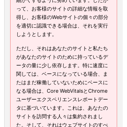
細かくするように努めています。したが
って、お客様のサイトの詳細な情報を取
得し、お客様のWebサイトの個々の部分
を適切に認識できる場合は、それを実行
しようとします。
ただし、それはあなたのサイトと私たち
があなたのサイトのために持っているデ
ータの量に少し依存します。特に速度に
関しては、ベースになっている場合、ま
たはまだ稼働していないためにベースに
なる場合は、Core WebVitalsとChrome
ユーザーエクスペリエンスレポートデー
タに基づいています。これは、あなたの
サイトを訪問する人々は集約されまし
た。そして、それはウェブサイトのすべ