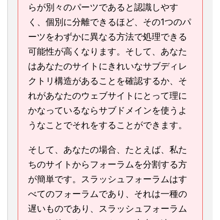
らが別々のパーツであると認識しやす
く、個別に分離できるほど、その1つのパ
ーツをわずかに異なる方法で処理できる
可能性が高くなります。そして、あなた
はあなたのサイトにきれいなサブディレ
クトリ構造があることを確認するか、そ
れがあなたのウェブサイトにとって理に
かなっているならサブドメインを使うよ
うなことでそれをすることができます。
そして、あなたの場合、たとえば、私た
ちのサイトからフォーラムを分割する方
が簡単です。スラッシュフォーラムはす
べてのフォーラムであり、それは一種の
遅いものであり、スラッシュフォーラム