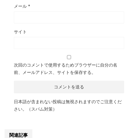
メール
*
サイト
次回のコメントで使用するためブラウザーに自分の名
前、メールアドレス、サイトを保存する。
日本語が含まれない投稿は無視されますのでご注意くだ
さい。（スパム対策）
関連記事