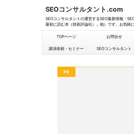
SEOコンサルタント.com
SEOコンサルタントの運営するSEO最新情報・S
最初に読む本（技術評論社）」他）です。お気軽
TOPページ
お問合せ
講演依頼・セミナー
SEOコンサルタント
PR