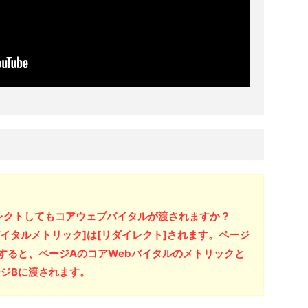
イレクトしてもコアウェブバイタルが渡されますか？
バイタルメトリック]は[リダイレクト]されます。ページ
すると、ページAのコアWebバイタルのメトリックと
ジBに渡されます。