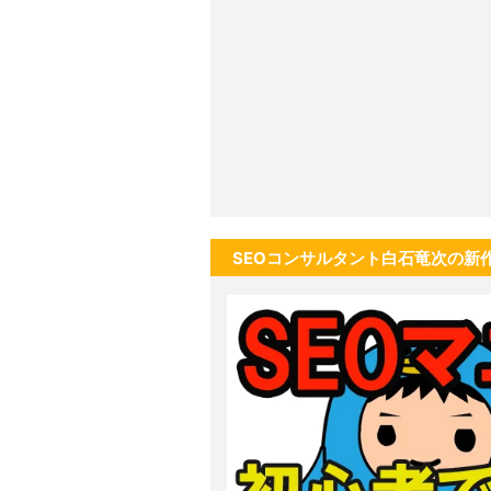
SEOコンサルタント白石竜次の新