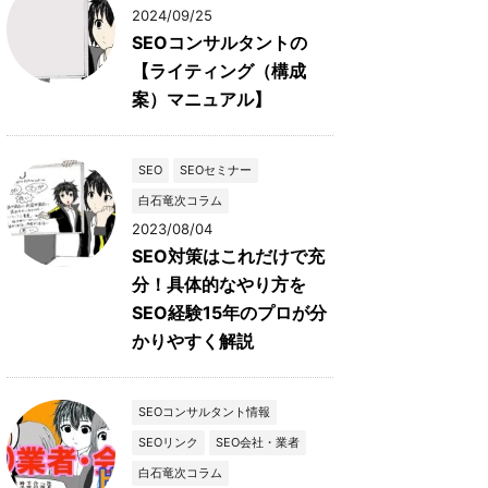
2024/09/25
SEOコンサルタントの
【ライティング（構成
案）マニュアル】
SEO
SEOセミナー
白石竜次コラム
2023/08/04
SEO対策はこれだけで充
分！具体的なやり方を
SEO経験15年のプロが分
かりやすく解説
SEOコンサルタント情報
SEOリンク
SEO会社・業者
白石竜次コラム