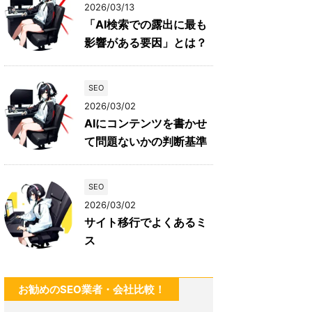
2026/03/13
「AI検索での露出に最も
影響がある要因」とは？
SEO
2026/03/02
AIにコンテンツを書かせ
て問題ないかの判断基準
SEO
2026/03/02
サイト移行でよくあるミ
ス
お勧めのSEO業者・会社比較！