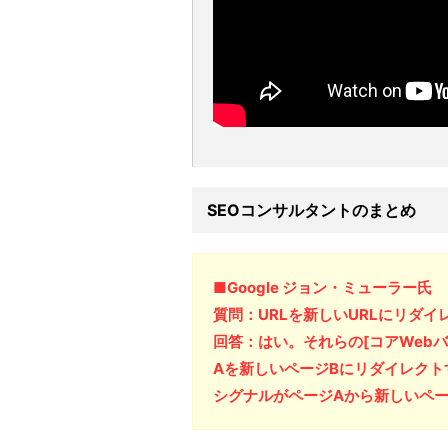
SEOコンサルタントのまとめ
■Google ジョン・ミューラー氏
質問：URLを新しいURLにリダ
回答：はい。それらの[コアWeb
Aを新しいページBにリダイレクト
シグナルがページAから新しいペー