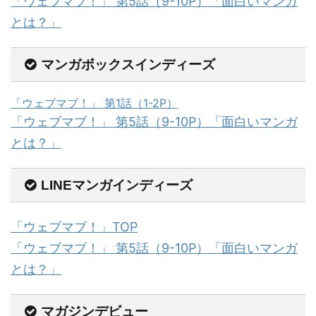
「ウェブマブ！」 第5話（9-10P）「面白いマンガ
とは？」
マンガボックスインディーズ
「ウェブマブ！」 第1話（1-2P）
「ウェブマブ！」 第5話（9-10P）「面白いマンガ
とは？」
LINEマンガインディーズ
「ウェブマブ！」TOP
「ウェブマブ！」 第5話（9-10P）「面白いマンガ
とは？」
マガジンデビュー