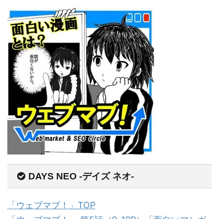
DAYS NEO -デイズ ネオ-
「ウェブマブ！」TOP