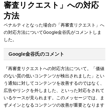
審査リクエスト」への対応
方法
ペナルティとなった場合の「再審査リクエスト」へ
の対応方法についてGoogle金谷氏がコメントしま
した。
Google金谷氏のコメント
『再審査リクエストへの対応方法について。「価値
のない質の低いコンテンツが検出されました」とい
う通知に対してコンテンツを改善するのではなく、
広告やリンクを外しました、といった対応をされて
いるケースが見られます。このメッセージでは、ま
ずメインとなるコンテンツの改善が重要となります