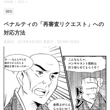
HOME
>
SEO
>
SEO
ペナルティの「再審査リクエスト」への
対応方法
投稿日：2018年9月26日 更新日：
2019年7月8日