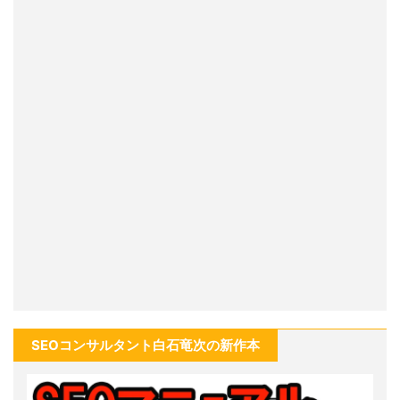
SEOコンサルタント白石竜次の新作本