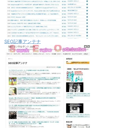
SEO記事アンテナ