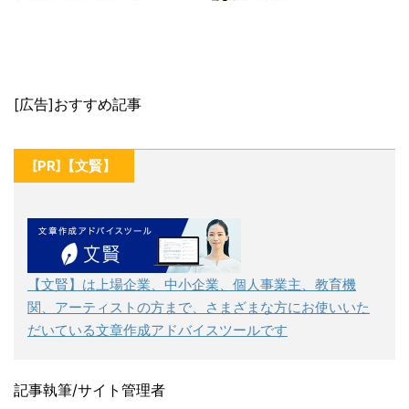
[広告]おすすめ記事
[PR]【文賢】
【文賢】は上場企業、中小企業、個人事業主、教育機
関、アーティストの方まで、さまざまな方にお使いいた
だいている文章作成アドバイスツールです
記事執筆/サイト管理者