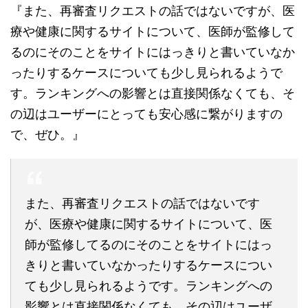
『また、再審査リクエストの話ではないですが、医
療や健康に関するサイトについて、医師が監修して
るのにそのことをサイトにはっきりと書いていなか
ったりするケースについても少し見られるようで
す。ランキングへの影響とは直接関係なくても、そ
の辺はユーザーにとっても安心感に繋がりますの
で、ぜひ。』
また、再審査リクエストの話ではないです
が、医療や健康に関するサイトについて、医
師が監修してるのにそのことをサイトにはっ
きりと書いていなかったりするケースについ
ても少し見られるようです。ランキングへの
影響とは直接関係なくても、その辺はユーザ