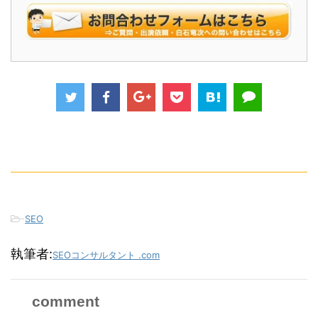
-
SEO
執筆者:
SEOコンサルタント .com
comment