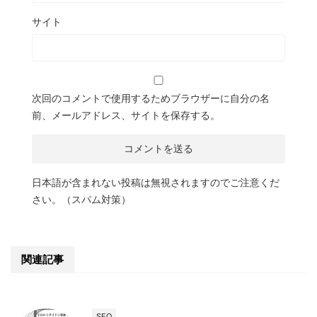
サイト
次回のコメントで使用するためブラウザーに自分の名
前、メールアドレス、サイトを保存する。
日本語が含まれない投稿は無視されますのでご注意くだ
さい。（スパム対策）
関連記事
SEO