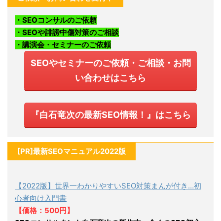
・SEOコンサルのご依頼
・SEOや誹謗中傷対策のご相談
・講演会・セミナーのご依頼
SEOやセミナーのご依頼・ご相談・お問
い合わせはこちら
『白石竜次の最新SEO情報！』はこちら
[PR]最新SEOマニュアル2022版
【2022版】世界一わかりやすいSEO対策まんが付き…初
心者向け入門書
【価格：500円】