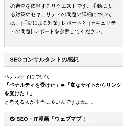
の審査を依頼するリクエストです。手動によ
る対策やセキュリティの問題の詳細について
は、[手動による対策] レポートと [セキュリテ
ィの問題] レポートを参照してください。
SEOコンサルタントの感想
ペナルティについて
「ペナルティを受けた」⇒「変なサイトからリンク
を受けた！」
と考える人が本当に多いんですよね。。
SEO・IT漫画「ウェブマブ！」