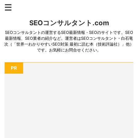
SEOコンサルタント.com
SEOコンサルタントの運営するSEO最新情報・SEOのサイトです。SEO
最新情報、SEO業者の紹介など。運営者はSEOコンサルタント・白石竜
次（「世界一わかりやすいSEO対策 最初に読む本（技術評論社）」他）
です。お気軽にお問合せください。
PR