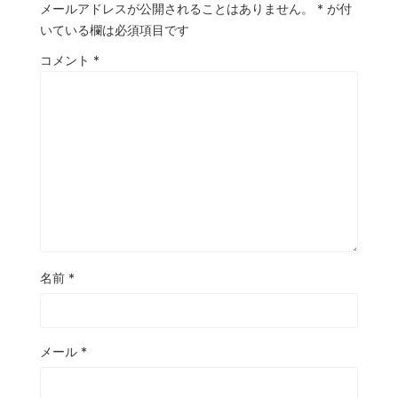
メールアドレスが公開されることはありません。
*
が付
いている欄は必須項目です
コメント
*
名前
*
メール
*