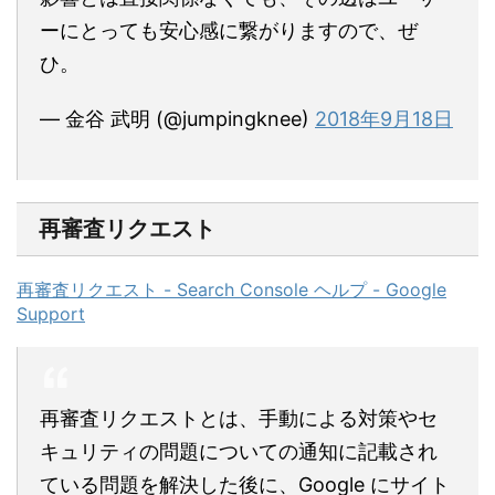
ーにとっても安心感に繋がりますので、ぜ
ひ。
— 金谷 武明 (@jumpingknee)
2018年9月18日
再審査リクエスト
再審査リクエスト - Search Console ヘルプ - Google
Support
再審査リクエストとは、手動による対策やセ
キュリティの問題についての通知に記載され
ている問題を解決した後に、Google にサイト