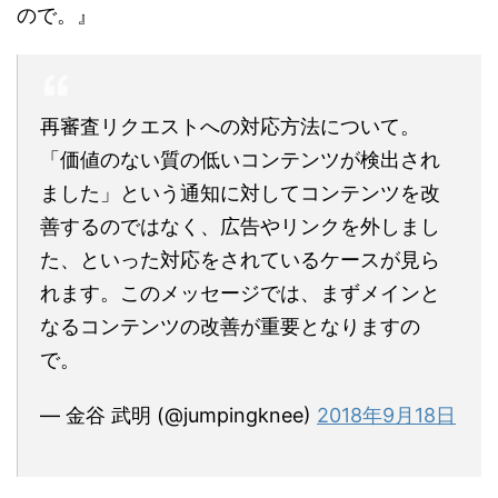
ので。』
再審査リクエストへの対応方法について。
「価値のない質の低いコンテンツが検出され
ました」という通知に対してコンテンツを改
善するのではなく、広告やリンクを外しまし
た、といった対応をされているケースが見ら
れます。このメッセージでは、まずメインと
なるコンテンツの改善が重要となりますの
で。
— 金谷 武明 (@jumpingknee)
2018年9月18日