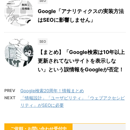
SEO
Google「アナリティクスの実装方法
はSEOに影響しません」
SEO
【まとめ】「Google検索は10年以上
更新されてないサイトを表示しな
い」という誤情報をGoogleが否定！
PREV
Google検索20周年！情報まとめ
NEXT
「情報設計」「ユーザビリティ」「ウェブアクセシビ
リティ」がSEOに必要
ご依頼・お問い合わせ受付中