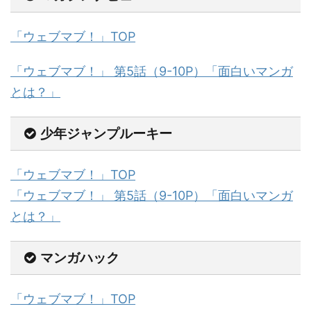
「ウェブマブ！」TOP
「ウェブマブ！」 第5話（9-10P）「面白いマンガ
とは？」
少年ジャンプルーキー
「ウェブマブ！」TOP
「ウェブマブ！」 第5話（9-10P）「面白いマンガ
とは？」
マンガハック
「ウェブマブ！」TOP