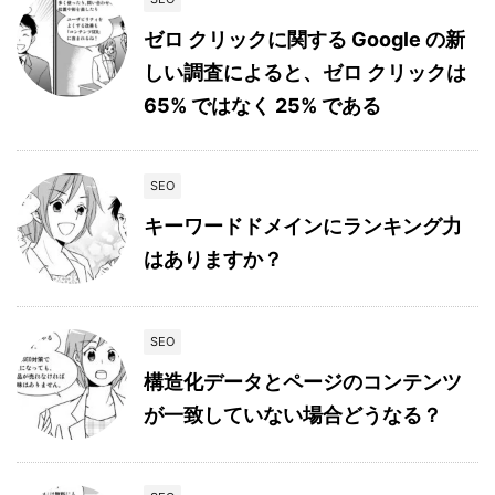
ゼロ クリックに関する Google の新
しい調査によると、ゼロ クリックは
65% ではなく 25% である
SEO
キーワードドメインにランキング力
はありますか？
SEO
構造化データとページのコンテンツ
が一致していない場合どうなる？